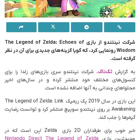
شرکت نینتندو از بازی The Legend of Zelda: Echoes of
Wisdom رونمایی کرد، که گویا گزینه‌های جدیدی برای آن در نظر
گرفته است.
به گزارش
تک‌ناک
، شرکت نینتندو سری بازی‌های زلدا را برای
کنسول‌های مختلف خود منتشر کرده‌ و در سال‌های اخیر
محتواهای چندانی به آنها اضافه نشده است.
این بازی در سال 2019 یک ریمیک The Legend of Zelda: Link
Awakening بر روی نینتندو سوییچ منتشر کرد و توانست رضایت
گیمرها را جلب کند.
خبر خوب برای طرفداران 2D بازی Zelda این است که در
جدیدترین بازی
Nintendo Direct The Legend of Zelda: