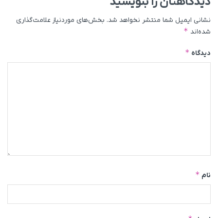
دیدگاهتان را بنویسید
نشانی ایمیل شما منتشر نخواهد شد.
بخش‌های موردنیاز علامت‌گذاری
*
شده‌اند
*
دیدگاه
*
نام