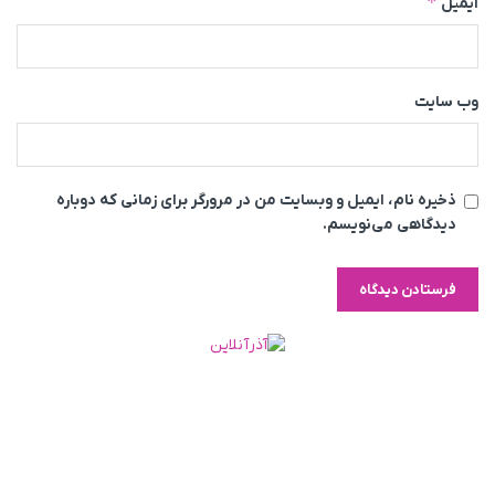
*
ایمیل
وب‌ سایت
ذخیره نام، ایمیل و وبسایت من در مرورگر برای زمانی که دوباره
دیدگاهی می‌نویسم.