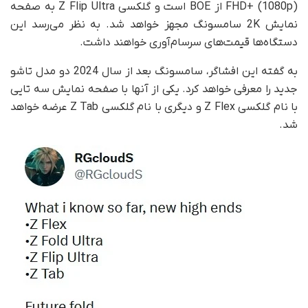
FHD+ (1080p) از BOE است و گلکسی Z Flip Ultra به صفحه
نمایش 2K سامسونگ مجهز خواهد شد. به نظر می‌رسد این
دستگاه‌ها قیمت‌های سرسام‌آوری خواهند داشت.
به گفته این افشاگر، سامسونگ بعد از سال 2024 دو مدل تاشو
جدید را معرفی خواهد کرد. یکی از آنها با صفحه نمایش سه تایی
با نام گلکسی Z Flex و دیگری با نام گلکسی Z Tab عرضه خواهد
شد.