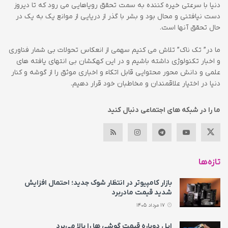
دنیا با سرعتی خیره کننده به سمت تحقق رویاهایی می رود که تا دیروز
دست نیافتنی و محال بود و بشر با گذر از دریایی از موانع یک به یک در
حال تحقق آنها است.
ما در” تک ناک” تلاش می کنیم سهمی از انعکاس تحولات بی شمار فناوری
و اخبار تکنولوژی داشته باشیم و در این کهکشان بی انتهای یافته های
علمی و دانش محور محتوایی قابل اتکاء و اخباری موثق را از گوشه و کنار
دنیا در اختیار علاقمندان و مخاطبان خود قرار دهیم.
ما را در شبکه های اجتماعی دنبال کنید
تازه‌ها
بازار کامپیوتر در انتظار شوک جدید؛ احتمال افزایش
شدید قیمت مادربرد
17 مرداد 1405
اپل دوباره قیمت‌ گوشی ها را بالا می‌برد