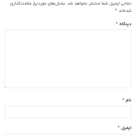
نشانی ایمیل شما منتشر نخواهد شد.
بخش‌های موردنیاز علامت‌گذاری
*
شده‌اند
*
دیدگاه
*
نام
*
ایمیل