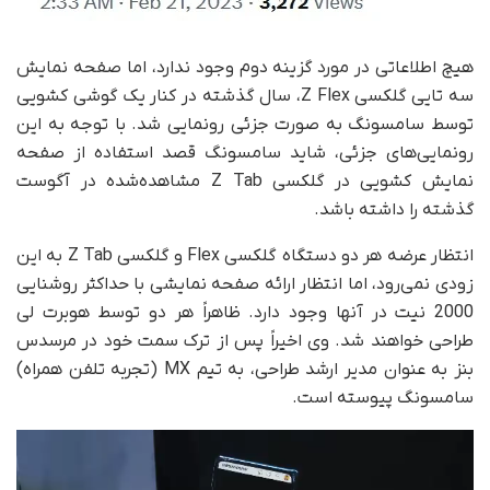
هیچ اطلاعاتی در مورد گزینه دوم وجود ندارد، اما صفحه نمایش
سه تایی گلکسی Z Flex، سال گذشته در کنار یک گوشی کشویی
توسط سامسونگ به صورت جزئی رونمایی شد. با توجه به این
رونمایی‌های جزئی، شاید سامسونگ قصد استفاده از صفحه
نمایش کشویی در گلکسی Z Tab مشاهده‌شده در آگوست
گذشته را داشته باشد.
انتظار عرضه هر دو دستگاه گلکسی Flex و گلکسی Z Tab به این
زودی نمی‌رود، اما انتظار ارائه صفحه نمایشی با حداکثر روشنایی
2000 نیت در آنها وجود دارد. ظاهراً هر دو توسط هوبرت لی
طراحی خواهند شد. وی اخیراً پس از ترک سمت خود در مرسدس
بنز به عنوان مدیر ارشد طراحی، به تیم MX (تجربه تلفن همراه)
سامسونگ پیوسته است.
نمایشگر
ویدیو