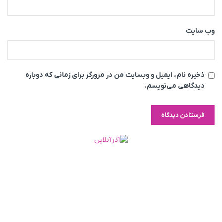
وب‌ سایت
ذخیره نام، ایمیل و وبسایت من در مرورگر برای زمانی که دوباره
دیدگاهی می‌نویسم.