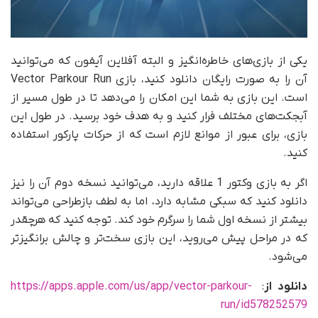
یکی از بازی‌های خاطره‌انگیز و البته آفلاین آیفون که می‌توانید
آن را به صورت رایگان دانلود کنید، بازی Vector Parkour Run
است. این بازی به شما این امکان را می‌دهد تا در طول مسیر از
آبجکت‌های مختلف فرار کنید و به هدف خود برسید. در طول این
بازی، برای عبور از موانع لازم است که از حرکات پارکور استفاده
کنید.
اگر به بازی وکتور 1 علاقه دارید، می‌توانید نسخه دوم آن را نیز
دانلود کنید که سبکی مشابه دارد، اما به لطف بازطراحی می‌تواند
بیشتر از نسخه اول شما را سرگرم خود کند. توجه کنید که هرچقدر
که در مراحل پیش می‌روید، این بازی سخت‌تر و چالش برانگیزتر
می‌شود.
دانلود از
:
https://apps.apple.com/us/app/vector-parkour-
run/id578252579