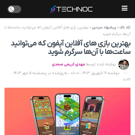
تک ناک
»
پیشنهاد سردبیر
»
بهترین بازی های آفلاین آیفون که می‌توانید ساعت‌ها با
آن‌ها سرگرم شوید
بهترین بازی های آفلاین آیفون که می‌توانید
ساعت‌ها با آن‌ها سرگرم شوید
نوشته شده توسط
مهدی کریمی صمدی
دوشنبه 19 شهریور 1403 - 08:00 - به‌روزشده در پنجشنبه 5 مهر 1403 -
10:22