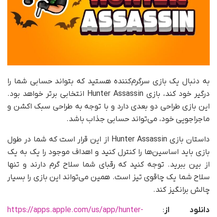
به دنبال یک بازی سرگرم‌کننده هستید که بتواند حسابی شما را
درگیر خود کند، بازی Hunter Assassin انتخابی برتر خواهد بود.
این بازی طراحی دو بعدی دارد و با توجه به طراحی سبک اکشن و
ماجراجویی خود، می‌تواند حسابی جذاب باشد.
داستان بازی Hunter Assassin از این قرار است که شما در طول
بازی باید اساسین‌ها را کنترل کنید و اهداف موجود را یک به یک
از بین ببرید. توجه کنید که رقبای شما سلاح گرم دارند و تنها
سلاح شما یک چاقوی تیز است. همین می‌تواند این بازی را بسیار
چالش برانگیز کند.
دانلود از
:
https://apps.apple.com/us/app/hunter-