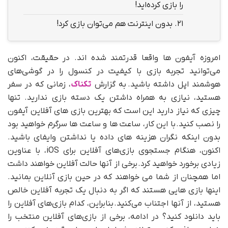
را بازی کرده‌اید!
21.
بدون اینترنت هم می‌توان بازی کرد!
امروزه آیفون ها واقعا قدرتمند شده اند. در حقیقت، اکنون
می‌توانید تجربه بازی با کیفیت در کنسول را در گوشی‌های
هوشمند اپل داشته باشید. به گزارش
تکناک
، زمانی که در سفر
هستید، نیازی به همراه داشتن یک دسته بازی ندارید. تنها
چیزی که نیاز دارید این است که بهترین بازی های آفلاین آیفون
را نصب کنید. با این کار، ساعت ها و ساعت ها سرگرم خواهید بود
بدون اینکه نگران هزینه های داده یا نداشتن وایفای باشید.
اکنون، هنگام جستجوی بازی‌های آفلاین برای iOS، با عناوین
زیادی برخورد خواهید کرد. برخی از آنها حالت آفلاین خواهند داشت
اما همچنان از شما می خواهند که در حین بازی آنلاین بمانید.
اینها بازی هایی هستند که اگر به دنبال یک تجربه آفلاین خالص
هستید، از آنها اجتناب می‌کنید. بنابراین، کدام بازی‌های آفلاین را
باید دانلود کنید؟ در ادامه، برخی از بازی‌های آفلاین منتخب را