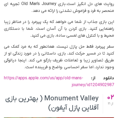
روایت های دل انگیز است.بازی Old Man’s Journey تجربه ای
منحصر به فرد و فراموش نشدنی را ارائه می دهد.
این بازی جذاب از شما می خواهد که یک پیرمرد را در مناظر زیبا
راهنمایی کنید. بازی کردن با آن آسان است. شما با دستکاری
محیط و با کنترل های لمسی ساده، بازی می کنید.
سفر پیرمرد فقط حل پازل نیست. همانطور که به مرد کمک می
کنید تا در مسیر حرکت کند، بازی، داستانی را در مورد زندگی او از
طریق تصاویر زیبا و تعاملات ظریف بازگو می کند. اینجا دیالوگی
وجود ندارد، اما سفر احساسی ،واضح و فریبنده است.
دانلود از:
https://apps.apple.com/us/app/old-mans-
journey/id1204902987
02
Monument Valley ( بهترین بازی
از
21
آفلاین پازل آیفون)