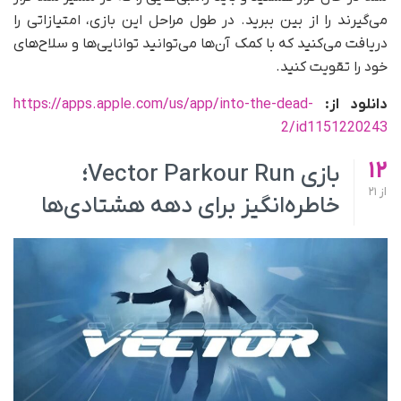
می‌گیرند را از بین ببرید. در طول مراحل این بازی، امتیازاتی را
دریافت می‌کنید که با کمک آن‌ها می‌توانید توانایی‌ها و سلاح‌های
خود را تقویت کنید.
دانلود از:
https://apps.apple.com/us/app/into-the-dead-
2/id1151220243
12
بازی Vector Parkour Run؛
از
21
خاطره‌انگیز برای دهه هشتادی‌ها