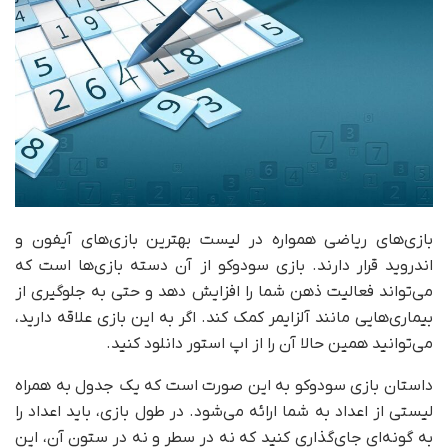
بازی‌های ریاضی همواره در لیست بهترین بازی‌های آیفون و
اندروید قرار دارند. بازی سودوکو از آن دسته بازی‌ها است که
می‌تواند فعالیت ذهن شما را افزایش دهد و حتی به جلوگیری از
بیماری‌هایی مانند آلزایمر کمک کند. اگر به این بازی علاقه دارید،
می‌توانید همین حالا آن را از اپ استور دانلود کنید.
داستان بازی سودوکو به این صورت است که یک جدول به همراه
لیستی از اعداد به شما ارائه می‌شود. در طول بازی، باید اعداد را
به گونه‌ای جای‌گذاری کنید که نه در سطر و نه در ستون آن، این