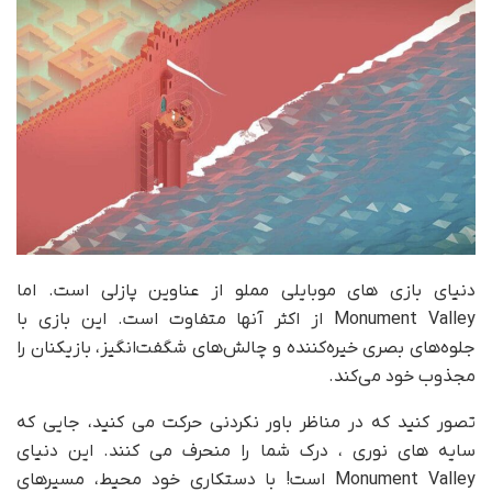
دنیای بازی های موبایلی مملو از عناوین پازلی است. اما
Monument Valley از اکثر آنها متفاوت است. این بازی با
جلوه‌های بصری خیره‌کننده و چالش‌های شگفت‌انگیز، بازیکنان را
مجذوب خود می‌کند.
تصور کنید که در مناظر باور نکردنی حرکت می کنید، جایی که
سایه های نوری ، درک شما را منحرف می کنند. این دنیای
Monument Valley است! با دستکاری خود محیط، مسیرهای