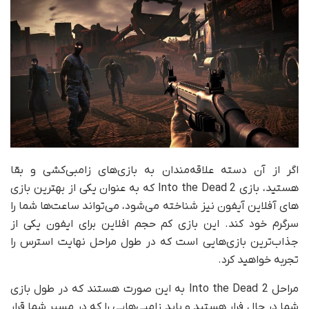
اگر از آن دسته علاقه‌مندان به بازی‌های زامبی‌کشی و بقا
هستید، بازی Into the Dead 2 که به عنوان یکی از بهترین بازی
های آفلاین آیفون نیز شناخته می‌شود، می‌تواند ساعت‌ها شما را
سرگرم خود کند. این بازی کم حجم افلاین برای ایفون یکی از
جذاب‌ترین بازی‌هایی است که در طول مراحل نهایت استرس را
تجربه خواهید کرد.
مراحل Into the Dead 2 به این صورت هستند که در طول بازی
شما در حال فرار هستید و باید زامبی‌هایی را که در مسیر شما قرار