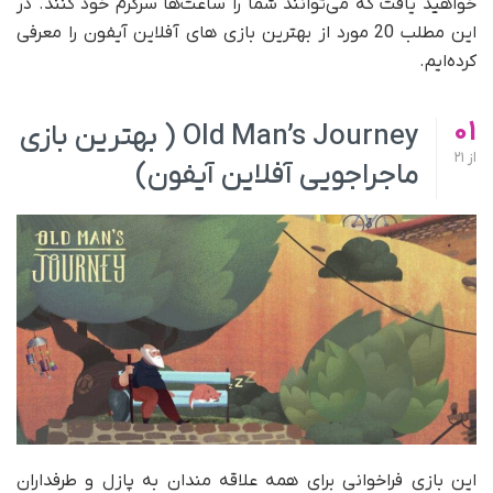
خواهید یافت که می‌توانند شما را ساعت‌ها سرگرم خود کنند. در
این مطلب 20 مورد از بهترین بازی های آفلاین آیفون را معرفی
کرده‌ایم.
01
Old Man’s Journey ( بهترین بازی
از
21
ماجراجویی آفلاین آیفون)
این بازی فراخوانی برای همه علاقه مندان به پازل و طرفداران