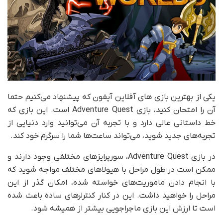
یکی از بهترین بازی های آفلاین آیفون که پیشنهاد می‌کنیم حتما
آن را امتحان کنید، بازی Adventure Quest است. این بازی که
خط داستانی عالی دارد و با تجربه آن می‌توانید وارد دنیایی از
تجربه‌های جدید شوید، می‌تواند ساعت‌ها شما را سرگرم خود کند.
در بازی Adventure Quest، سورپرایزهای مختلفی وجود دارند و
ممکن است در طول مراحل با هیولاهای مختلف مواجه شوید که
با انجام دادن ماموریت‌های خواسته شده، امکان گذر از این
مراحل را خواهید داشت. این در کنار کنترلرهای ساده باعث شده
است تا ارزش این بازی ماجراجویی بیشتر از همیشه شود.