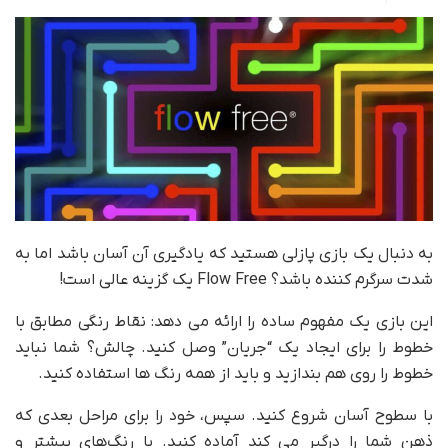
به دنبال یک بازی پازلی هستید که یادگیری آن آسان باشد اما به
شدت سرگرم کننده باشد؟ Flow Free یک گزینه عالی است!
این بازی یک مفهوم ساده را ارائه می دهد: نقاط رنگی مطابق با
خطوط را برای ایجاد یک “جریان” وصل کنید. چالش؟ شما نباید
خطوط را روی هم بندازید و باید از همه رنگ ها استفاده کنید.
با سطوح آسان شروع کنید. سپس، خود را برای مراحل بعدی که
ذهن شما را درگیر می کند آماده کنید. با رنگ‌های بیشتر و