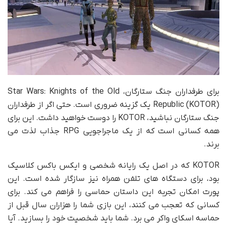
برای طرفداران جنگ ستارگان، Star Wars: Knights of the Old
Republic (KOTOR) یک گزینه ضروری است. حتی اگر از طرفداران
جنگ ستارگان نباشید، KOTOR را دوست خواهید داشت. این برای
همه کسانی است که از یک ماجراجویی RPG جذاب لذت می
برند.
KOTOR که در اصل یک رایانه شخصی و ایکس باکس کلاسیک
بود، برای دستگاه های تلفن همراه نیز سازگار شده است. این
پورت امکان تجربه این داستان حماسی را فراهم می کند. برای
کسانی که تعجب می کنند، این بازی شما را هزاران سال قبل از
حماسه اسکای واکر می برد. شما باید شخصیت خود را بسازید. آیا