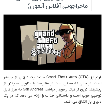
ماجراجویی آفلاین آیفون)
فرنچایز Grand Theft Auto (GTA) مانند یک تاج پر از جواهر
است. در حالی که ممکن است در مقایسه با عناوین جدیدتر، از
پیشرفته ترین گرافیک برخوردار نباشد، San Andreas به طرز قابل
توجهی خوب است و داستانی جذاب را ارائه می دهد که در یک
دنیای باز اتفاق می افتد.