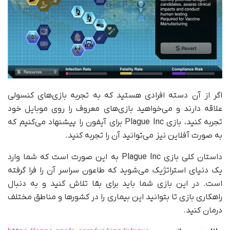
اگر از آن دسته افرادی هستید که به تجربه بازی‌های کنسولی
علاقه دارند و می‌خواهید بازی‌های معروف را روی موبایل خود
تجربه کنید، بازی Plague Inc برای آیفون را پیشنهاد می‌کنیم که
به صورت آفلاین نیز می‌توانید آن را تجربه کنید.
داستان کلی بازی Plague Inc به این صورت است که شما وارد
یک دنیای استراتژیک می‌شوید که طاعون سراسر آن را فرا گرفته
است. در این بازی شما باید برای بقا تلاش کنید و به دنبال
راهکاری بازی تا بتوانید این بیماری را در کشورها و مناطق مختلف
درمان کنید.