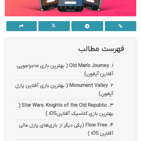
فهرست مطالب
1.
Old Man’s Journey ( بهترین بازی ماجراجویی
آفلاین آیفون)
2.
Monument Valley ( بهترین بازی آفلاین پازل
آیفون)
Star Wars: Knights of the Old Republic (
3.
بهترین بازی کلاسیک آفلاینiOS )
4.
Flow Free (یکی دیگر از بازی‌های پازل عالی
آفلاین iOS )