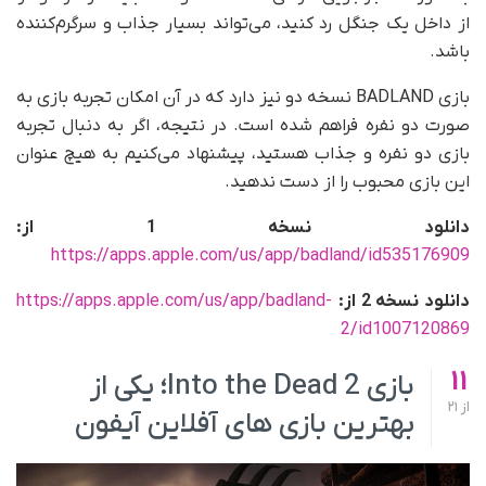
از داخل یک جنگل رد کنید، می‌تواند بسیار جذاب و سرگرم‌کننده
باشد.
بازی BADLAND نسخه دو نیز دارد که در آن امکان تجربه بازی به
صورت دو نفره فراهم شده است. در نتیجه، اگر به دنبال تجربه
بازی دو نفره و جذاب هستید، پیشنهاد می‌کنیم به هیچ عنوان
این بازی محبوب را از دست ندهید.
دانلود نسخه 1 از:
https://apps.apple.com/us/app/badland/id535176909
دانلود نسخه 2 از:
https://apps.apple.com/us/app/badland-
2/id1007120869
11
بازی Into the Dead 2؛ یکی از
از
21
بهترین بازی های آفلاین آیفون