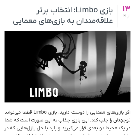
13
بازی Limbo؛ انتخاب برتر
از
21
علاقه‌مندان به بازی‌های معمایی
اگر بازی‌های معمایی را دوست دارید، بازی Limbo قطعا می‌تواند
توجهتان را جلب کند. این بازی جذاب به این صورت است که شما
در یک محیط دو بعدی قرار می‌گیرید و باید با حل پازل‌هایی که در