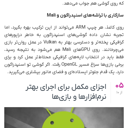
که روی گوشی هم جواب می‌دهد.
سازگاری با تراشه‌های اسنپدراگون و
Mali
روی کاغذ، هر چیپ ARM می‌تواند از این ترکیب بهره بگیرد، اما
تجربه نشان داده گوشی‌های اسنپدراگون به خاطر درایورهای
گرافیکی پخته‌تر و دسترسی بهتر به Vulkan در عمل روان‌تر بازی
می‌چرخانند. روی GPUهای Mali هم می‌شود به نتیجه رسید،
فقط باید در انتخاب لایه‌های گرافیکی محتاط‌تر عمل کرد و برای
برخی بازی‌ها سراغ مسیر OpenGL رفت. اگر گوشی تو اسنپدراگون
دارد، یک قدم جلوتر ایستاده‌ای و فضای مانور بیشتری می‌گیرید.
05
اجزای مکمل برای اجرای بهتر
از
10
نرم‌افزارها و بازی‌ها