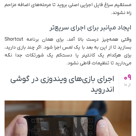
مستقیم سراغ فایل اجرایی اصلی بروید تا مرحله‌های اضافه مزاحم
راه نشوند.
ایجاد میانبر برای اجرای سریع‌تر
وقتی همه‌چیز درست بالا آمد، برای همان برنامه Shortcut
بسازید تا از این به بعد با یک لمس اجرا شود. اگر چند بازی دارید،
برای هرکدام یک کانتینر یا دست‌کم یک شورتکات جدا نگه
می‌دارید تا تنظیمات قاطی نشود.
09
اجرای بازی‌های ویندوزی در گوشی
از
10
اندروید