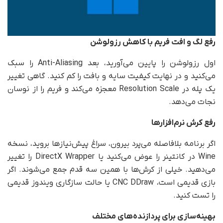
رفع لگ و افت فریم با کاهش رزولوشن
اول رزولوشن را پایین می‌آورید، بعد Anti-Aliasing را سبک
می‌کنید و در نهایت کیفیت سایه و بافت را کم کنید. گاهی تغییر
یک پله در Resolution Scale معجزه می‌کند و فریم را از نوسان
نجات می‌دهد.
رفع کرش نرم‌افزارها
اگر برنامه بلافاصله می‌پرد بیرون، سراغ پیش‌نیازها بروید، نسخه
Wine در کانتینر را عوض می‌کنید یا DirectX Wrapper را تغییر
می‌دهید. خیلی از کرش‌ها با همین سه قدم جمع می‌شوند. اگر
بازی قدیمی است، CNC DDraw یا حالت سازگاری ویندوز قدیمی
را تست کنید.
بهینه‌سازی برای پردازنده‌های مختلف