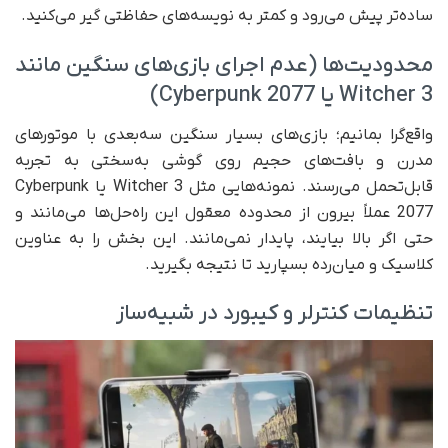
ساده‌تر پیش می‌رود و کمتر به نویسه‌های حفاظتی گیر می‌کنید.
محدودیت‌ها (عدم اجرای بازی‌های سنگین مانند
Witcher 3 یا Cyberpunk 2077)
واقع‌گرا بمانیم؛ بازی‌های بسیار سنگین سه‌بعدی با موتورهای
مدرن و بافت‌های حجیم روی گوشی به‌سختی به تجربه
قابل‌تحمل می‌رسند. نمونه‌هایی مثل Witcher 3 یا Cyberpunk
2077 عملاً بیرون از محدوده معقول این راه‌حل‌ها می‌مانند و
حتی اگر بالا بیایند، پایدار نمی‌مانند. این بخش را به عناوین
کلاسیک و میان‌رده بسپارید تا نتیجه بگیرید.
تنظیمات کنترلر و کیبورد در شبیه‌ساز