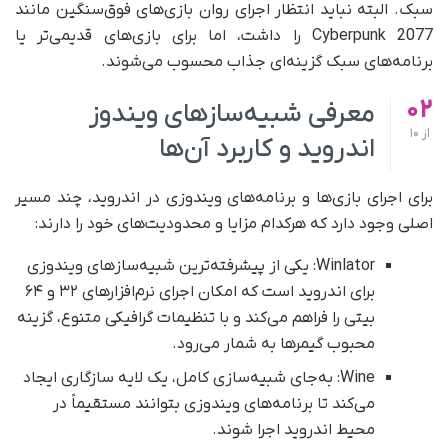
سبک. البته نباید انتظار اجرای روان بازی‌های فوق‌سنگین مانند
Cyberpunk 2077 را داشت، اما برای بازی‌های قدیمی‌تر یا
برنامه‌های سبک گزینه‌ای جذاب محسوب می‌شوند.
02
معرفی شبیه‌سازهای ویندوز
از
10
اندروید و کاربرد آن‌ها
برای اجرای بازی‌ها و برنامه‌های ویندوزی در اندروید، چند مسیر
اصلی وجود دارد که هرکدام مزایا و محدودیت‌های خود را دارند:
Winlator: یکی از پیشرفته‌ترین شبیه‌سازهای ویندوزی
برای اندروید است که امکان اجرای نرم‌افزارهای ۳۲ و ۶۴
بیتی را فراهم می‌کند و با تنظیمات گرافیکی متنوع، گزینه
محبوب گیمرها به شمار می‌رود.
Wine: به‌جای شبیه‌سازی کامل، یک لایه سازگاری ایجاد
می‌کند تا برنامه‌های ویندوزی بتوانند مستقیماً در
محیط اندروید اجرا شوند.