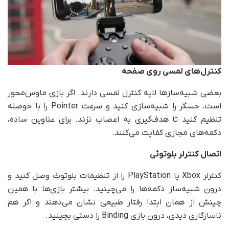
کنترل‌های لمسی روی صفحه
بعضی شبیه‌سازها لایه کنترل لمسی دارند. اگر بازی ماوس‌محور
است، حسگر را شبیه‌سازی کنید و سرعت Pointer را با حوصله
تنظیم کنید تا هدف‌گیری به اعصاب نزند. برای عناوین ساده،
دکمه‌های مجازی کفایت می‌کنند.
اتصال کنترلر بلوتوثی
کنترلر Xbox یا PlayStation را از تنظیمات بلوتوث وصل کنید و
درون شبیه‌ساز دکمه‌ها را می‌چینید. بیشتر بازی‌ها با همین
چینش از همان ابتدا رفتار طبیعی نشان می‌دهند و اگر هم
ناسازگاری دیدی، درون بازی Binding را دستی بچینید.