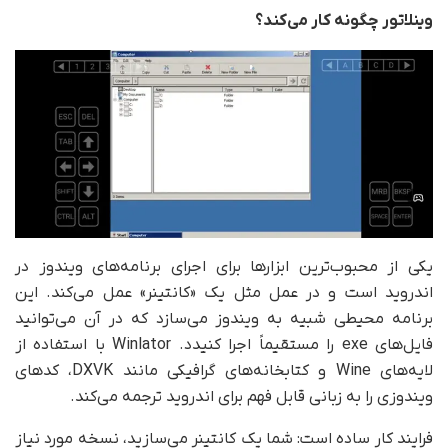
وینلاتور چگونه کار می‌کند؟
یکی از محبوب‌ترین ابزارها برای اجرای برنامه‌های ویندوز در
اندروید است و در عمل مثل یک «کانتینر» عمل می‌کند. این
برنامه محیطی شبیه به ویندوز می‌سازد که در آن می‌توانید
فایل‌های exe را مستقیماً اجرا کنیدد. Winlator با استفاده از
لایه‌های Wine و کتابخانه‌های گرافیکی مانند DXVK، کدهای
ویندوزی را به زبانی قابل فهم برای اندروید ترجمه می‌کند.
فرایند کار ساده است: شما یک کانتینر می‌سازید، نسخه مورد نیاز