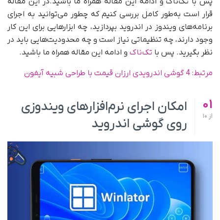
پس با تک‌ناک و ادامه این مقاله همراه ما باشید.در این مقاله
قرار است به‌طور کامل بررسی کنیم که چطور می‌توانید به اجرای
برنامه‌های ویندوز در اندروید بپردازید، چه ابزارهایی برای این کار
وجود دارند، چه تنظیماتی نیاز است و چه محدودیت‌هایی باید در
نظر بگیرید. پس با
تک‌ناک
و ادامه این مقاله همراه ما باشید.
مرتبط:
4 گوشی اندرویدی ارزان قیمت با طراحی شبیه آیفون
01
امکان اجرای نرم‌افزارهای ویندوزی
از
10
روی گوشی اندروید