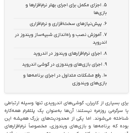
5.
اجزای مکمل برای اجرای بهتر نرم‌افزارها و
بازی‌ها
6.
پیش‌نیازهای سخت‌افزاری و نرم‌افزاری
7.
آموزش نصب و راه‌اندازی شبیه‌ساز ویندوز در
اندروید
8.
اجرای نرم‌افزارهای ویندوز در اندروید
9.
اجرای بازی‌های ویندوزی در گوشی اندروید
10.
رفع مشکلات متداول در اجرای برنامه‌ها و
بازی‌های ویندوزی
برای بسیاری از کاربران، گوشی‌های اندرویدی تنها وسیله ارتباطی
یا سرگرمی روزمره نیستند؛ آن‌ها به‌عنوان یک پلتفرم همه‌کاره
شناخته می‌شوند. اما یکی از محدودیت‌های بزرگ همیشه این
بوده که برنامه‌ها و بازی‌های ویندوزی، مخصوصاً نرم‌افزارهای