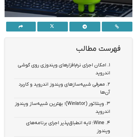
فهرست مطالب
1.
امکان اجرای نرم‌افزارهای ویندوزی روی گوشی
اندروید
2.
معرفی شبیه‌سازهای ویندوز اندروید و کاربرد
آن‌ها
3.
وینلاتور (Winlator)؛ بهترین شبیه‌ساز ویندوز
اندروید
4.
Wine؛ لایه انطباق‌پذیر اجرای برنامه‌های
ویندوز