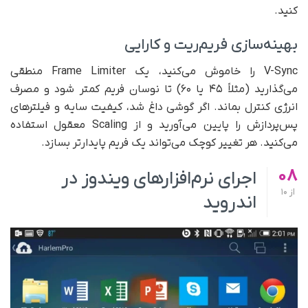
کنید.
بهینه‌سازی فریم‌ریت و کارایی
V-Sync را خاموش می‌کنید، یک Frame Limiter منطقی
می‌گذارید (مثلاً ۴۵ یا ۶۰) تا نوسان فریم کمتر شود و مصرف
انرژی کنترل بماند. اگر گوشی داغ شد، کیفیت سایه و فیلترهای
پس‌پردازش را پایین می‌آورید و از Scaling معقول استفاده
می‌کنید. هر تغییر کوچک می‌تواند یک فریم پایدارتر بسازد.
08
اجرای نرم‌افزارهای ویندوز در
از
10
اندروید