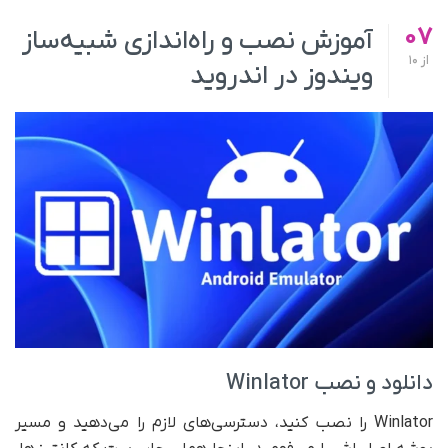
07
آموزش نصب و راه‌اندازی شبیه‌ساز
از
10
ویندوز در اندروید
دانلود و نصب Winlator
Winlator را نصب کنید، دسترسی‌های لازم را می‌دهید و مسیر