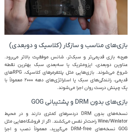
بازی‌های مناسب و سازگار (کلاسیک و دوبعدی)
هرچه بازی قدیمی‌تر و سبک‌تر، شانس موفقیت بالاتر می‌رود.
عناوین دوبعدی، ایزومتریک یا سه‌بعدی سبک بهترین نقطه
شروع می‌شوند. بازی‌هایی مثل پلتفرمرهای کلاسیک، RPGهای
قدیمی، رانندگی‌های سبک یا استراتژی‌های دهه ۲۰۰۰ معمولاً با
یک چینش درست روان اجرا می‌شوند.
بازی‌های بدون DRM و پشتیبانی GOG
نسخه‌های بدون DRM دردسرهای کمتری دارند و در محیط
Wine/Winlator راحت‌تر نفس می‌کشند. اگر از فروشگاه‌هایی مثل
GOG نسخه‌های DRM-free می‌گیرید، معمولاً نصب و اجرا