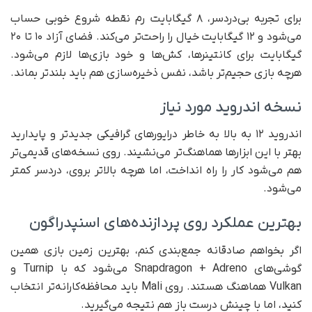
برای تجربه بی‌دردسر، ۸ گیگابایت رم نقطه شروع خوبی حساب
می‌شود و ۱۲ گیگابایت خیال را راحت‌تر می‌کند. فضای آزاد ۱۰ تا ۲۰
گیگابایت برای کانتینرها، کش‌ها و خود بازی‌ها لازم می‌شود.
هرچه بازی حجیم‌تر باشد، نفس ذخیره‌سازی هم باید بلندتر بماند.
نسخه اندروید مورد نیاز
اندروید ۱۲ به بالا به خاطر درایورهای گرافیکی جدیدتر و پایدارید
بهتر با این ابزارها هماهنگ‌تر می‌نشیند. روی نسخه‌های قدیمی‌تر
هم می‌شود کار را راه انداخت، اما هرچه بالاتر بروی، دردسر کمتر
می‌شود.
بهترین عملکرد روی پردازنده‌های اسنپدراگون
اگر بخواهم صادقانه جمع‌بندی کنم، بهترین زمین بازی همین
گوشی‌های Snapdragon + Adreno می‌شود که با Turnip و
Vulkan هماهنگ هستند. روی Mali باید محافظه‌کارانه‌تر انتخاب
کنید، اما با چینش درست باز هم نتیجه می‌گیرید.