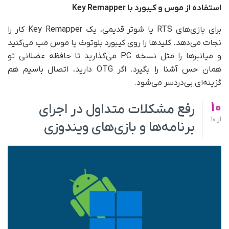
استفاده از موس و کیبورد با
Key Remapper
برای بازی‌های RTS یا شوتر قدیمی، یک Key Remapper کار را
نجات می‌دهد. کلیدها را روی کیبورد بلوتوث یا موس مپ می‌کنید
و میانبرها را مثل نسخه PC می‌گذارید تا حافظه عضلانی تو
همان حس آشنا را بگیرد. اگر OTG دارید، اتصال باسیم هم
گزینه‌ای بی‌دردسر می‌شود.
10
رفع مشکلات متداول در اجرای
از
10
برنامه‌ها و بازی‌های ویندوزی