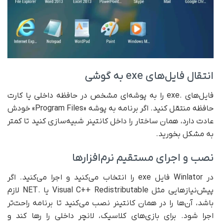
انتقال فایل‌های exe به گوشی
فایل‌های .exe را به پوشه‌ای مشخص در حافظه داخلی یا کارت
حافظه منتقل کنید. اگر برنامه به پوشه «Program Files» خودش
عادت دارد، همان ساختار را داخل کانتینر شبیه‌سازی کنید تا کمتر
به مشکل بخورید.
نصب و اجرای مستقیم نرم‌افزارها
در Winlator فایل exe را انتخاب می‌کنید و اجرا می‌کنید. اگر
پیش‌نیازهایی مثل Visual C++ Redistributable یا .NET لازم
باشد، آن‌ها را در همان کانتینر نصب می‌کنید تا برنامه راحت‌تر
اجرا شود. برای بازی‌های کلاسیک، لانچر داخلی را رها کند و