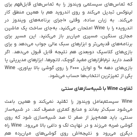
که تماس‌های سیستمی ویندوز را به تماس‌های قابل‌فهم برای
لینوکس تبدیل می‌کند و روی اندروید هم با همین منطق کار
می‌کند. به زبان ساده، وقتی «اجرای برنامه‌های ویندوز در
اندروید» را با Wine امتحان می‌کنید، به‌جای ساخت یک ماشین
مجازی سنگین، مسیری میان‌بر باز می‌کنید. این مسیر برای
برنامه‌های قدیمی‌تر و ابزارهای سبک عالی جواب می‌دهد و برای
بازی‌های کلاسیک دوبعدی هم نتیجه قابل قبول می‌دهد. اگر
قصد دارید نرم‌افزارهای مفید کوچک، لانچرها، ابزارهای مدیریتی یا
بازی‌های دهه ۹۰ و اوایل ۲۰۰۰ را روی گوشی بالا بیاوری، Wine
یکی از تمیزترین انتخاب‌ها حساب می‌شود.
تفاوت
Wine
با شبیه‌سازهای سنتی
Wine سیستم‌عامل ویندوز را تقلید نمی‌کند و همین باعث
می‌شود سبک‌تر بماند و منابع کمتری مصرف کند. در شبیه‌ساز
سنتی، باید همه‌چیز از صفر تا صد شبیه‌سازی شود که روی
گوشی ضربه می‌زند و در نهایت لگ و داغی بالا می‌رود. Wine راه
دیگری می‌رود و نتیجه‌اش روی گوشی‌های میان‌رده هم