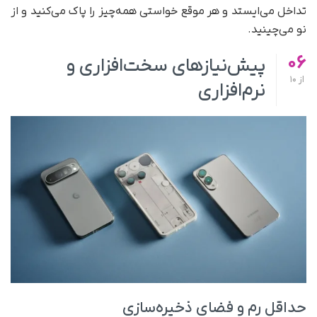
تداخل می‌ایستد و هر موقع خواستی همه‌چیز را پاک می‌کنید و از
نو می‌چینید.
06
پیش‌نیازهای سخت‌افزاری و
از
10
نرم‌افزاری
حداقل رم و فضای ذخیره‌سازی