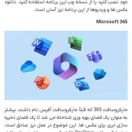
خود نصب کنید یا از نسخه وب این برنامه استفاده کنید. دانلود
عکس ها و ویدیوها از این برنامه نیز آسان است.
Microsoft 365
مایکروسافت 365 که قبلاً مایکروسافت آفیس نام داشت، بیشتر
به عنوان یک فضای بهره وری شناخته می شد تا یک فضای ذخیره
سازی ابری برای عکس ها. این موضوع در عمل نیز صادق است،