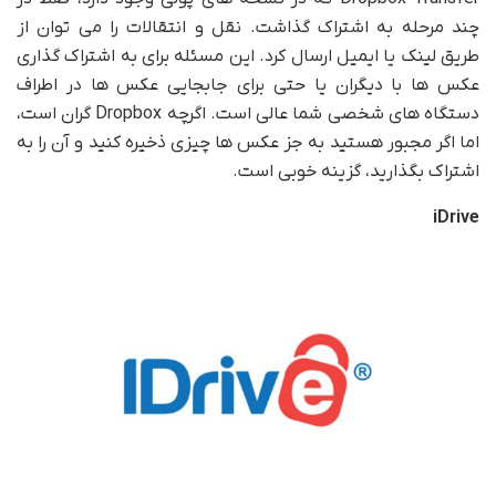
چند مرحله به اشتراک گذاشت. نقل و انتقالات را می توان از
طریق لینک یا ایمیل ارسال کرد. این مسئله برای به اشتراک گذاری
عکس ها با دیگران یا حتی برای جابجایی عکس ها در اطراف
دستگاه های شخصی شما عالی است. اگرچه Dropbox گران است،
اما اگر مجبور هستید به جز عکس ها چیزی ذخیره کنید و آن را به
اشتراک بگذارید، گزینه خوبی است.
iDrive