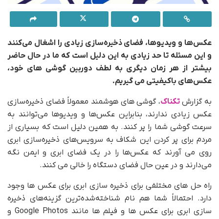
عکس‌ها و ویدیوها، فضای ذخیره‌سازی زیادی را اشغال می‌کنند
و این مسئله تا حد زیادی به این دلیل است که ما در حال حاضر
بیشتر از هر زمان دیگری به لطف دوربین گوشی های خود،
عکس‌های باکیفیتی می گیریم.
به گزارش
تکناک
، گوشی های هوشمند معمولاً فضای ذخیره‌سازی
عکس زیادی ندارند، بنابراین عکس‌ها و ویدیوها می‌توانند به
سرعت گوشی شما را پر کنند. به همین دلیل است که بسیاری از
مردم برای پر کردن این شکاف به سرویس‌های ذخیره‌سازی ابری
روی می آورند که عکس‌ها را در یک فضای ابری و ایمن نگه
می‌دارند و در عین حال فضای دستگاه را خالی می کنند.
راه حل های مختلفی برای ذخیره سازی ابری برای عکس ها وجود
دارد. احتمالاً شما هم نام شناخته‌شده‌ترین گزینه‌های ذخیره
سازی ابری برای عکس ها و فیلم ها مانند Google Photos و