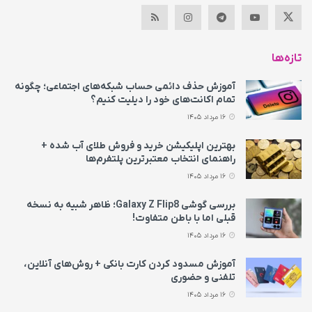
تازه‌ها
آموزش حذف دائمی حساب شبکه‌های اجتماعی؛ چگونه
تمام اکانت‌های خود را دیلیت کنیم؟
16 مرداد 1405
بهترین اپلیکیشن خرید و فروش طلای آب شده +
راهنمای انتخاب معتبرترین پلتفرم‌ها
16 مرداد 1405
بررسی گوشی Galaxy Z Flip8؛ ظاهر شبیه به نسخه
قبلی اما با باطن متفاوت!
16 مرداد 1405
آموزش مسدود کردن کارت بانکی + روش‌های آنلاین،
تلفنی و حضوری
16 مرداد 1405