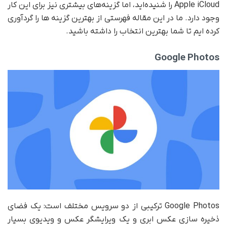
Apple iCloud را شنیده‌اید، اما گزینه‌های بیشتری نیز برای این کار
وجود دارد. ما در این مقاله فهرستی از بهترین گزینه ها را گردآوری
کرده ایم تا شما بهترین انتخاب را داشته باشید.
Google Photos
Google Photos ترکیبی از دو سرویس مختلف است: یک فضای
ذخیره سازی عکس ابری و یک ویرایشگر عکس و ویدیوی بسیار