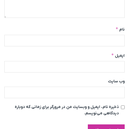
*
نام
*
ایمیل
وب‌ سایت
ذخیره نام، ایمیل و وبسایت من در مرورگر برای زمانی که دوباره
دیدگاهی می‌نویسم.