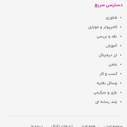
دسترسی سریع
فناوری
کامپیوتر و موبایل
نقد و بررسی
آموزش
ارز دیجیتال
علمی
کسب و کار
وسائل نقلیه
بازی و سرگرمی
چند رسانه ای
صفحه اصلی
همه اخبار
تبلیغات تکناک
درباره ما