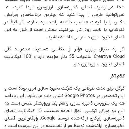
شما می‌توانید فضای ذخیره‌سازی ارزان‌تری پیدا کنید، اما
نمی‌توانید طرحی را پیدا کنید که بهترین برنامه‌های ویرایش
عکس را با قیمت مناسب داشته باشد. به علاوه، اگر قبلاً در
فتوشاپ یا لایت روم کار می‌کنید، ممکن است از قبل به این
فضای ذخیره‌سازی دسترسی داشته باشید.
اگر به دنبال چیزی فراتر از عکاسی هستید، مجموعه کلی
Creative Cloud ماهیانه 55 دلار هزینه دارد و 100 گیگابایت
فضای ذخیره سازی ابری دارد.
کلام آخر
گوگل برای مدت طولانی یک شرکت ذخیره سازی ابری بوده است و
این تخصص در Google Photos نشان داده می شود. این برنامه
هم یک سرویس ذخیره سازی و هم یک ویرایشگر عکس است که
این دو ویژگی ترکیبی، فوق العاده هستند. 15 گیگابایت فضای
ذخیره‌سازی رایگان ارائه‌شده توسط Google، رایگان‌ترین فضای
ذخیره‌سازی ارائه‌شده توسط هر ارائه‌دهنده در این فهرست است و