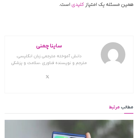
همین مسئله یک امتیاز
کلیدی
است.
ساینا چمنی
دانش آموخته مترجمی زبان انگلیسی،
مترجم و نویسنده فناوری ،سلامت و پزشکی
مطالب
مرتبط