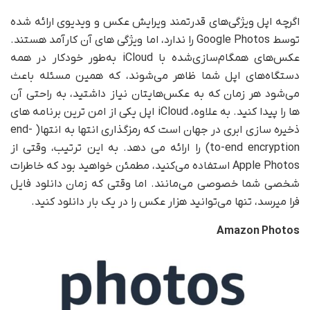
اگرچه اپل ویژگی‌های قدرتمند ویرایش عکس و ویدیوی ارائه شده
توسط Google Photos را ندارد، اما ویژگی های آن کارآمد هستند.
عکس‌های همگام‌سازی‌شده با iCloud به‌طور خودکار در همه
دستگاه‌های اپل شما ظاهر می‌شوند، که همین مسئله باعث
می‌شود هر زمان که به عکس‌هایتان نیاز داشتید، به راحتی آن
ها را پیدا کنید. به علاوه، iCloud اپل یکی از امن ترین برنامه های
ذخیره سازی ابری در جهان است که رمزگذاری انتها به انتها( end-
to-end encryption) را ارائه می دهد. به این ترتیب، وقتی از
Apple Photos استفاده می‌کنید، مطمئن خواهید بود که خاطرات
شخصی شما خصوصی می‌مانند. اما وقتی که زمان دانلود فایل
فرا میرسد، تنها می‌توانید هزار عکس را در یک بار دانلود کنید.
Amazon Photos