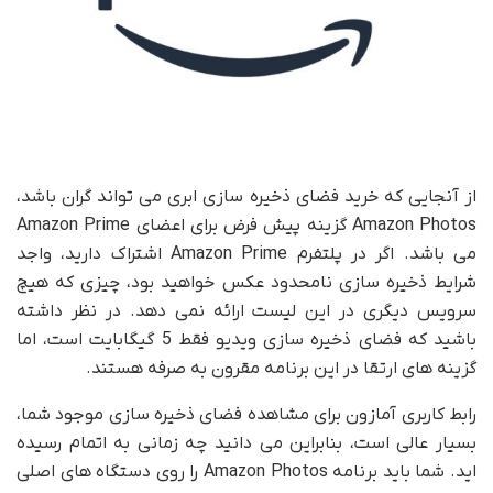
از آنجایی که خرید فضای ذخیره سازی ابری می تواند گران باشد،
Amazon Photos گزینه پیش فرض برای اعضای Amazon Prime
می باشد. اگر در پلتفرم Amazon Prime اشتراک دارید، واجد
شرایط ذخیره سازی نامحدود عکس خواهید بود، چیزی که هیچ
سرویس دیگری در این لیست ارائه نمی دهد. در نظر داشته
باشید که فضای ذخیره سازی ویدیو فقط 5 گیگابایت است، اما
گزینه های ارتقا در این برنامه مقرون به صرفه هستند.
رابط کاربری آمازون برای مشاهده فضای ذخیره سازی موجود شما،
بسیار عالی است، بنابراین می دانید چه زمانی به اتمام رسیده
اید. شما باید برنامه Amazon Photos را روی دستگاه های اصلی