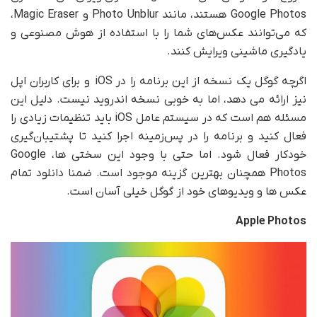
Google Photos هستند، مانند Photo Unblur و Magic Eraser،
که می‌توانند عکس‌های شما را با استفاده از هوش مصنوعی و
یادگیری ماشینی ویرایش کنند.
اگرچه گوگل یک نسخه از این برنامه را در iOS و برای کاربران اپل
نیز ارائه می دهد، اما به خوبی نسخه اندروید نیست. دلیل این
مسئله هم است که در سیستم عامل iOS باید تنظیمات زیادی را
فعال کنید و برنامه را در پس‌زمینه اجرا کنید تا پشتیبان‌گیری
خودکار فعال شود. اما حتی با وجود این سختی ها، Google
Photos همچنان بهترین گزینه موجود است. ضمنا دانلود تمام
عکس ها و ویدیوهای خود از گوگل خیلی آسان است.
Apple Photos