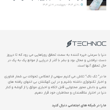
20 تیر 1404 - به‌روزشده در 21 تیر 1404
دنیا با سرعتی خیره کننده به سمت تحقق رویاهایی می رود که تا دیروز
دست نیافتنی و محال بود و بشر با گذر از دریایی از موانع یک به یک در
حال تحقق آنها است.
ما در” تک ناک” تلاش می کنیم سهمی از انعکاس تحولات بی شمار فناوری
و اخبار تکنولوژی داشته باشیم و در این کهکشان بی انتهای یافته های
علمی و دانش محور محتوایی قابل اتکاء و اخباری موثق را از گوشه و کنار
دنیا در اختیار علاقمندان و مخاطبان خود قرار دهیم.
ما را در شبکه های اجتماعی دنبال کنید