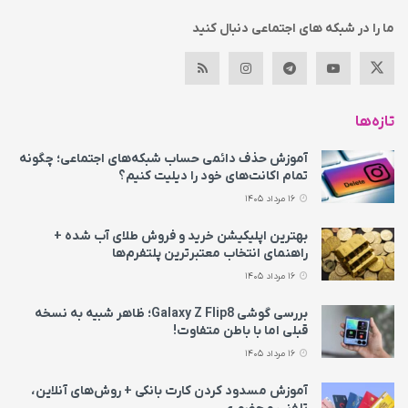
ما را در شبکه های اجتماعی دنبال کنید
تازه‌ها
آموزش حذف دائمی حساب شبکه‌های اجتماعی؛ چگونه
تمام اکانت‌های خود را دیلیت کنیم؟
16 مرداد 1405
بهترین اپلیکیشن خرید و فروش طلای آب شده +
راهنمای انتخاب معتبرترین پلتفرم‌ها
16 مرداد 1405
بررسی گوشی Galaxy Z Flip8؛ ظاهر شبیه به نسخه
قبلی اما با باطن متفاوت!
16 مرداد 1405
آموزش مسدود کردن کارت بانکی + روش‌های آنلاین،