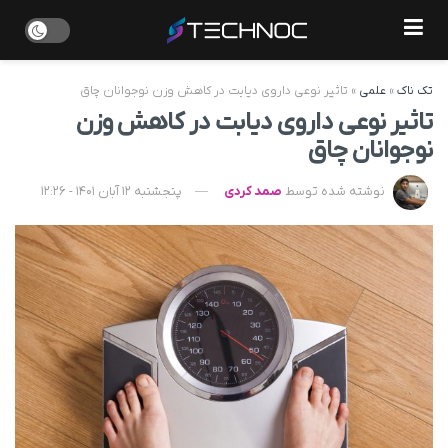
تک ناک
»
علمی
»
تاثیر نوعی داروی دیابت در کاهش وزن نوجوانان چاق
تاثیر نوعی داروی دیابت در کاهش وزن
نوجوانان چاق
نوشته شده توسط
صمد کردی
پنجشنبه 12 آبان 1401 - 12:26