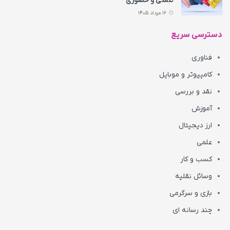
تلفنی و حضوری
16 مرداد 1405
دسترسی سریع
فناوری
کامپیوتر و موبایل
نقد و بررسی
آموزش
ارز دیجیتال
علمی
کسب و کار
وسائل نقلیه
بازی و سرگرمی
چند رسانه ای