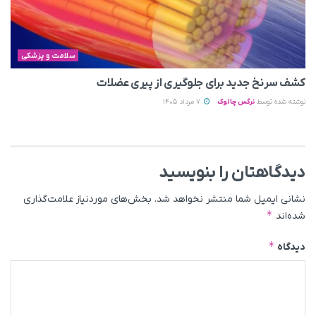
سلامت و پزشکی
کشف سرنخ جدید برای جلوگیری از پیری عضلات
نوشته شده توسط
نرگس چالوک
7 مرداد 1405
دیدگاهتان را بنویسید
نشانی ایمیل شما منتشر نخواهد شد.
بخش‌های موردنیاز علامت‌گذاری
*
شده‌اند
*
دیدگاه