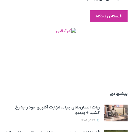
پیشنهادی
ربات انسان‌نمای چینی مهارت آشپزی خود را به رخ
کشید + ویدیو
28 تیر 1405