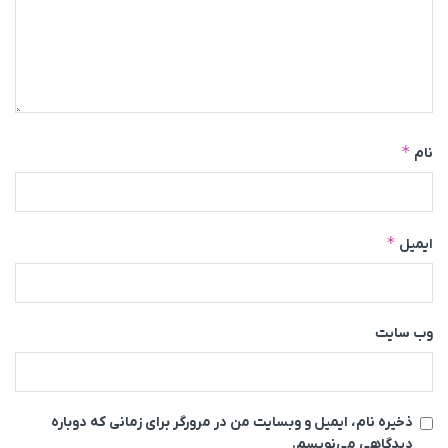
*
نام
*
ایمیل
وب‌ سایت
ذخیره نام، ایمیل و وبسایت من در مرورگر برای زمانی که دوباره
دیدگاهی می‌نویسم.