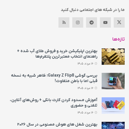
ما را در شبکه های اجتماعی دنبال کنید
تازه‌ها
بهترین اپلیکیشن خرید و فروش طلای آب شده +
راهنمای انتخاب معتبرترین پلتفرم‌ها
16 مرداد 1405
بررسی گوشی Galaxy Z Flip8؛ ظاهر شبیه به نسخه
قبلی اما با باطن متفاوت!
16 مرداد 1405
آموزش مسدود کردن کارت بانکی + روش‌های آنلاین،
تلفنی و حضوری
16 مرداد 1405
بهترین شغل های هوش مصنوعی در سال ۲۰۲۶