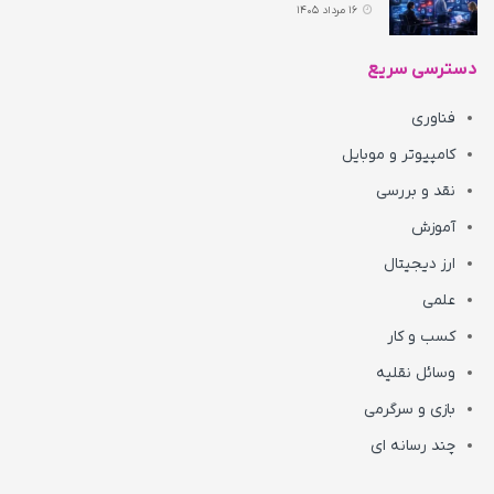
16 مرداد 1405
دسترسی سریع
فناوری
کامپیوتر و موبایل
نقد و بررسی
آموزش
ارز دیجیتال
علمی
کسب و کار
وسائل نقلیه
بازی و سرگرمی
چند رسانه ای