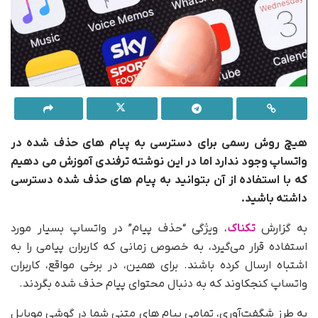
هیچ روش رسمی برای دسترسی به پیام‌ های حذف شده در
واتساپ وجود ندارد ا
ما در این نوشته ترفندی آموزش می دهیم
که با استفاده از آن بتوانید به پیام های حذف شده دسترسی
داشته باشید.
به گزارش
تکناک
، ویژگی “حذف پیام” در واتساپ بسیار مورد
استفاده قرار می‌گیرد، به خصوص زمانی که کاربران پیامی را به
اشتباه ارسال کرده‌ باشند. برای همین، در برخی مواقع، کاربران
واتساپ کنجکاوند که به دنبال محتوای پیام حذف شده بگردند.
به طرز شگفت‌آوری، تمامی پیام های متنی شما در گوشی موبایل