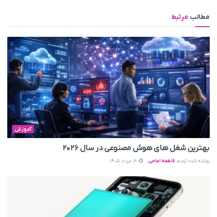
مطالب
مرتبط
آموزش
بهترین شغل های هوش مصنوعی در سال ۲۰۲۶
نوشته شده توسط
فاطمه امامی
16 مرداد 1405