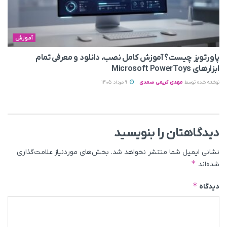
آموزش
پاورتویز چیست؟ آموزش کامل نصب، دانلود و معرفی تمام
ابزارهای Microsoft PowerToys
نوشته شده توسط
مهدی کریمی صمدی
9 مرداد 1405
دیدگاهتان را بنویسید
نشانی ایمیل شما منتشر نخواهد شد.
بخش‌های موردنیاز علامت‌گذاری
*
شده‌اند
*
دیدگاه