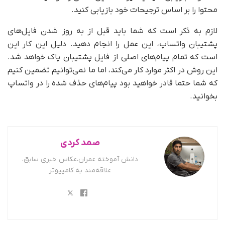
محتوا را بر اساس ترجیحات خود بازیابی کنید.
لازم به ذکر است که شما باید قبل از به روز شدن فایل‌های
پشتیبان واتساپ، این عمل را انجام دهید. دلیل این کار این
است که تمام پیام‌های اصلی از فایل پشتیبان پاک خواهد شد.
این روش در اکثر موارد کار می‌کند، اما ما نمی‌توانیم تضمین کنیم
که شما حتما قادر خواهید بود پیام‌های حذف شده را در واتساپ
بخوانید.
صمد کردی
دانش آموخته عمران،عکاس خبری سابق،
علاقه‌مند به کامپیوتر