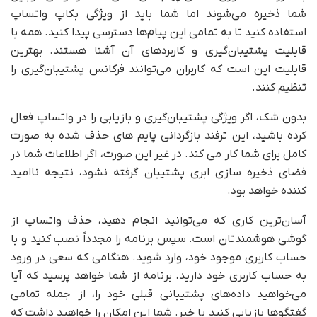
شما ذخیره می‌شوند اما شما باید از ویژگی بکاپ واتساپ
استفاده کنید تا به تمامی این پیام‌ها دسترسی پیدا کنید. همه با
قابلیت پشتیبان‌گیری و کاربردهای آن آشنا هستند. بهترین
قابلیت این است که کاربران می‌توانند فرکانس پشتیبان‌گیری را
تنظیم کنند.
بدون شک، اگر ویژگی پشتیبان‌گیری و بازیابی را در واتساپ فعال
کرده باشید، این ترفند بازگردانی پایم های حذف شده به صورت
کامل برای شما کار می کند. در غیر این صورت، اگر اطلاعات شما در
فضای ذخیره سازی ابری پشتیبان گرفته نشود، نتیجه ناامید
کننده خواهد بود.
آسان‌ترین کاری که می‌توانید انجام دهید، حذف واتساپ از
گوشی هوشمندتان است. سپس برنامه را مجدداً نصب کنید و با
حساب کاربری موجود خود، وارد شوید. هنگامی که سعی در ورود
به حساب کاربری خود دارید، برنامه از شما خواهد پرسید که آیا
می‌خواهید داده‌های پشتیبانی قبلی خود را، از جمله تمامی
گفتگوها بازیابی کنید یا خیر. شما این امکان را خواهید داشت که