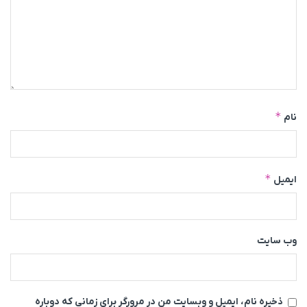
*
نام
*
ایمیل
وب‌ سایت
ذخیره نام، ایمیل و وبسایت من در مرورگر برای زمانی که دوباره