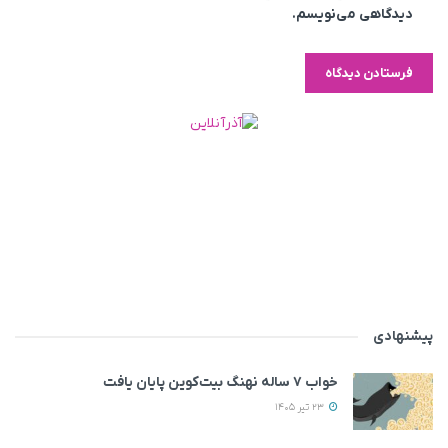
دیدگاهی می‌نویسم.
پیشنهادی
خواب ۷ ساله نهنگ بیت‌کوین پایان یافت
23 تیر 1405