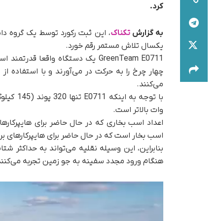
کرد.
به گزارش
تکناک
یکسال تلاش مستمر رقم خورد.
GreenTeam E0711 یک دستگاه واقعا 
می‌کنند.
وات بالاتر است.
اعداد اسب بخاری که در حال حاضر برای هایپرکاره
اسب بخار است که در حال حاضر برای هایپرکارهای ب
هنگام ورود مجدد سفینه به جو زمین تجربه می‌کنند
نمایشگر
ویدیو