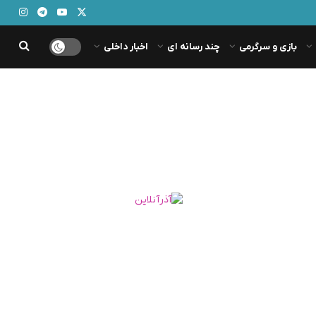
بازی و سرگرمی
چند رسانه ای
اخبار داخلی