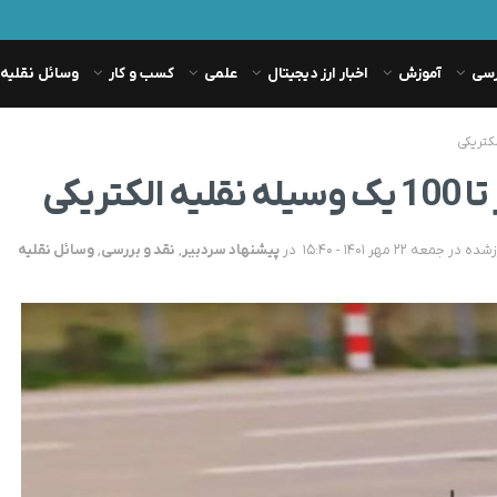
رسی
آموزش
اخبار ارز دیجیتال
علمی
کسب و کار
وسائل نقلیه
ریکی
در
پیشنهاد سردبیر
,
نقد و بررسی
,
وسائل نقلیه