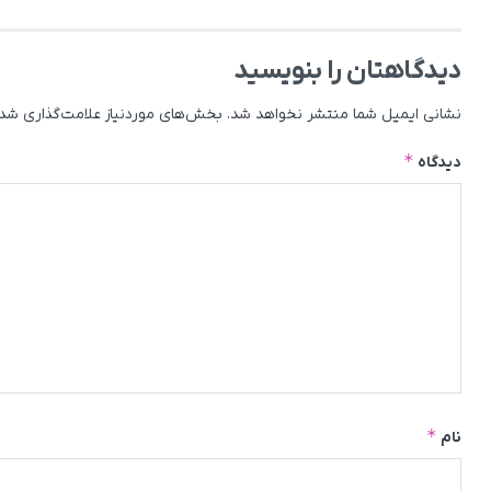
دیدگاهتان را بنویسید
نشانی ایمیل شما منتشر نخواهد شد.
بخش‌های موردنیاز علامت‌گذاری شده
*
دیدگاه
*
نام