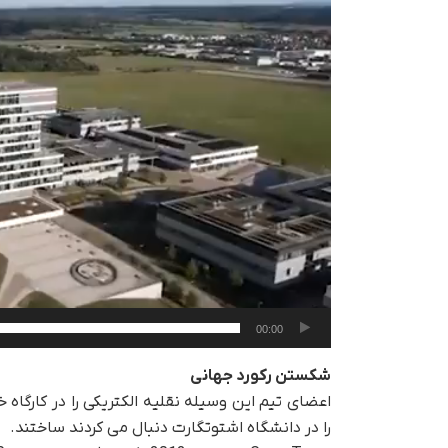
00:00
شکستن رکورد جهانی
را در دانشگاه اشتوتگارت دنبال می کردند ساختند.