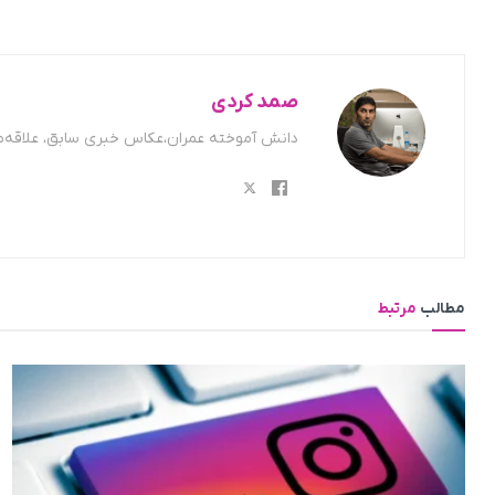
صمد کردی
دانش آموخته عمران،عکاس خبری سابق، علاقه‌من
مطالب
مرتبط