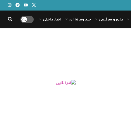
بازی و سرگرمی
چند رسانه ای
اخبار داخلی