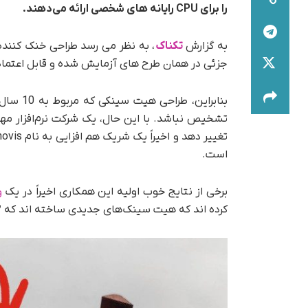
را برای CPU رایانه های شخصی ارائه می‌دهند.
به گزارش
تکناک
جزئی در همان طرح های آزمایش شده و قابل اعتما
بنابرای
است.
برخی از نتایج خوب اولیه این همکاری اخیراً در یک
و
کرده اند که هیت سینک‌های جدیدی ساخته اند که ۲۲ درصد خنک‌کنندگی بهتر CPU را ارائه می‌دهند.