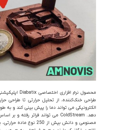
طراحی خنک‌کننده، از تحلیل حرارتی تا طراحی حرا
مصنوعی و دانش بیش از 50