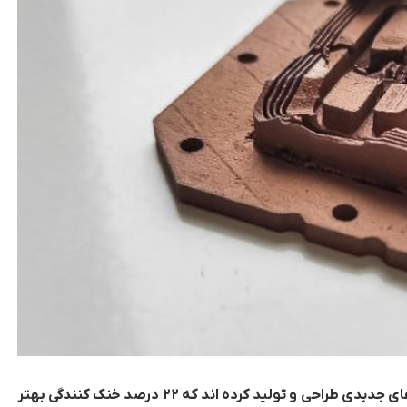
دو شرکت مهندسی در کاری مشترک هیت سینک های‌ جدیدی طراحی و تولید کرده اند که ۲۲ درصد خنک‌ کنندگی بهتر