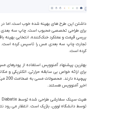
داشتن این طرح های بهینه شده خوب است، اما در مور
برای طراحی تخصصی محبوب است، چاپ سه بعدی یک 
بررسی قیمت و عملکرد خنک‌کننده، انتخابی بهینه ب
کرده است.
بهترین پیشنهاد آمنوویس استفاده از پودرهای م
برای ارائه خواص بی سابقه حرارتی، الکتریکی و مک
اخیر آمنوویس هستند.
توسط دانشگاه لوون، بلژیک است. انتظار می رود نتای