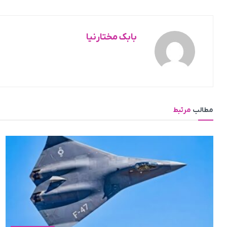
بابک مختارنیا
مطالب
مرتبط