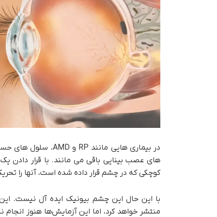
در بیماری هایی مانند
های عصب بینایی باقی می مانند. با قرار دادن یک 
کوچکی که در چشم قرار داده شده است، آنها را تحریک
با این حال این چشم بیونیک ایده آل نیست. این
منتشر خواهد کرد، اما این آزمایش‌ها هنوز انجام 