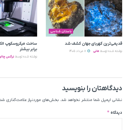
باستان شناسی
قدیمی‌ترین کهربای جهان کشف شد
برابر بیشتر
نوشته شده توسط
مانی
8 مرداد 1405
نوشته شده توسط
نرگس چالو
دیدگاهتان را بنویسید
نشانی ایمیل شما منتشر نخواهد شد.
بخش‌های موردنیاز علامت‌گذاری شده
*
دیدگاه