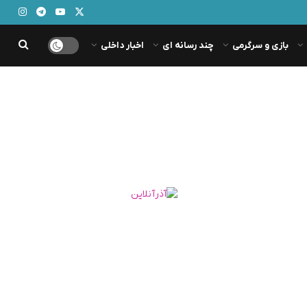
بازی و سرگرمی
چند رسانه ای
اخبار داخلی