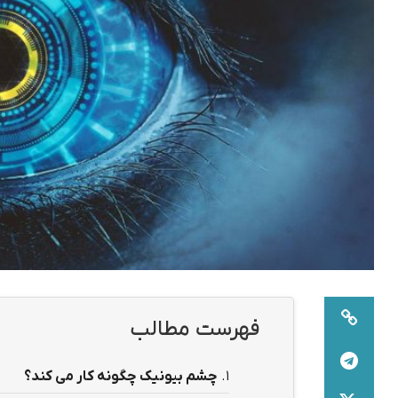
فهرست مطالب
1.
چشم بیونیک چگونه کار می کند؟