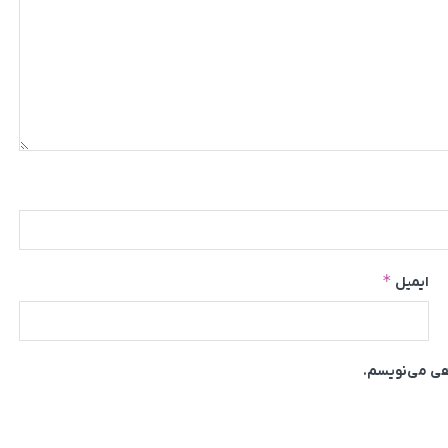
*
ایمیل
اهی می‌نویسم.