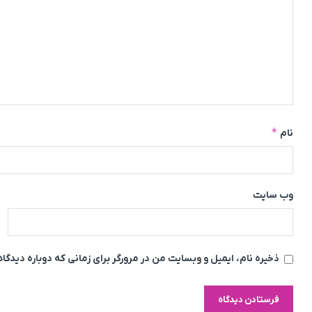
*
نام
وب‌ سایت
ذخیره نام، ایمیل و وبسایت من در مرورگر برای زمانی که دوباره دیدگ