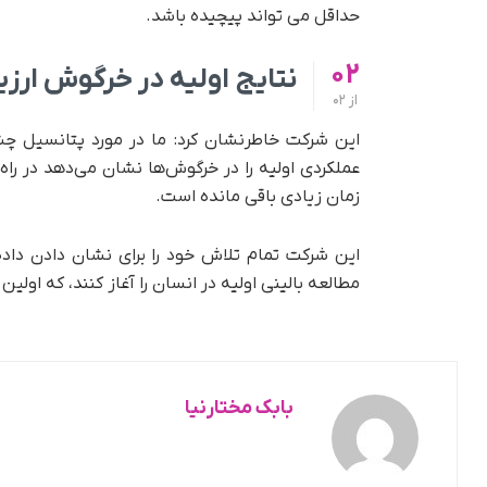
حداقل می تواند پیچیده باشد.
02
نتایج اولیه در خرگوش ارز
از
02
عملکردی اولیه را در خرگوش‌ها نشان می‌دهد در راه
زمان زیادی باقی مانده است.
این شرکت تمام تلاش خود را برای نشان دادن داده 
مطالعه بالینی اولیه در انسان را آغاز کنند، که ا
بابک مختارنیا