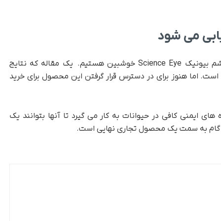
یابی می شود
این شرکت خاطرنشان کرد: ما در مورد پتانسیل چشم بیونیک Science Eye خوشبین هستیم. یک مقاله که نتایج
 است. اما هنوز برای در دسترس قرار گرفتن این محصول برای خرید
های ایمنی کافی در حیوانات به کار می گیرد تا آنها بتوانند یک
ولین گام به سمت یک محصول تجاری نهایی است.