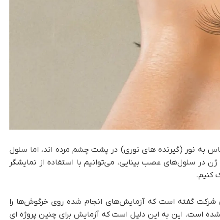
 RP و AMD، سلول های حساس به نور (گیرنده های نوری) در پشت چشم مرده اند، اما سلول
ژن در سلول‌های عصب بینایی، می‌توانیم با استفاده از نمایشگر
 کنیم.
 شرکت گفته است که آزمایش‌های انجام شده روی خرگوش‌ها را
نشده است. این به این دلیل است که آزمایش برای چنین پروژه ای