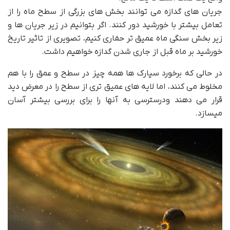
جریان های گدازه می توانند بخش های بزرگی از سطح ماه را از
تعامل بیشتر با خورشید دور کنند. اگر بتوانیم در زیر جریان ها و
زیر بخش سنگی ماه عمیق تر حفاری کنیم، تصویری از تاثیر تاریخ
خورشید بر ماه قبل از جاری شدن گدازه خواهیم داشت.
در حالی که برخورد سیارک ها همه چیز در سطح و عمق را با هم
مخلوط می کنند، اما لایه های عمیق تری از سطح را در معرض دید
قرار می دهند ودرسترسی به آنها را برای بررسی بیشتر آسان
میسازد.