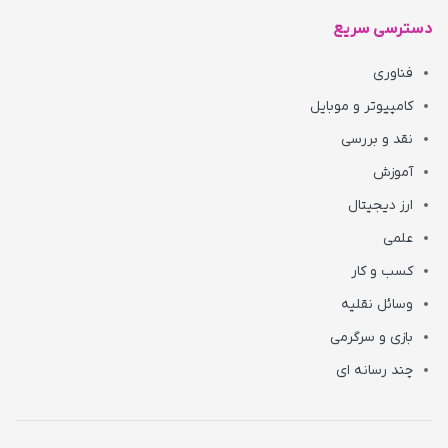
دسترسی سریع
فناوری
کامپیوتر و موبایل
نقد و بررسی
آموزش
ارز دیجیتال
علمی
کسب و کار
وسائل نقلیه
بازی و سرگرمی
چند رسانه ای