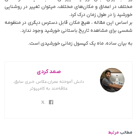
مختلف در اعماق و مکان‌های مختلف، میتوان تغییر در روشنایی
خورشید را در طول زمان درک کرد.
بر اساس این مقاله ، هیچ مکان قابل دسترس دیگری در منظومه
شمسی برای مشاهده تاریخ باستانی خورشید وجود ندارد.
به بیان ساده، ماه یک کپسول زمانی خورشیدی است.
صمد کردی
دانش آموخته عمران،عکاس خبری سابق،
علاقه‌مند به کامپیوتر
مطالب
مرتبط