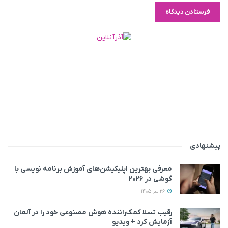
پیشنهادی
معرفی بهترین اپلیکیشن‌های آموزش برنامه نویسی با
گوشی در ۲۰۲۶
26 تیر 1405
رقیب تسلا کمک‌راننده هوش مصنوعی خود را در آلمان
آزمایش کرد + ویدیو