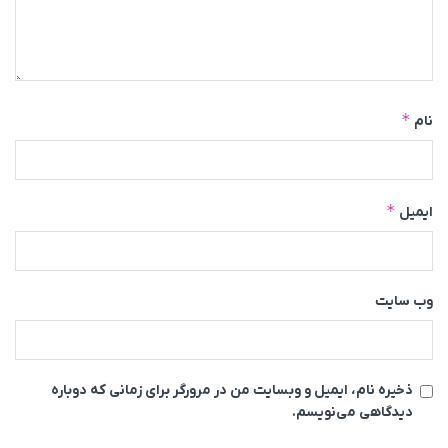
*
نام
*
ایمیل
وب‌ سایت
ذخیره نام، ایمیل و وبسایت من در مرورگر برای زمانی که دوباره
دیدگاهی می‌نویسم.