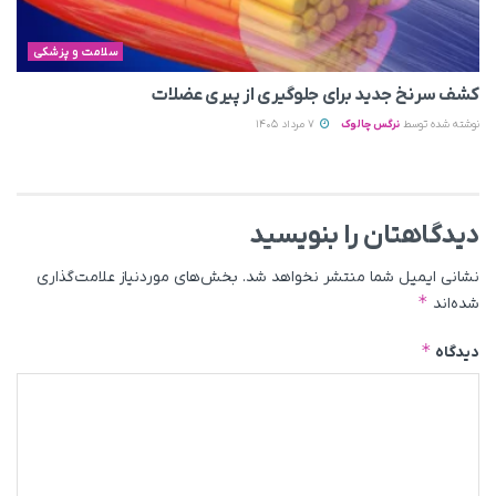
سلامت و پزشکی
کشف سرنخ جدید برای جلوگیری از پیری عضلات
نوشته شده توسط
نرگس چالوک
7 مرداد 1405
دیدگاهتان را بنویسید
نشانی ایمیل شما منتشر نخواهد شد.
بخش‌های موردنیاز علامت‌گذاری
*
شده‌اند
*
دیدگاه