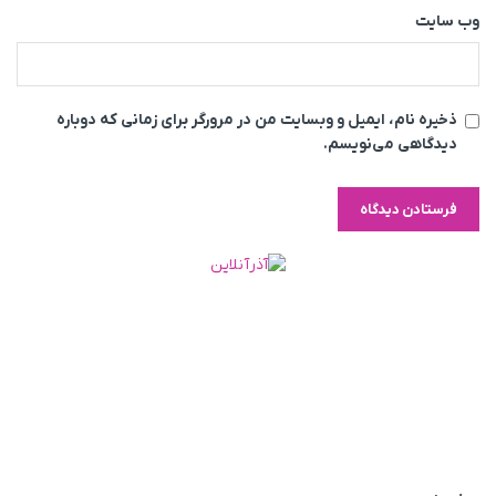
وب‌ سایت
ذخیره نام، ایمیل و وبسایت من در مرورگر برای زمانی که دوباره
دیدگاهی می‌نویسم.