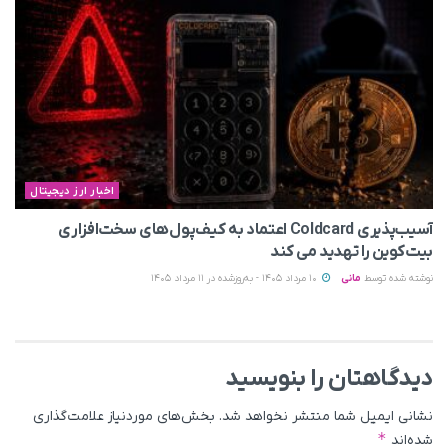
اخبار ارز دیجیتال
آسیب‌پذیری Coldcard اعتماد به کیف‌پول‌های سخت‌افزاری
بیت‌کوین را تهدید می‌ کند
نوشته شده توسط
مانی
10 مرداد 1405 - به‌روزشده در 11 مرداد 1405
دیدگاهتان را بنویسید
نشانی ایمیل شما منتشر نخواهد شد.
بخش‌های موردنیاز علامت‌گذاری
*
شده‌اند