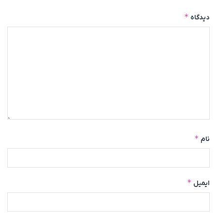
*
دیدگاه
*
نام
*
ایمیل