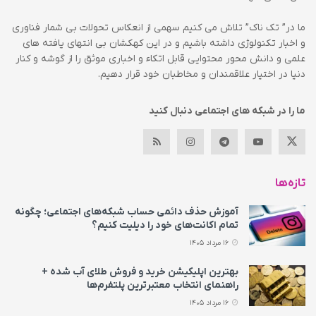
ما در” تک ناک” تلاش می کنیم سهمی از انعکاس تحولات بی شمار فناوری
و اخبار تکنولوژی داشته باشیم و در این کهکشان بی انتهای یافته های
علمی و دانش محور محتوایی قابل اتکاء و اخباری موثق را از گوشه و کنار
دنیا در اختیار علاقمندان و مخاطبان خود قرار دهیم.
ما را در شبکه های اجتماعی دنبال کنید
تازه‌ها
آموزش حذف دائمی حساب شبکه‌های اجتماعی؛ چگونه
تمام اکانت‌های خود را دیلیت کنیم؟
16 مرداد 1405
بهترین اپلیکیشن خرید و فروش طلای آب شده +
راهنمای انتخاب معتبرترین پلتفرم‌ها
16 مرداد 1405