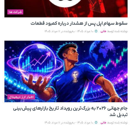
شرکت ها
سقوط سهام اپل پس از هشدار درباره کمبود قطعات
نوشته شده توسط
مانی
10 مرداد 1405 - به‌روزشده در 11 مرداد 1405
اخبار ارز دیجیتال
جام جهانی ۲۰۲۶ به بزرگ‌ترین رویداد تاریخ بازارهای پیش‌بینی
تبدیل شد
نوشته شده توسط
مانی
10 مرداد 1405 - به‌روزشده در 11 مرداد 1405