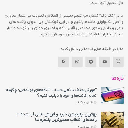
حال تحقق آنها است.
ما در” تک ناک” تلاش می کنیم سهمی از انعکاس تحولات بی شمار فناوری
و اخبار تکنولوژی داشته باشیم و در این کهکشان بی انتهای یافته های
علمی و دانش محور محتوایی قابل اتکاء و اخباری موثق را از گوشه و کنار
دنیا در اختیار علاقمندان و مخاطبان خود قرار دهیم.
ما را در شبکه های اجتماعی دنبال کنید
تازه‌ها
آموزش حذف دائمی حساب شبکه‌های اجتماعی؛ چگونه
تمام اکانت‌های خود را دیلیت کنیم؟
16 مرداد 1405
بهترین اپلیکیشن خرید و فروش طلای آب شده +
راهنمای انتخاب معتبرترین پلتفرم‌ها
16 مرداد 1405