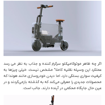
اگر چه ظاهر موتوکامپکتو سرگرم کننده و جذاب به نظر می رسد
عملکرد این وسیله نقلیه کاملا” مشخص نیست. خیلی چیزها به
کیفیت سواری بستگی دارد، اما دیدن خودروسازی مانند هوندا که
محصولات جدیدی را معرفی می‌کند که به گذشته بازمی‌گردند و در
عین حال جایگاه محکمی در آینده دارند، جالب است.