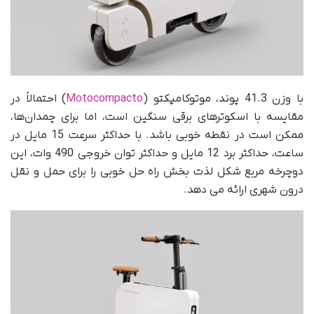
با وزن 41.3 پوند، موتوکامپکتو (
Motocompacto
) احتمالاً در
مقایسه با اسکوترهای برقی سنگین‌ است، اما برای چمدان‌ها،
ممکن است در نقطه‌ خوبی باشد. با حداکثر سرعت 15 مایل در
ساعت، حداکثر برد 12 مایل و حداکثر توان خروجی 490 وات، این
دوچرخه مربع شکل لذت بخش راه حل خوبی را برای حمل و نقل
درون شهری ارائه می دهد.