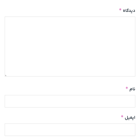
*
دیدگاه
*
نام
*
ایمیل