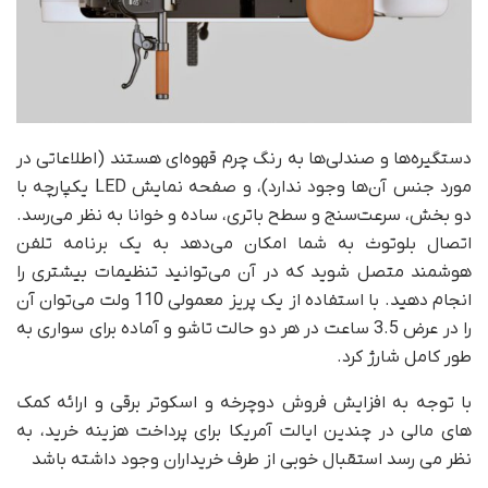
دستگیره‌ها و صندلی‌ها به رنگ چرم قهوه‌ای هستند (اطلاعاتی در
مورد جنس آن‌ها وجود ندارد)، و صفحه نمایش LED یکپارچه با
دو بخش، سرعت‌سنج و سطح باتری، ساده و خوانا به نظر می‌رسد.
اتصال بلوتوث به شما امکان می‌دهد به یک برنامه تلفن
هوشمند متصل شوید که در آن می‌توانید تنظیمات بیشتری را
انجام دهید. با استفاده از یک پریز معمولی 110 ولت می‌توان آن
را در عرض 3.5 ساعت در هر دو حالت تاشو و آماده برای سواری به
طور کامل شارژ کرد.
با توجه به افزایش فروش دوچرخه و اسکوتر برقی و ارائه کمک
های مالی در چندین ایالت آمریکا برای پرداخت هزینه خرید، به
نظر می رسد استقبال خوبی از طرف خریداران وجود داشته باشد