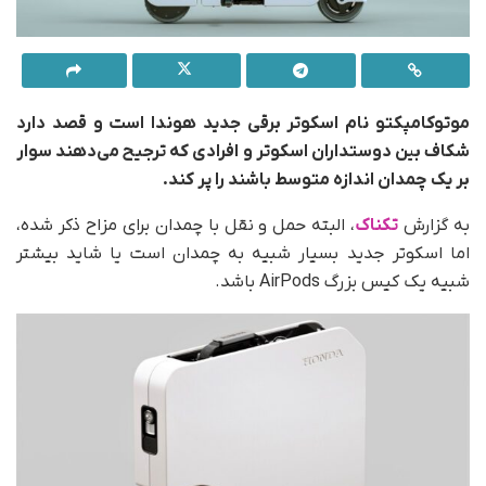
موتوکامپکتو نام اسکوتر برقی جدید هوندا است و قصد دارد
شکاف بین دوستداران اسکوتر و افرادی که ترجیح می‌دهند سوار
بر یک چمدان اندازه متوسط باشند را پر کند.
به گزارش
تکناک
، البته حمل و نقل با چمدان برای مزاح ذکر شده،
اما اسکوتر جدید بسیار شبیه به چمدان است یا شاید بیشتر
شبیه یک کیس بزرگ AirPods باشد.