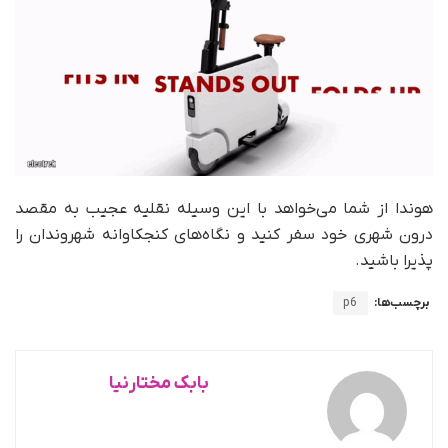
هوندا از شما می‌خواهد با این وسیله نقلیه عجیب به مقصد
درون شهری خود سفر کنید و نگاه‌های کنجکاوانه شهروندان را
پذیرا باشید.
برچسب‌ها:
p6
بابک مختارنیا