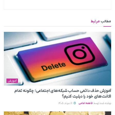
مطالب
مرتبط
آموزش
آموزش حذف دائمی حساب شبکه‌های اجتماعی؛ چگونه تمام
اکانت‌های خود را دیلیت کنیم؟
نوشته شده توسط
فاطمه امامی
16 مرداد 1405