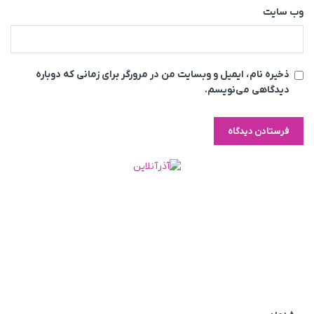
وب‌ سایت
ذخیره نام، ایمیل و وبسایت من در مرورگر برای زمانی که دوباره
دیدگاهی می‌نویسم.