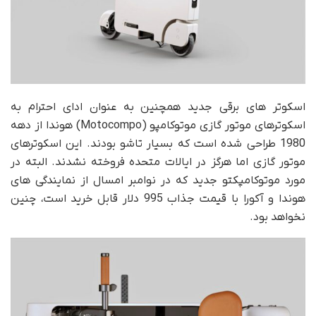
اسکوتر های برقی جدید همچنین به عنوان ادای احترام به
اسکوترهای موتور گازی موتوکامپو (Motocompo) هوندا از دهه
1980 طراحی شده است که بسیار تاشو بودند. این اسکوترهای
موتور گازی اما هرگز در ایالات متحده فروخته نشدند. البته در
مورد موتوکامپکتو جدید که در نوامبر امسال از نمایندگی های
هوندا و آکورا با قیمت جذاب 995 دلار قابل خرید است، چنین
نخواهد بود.