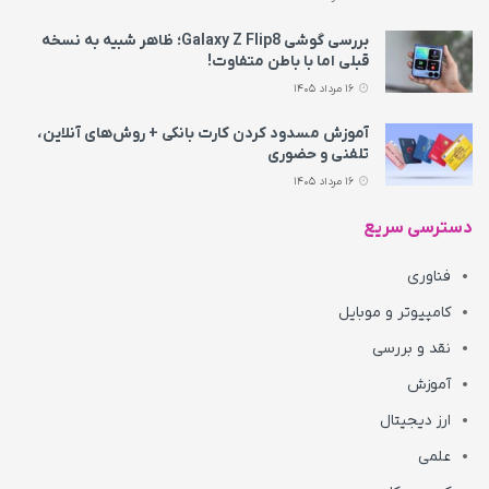
بررسی گوشی Galaxy Z Flip8؛ ظاهر شبیه به نسخه
قبلی اما با باطن متفاوت!
16 مرداد 1405
آموزش مسدود کردن کارت بانکی + روش‌های آنلاین،
تلفنی و حضوری
16 مرداد 1405
دسترسی سریع
فناوری
کامپیوتر و موبایل
نقد و بررسی
آموزش
ارز دیجیتال
علمی