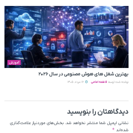
آموزش
بهترین شغل های هوش مصنوعی در سال ۲۰۲۶
نوشته شده توسط
فاطمه امامی
16 مرداد 1405
دیدگاهتان را بنویسید
نشانی ایمیل شما منتشر نخواهد شد.
بخش‌های موردنیاز علامت‌گذاری
*
شده‌اند