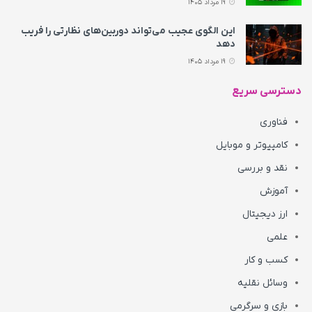
19 مرداد 1405
این الگوی عجیب می‌تواند دوربین‌های نظارتی را فریب
دهد
19 مرداد 1405
دسترسی سریع
فناوری
کامپیوتر و موبایل
نقد و بررسی
آموزش
ارز دیجیتال
علمی
کسب و کار
وسائل نقلیه
بازی و سرگرمی