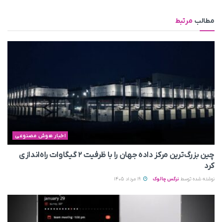
مطالب
مرتبط
اخبار هوش مصنوعی
چین بزرگ‌ترین مرکز داده جهان را با ظرفیت ۲ گیگاوات راه‌اندازی
کرد
نوشته شده توسط
نرگس چالوک
19 مرداد 1405