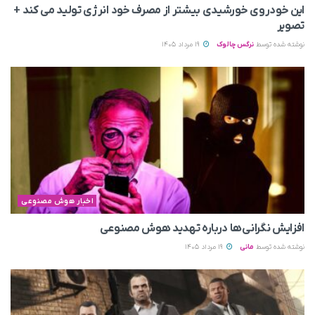
این خودروی خورشیدی بیشتر از مصرف خود انرژی تولید می‌ کند +
تصویر
نوشته شده توسط
نرگس چالوک
19 مرداد 1405
اخبار هوش مصنوعی
افزایش نگرانی‌ها درباره تهدید هوش مصنوعی
نوشته شده توسط
مانی
19 مرداد 1405