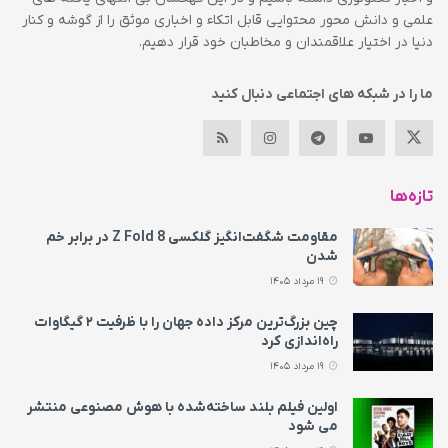
علمی و دانش محور محتوایی قابل اتکاء و اخباری موثق را از گوشه و کنار
دنیا در اختیار علاقمندان و مخاطبان خود قرار دهیم.
ما را در شبکه های اجتماعی دنبال کنید
تازه‌ها
مقاومت شگفت‌انگیز گلکسی Z Fold 8 در برابر خم
شدن
19 مرداد 1405
چین بزرگ‌ترین مرکز داده جهان را با ظرفیت ۲ گیگاوات
راه‌اندازی کرد
19 مرداد 1405
اولین فیلم بلند ساخته‌شده با هوش مصنوعی منتشر
می‌ شود