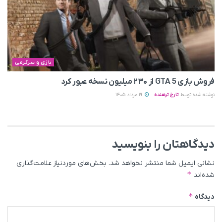
بازی و سرگرمی
فروش بازی GTA 5 از ۲۳۰ میلیون نسخه عبور کرد
نوشته شده توسط
تارخ ترهنده
19 مرداد 1405
دیدگاهتان را بنویسید
نشانی ایمیل شما منتشر نخواهد شد.
بخش‌های موردنیاز علامت‌گذاری
*
شده‌اند
*
دیدگاه