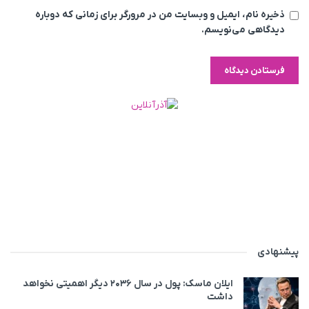
ذخیره نام، ایمیل و وبسایت من در مرورگر برای زمانی که دوباره
دیدگاهی می‌نویسم.
پیشنهادی
ایلان ماسک: پول در سال ۲۰۳۶ دیگر اهمیتی نخواهد
داشت