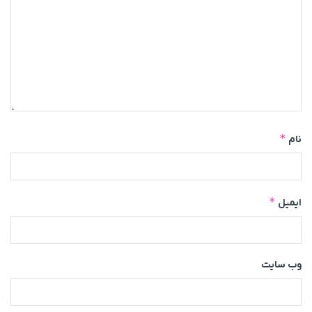
*
نام
*
ایمیل
وب‌ سایت