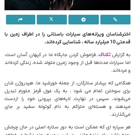
اخترشناسان ویرانه‌های سیارات باستانی را در اطراف زمین با
قدمتی 10 میلیارد ساله ، شناسایی کرده‌اند.
به گزارش
تکناک
، فراموش کردن جایگاه ما در کیهان آسان است،
اما سیارات مدت‌ها قبل از وجود زمین متولد شده، زندگی کرده‌اند
و مرده‌اند.
هنگامی که بیشتر ستارگان، از جمله خورشید ما، هیدروژن شان
برای سوختن تمام می شود ، به یک غول قرمز متورم تبدیل
می‌شوند، سپس در نهایت لایه‌های بیرونی خود را ازدست
میدهند و هسته‌ای متراکم به نام کوتوله سفید بر جای
می‌گذارند.
هر سیاره ای که ممکن است به دور ستاره اصلی در حال چرخش