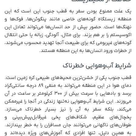
یک علت ممنوع بودن سفر به قطب جنوب این است که این
منطقه زیستگاه گونه‌های خاصی مانند پنگوئن‌ها، فوک‌ها و
نهنگ‌ها است. حضور بیش از حد انسان‌ها می‌تواند تعادل این
اکوسیستم را بر هم بزند. برای مثال، آلودگی، زباله یا حتی انتقال
گونه‌های غیربومی که برای طبیعت آنجا تهدید محسوب می‌شوند،
از خطرات ورود انسان‌ها به این منطقه هستند.
شرایط آب‌وهوایی خطرناک
قطب جنوب یکی از خشن‌ترین محیط‌های طبیعی کره زمین است.
دمای هوا در این منطقه می‌تواند به منفی ۸۹ درجه سانتی‌گراد
برسد و بادهایی با سرعت بیش از ۳۰۰ کیلومتر بر ساعت در آن
می‌وزند. این شرایط آب‌وهوایی نه‌تنها زندگی در آنجا را غیرممکن
می‌کند، بلکه سفر به آن را نیز بسیار خطرناک می‌سازد.
یخچال‌های عظیم، شکاف‌های یخی غیرقابل‌پیش‌بینی و
طوفان‌های ناگهانی می‌توانند جان مسافران را به خطر بیندازند.
به همین دلیل، تنها افرادی که آموزش‌های ویژه دیده‌اند و