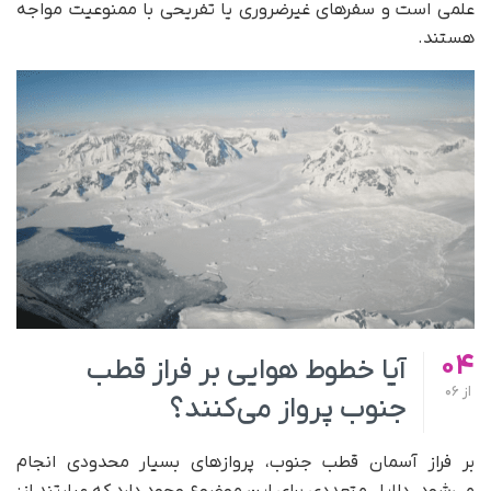
علمی است و سفرهای غیرضروری یا تفریحی با ممنوعیت مواجه
هستند.
04
آیا خطوط هوایی بر فراز قطب
از
06
جنوب پرواز می‌کنند؟
بر فراز آسمان قطب جنوب، پر‌واز‌های بسیار محدودی انجام