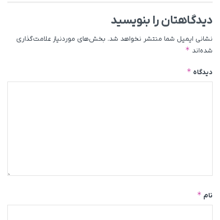
دیدگاهتان را بنویسید
نشانی ایمیل شما منتشر نخواهد شد.
بخش‌های موردنیاز علامت‌گذاری
*
شده‌اند
*
دیدگاه
*
نام