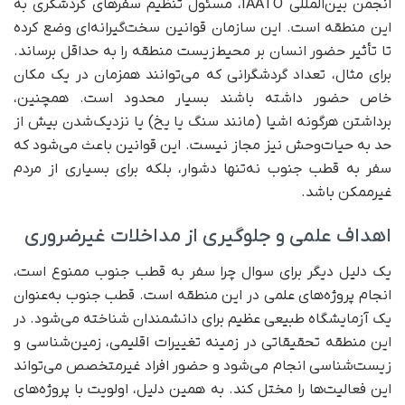
انجمن بین‌المللی IAATO، مسئول تنظیم سفرهای گردشگری به
این منطقه است. این سازمان قوانین سخت‌گیرانه‌ای وضع کرده
تا تأثیر حضور انسان بر محیط‌زیست منطقه را به حداقل برساند.
برای مثال، تعداد گردشگرانی که می‌توانند همزمان در یک مکان
خاص حضور داشته باشند بسیار محدود است. همچنین،
برداشتن هرگونه اشیا (مانند سنگ یا یخ) یا نزدیک‌شدن بیش از
حد به حیات‌وحش نیز مجاز نیست. این قوانین باعث می‌شود که
سفر به قطب جنوب نه‌تنها دشوار، بلکه برای بسیاری از مردم
غیرممکن باشد.
اهداف علمی و جلوگیری از مداخلات غیرضروری
یک دلیل دیگر برای سوال چرا سفر به قطب جنوب ممنوع است،
انجام پروژه‌های علمی در این منطقه است. قطب جنوب به‌عنوان
یک آزمایشگاه طبیعی عظیم برای دانشمندان شناخته می‌شود. در
این منطقه تحقیقاتی در زمینه تغییرات اقلیمی، زمین‌شناسی و
زیست‌شناسی انجام می‌شود و حضور افراد غیرمتخصص می‌تواند
این فعالیت‌ها را مختل کند. به همین دلیل، اولویت با پروژه‌های