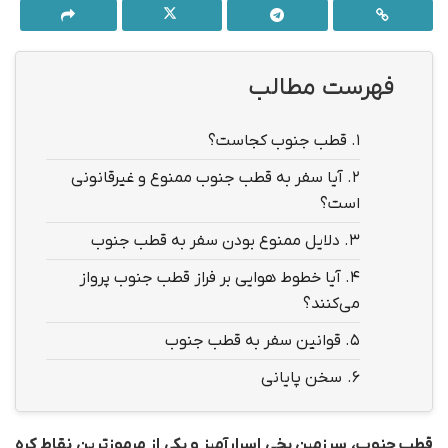
فهرست مطالب
1.
قطب جنوب کجاست؟
2.
آیا سفر به قطب جنوب ممنوع و غیرقانونی
است؟
3.
دلایل ممنوع بودن سفر به قطب جنوب
4.
آیا خطوط هوایی بر فراز قطب جنوب پرواز
می‌کنند؟
5.
قوانین سفر به قطب جنوب
6.
سخن پایانی
قطب جنوب، سرزمین یخی اسرارآمیز و یکی از مرموزترین نقاط کره