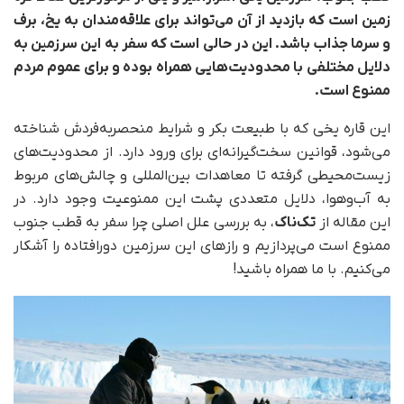
زمین است که بازدید از آن می‌تواند برای علاقه‌مندان به یخ، برف
و سرما جذاب باشد. این در حالی است که سفر به این سرزمین به
دلایل مختلفی با محدودیت‌هایی همراه بوده و برای عموم مردم
ممنوع است.
این قاره یخی که با طبیعت بکر و شرایط منحصربه‌فردش شناخته
می‌شود، قوانین سخت‌گیرانه‌ای برای ورود دارد. از محدودیت‌های
زیست‌محیطی گرفته تا معاهدات بین‌المللی و چالش‌های مربوط
به آب‌وهوا، دلایل متعددی پشت این ممنوعیت وجود دارد. در
این مقاله از
تک‌ناک
، به بررسی علل اصلی چرا سفر به قطب جنوب
ممنوع است می‌پردازیم و رازهای این سرزمین دورافتاده را آشکار
می‌کنیم. با ما همراه باشید!