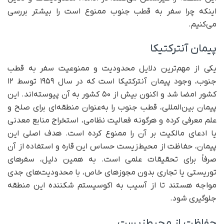
اینکه چرا سفر به قطب جنوب ممنوع است را بیشتر بررسی
می‌کنیم.
پیمان آنترکتیکا
یکی از مهم‌ترین دلایل محدودیت و ممنوعیت سفر به قطب
جنوب، وجود پیمان آنترکتیکا است که در سال ۱۹۵۹ توسط ۱۲
کشور امضا شد و اکنون بیش از ۵۰ کشور به آن پیوسته‌اند. این
پیمان بین‌المللی، قطب جنوب را به‌عنوان منطقه‌ای برای صلح و
علم معرفی کرده و هرگونه فعالیت نظامی، استخراج منابع معدنی
یا ادعای مالکیت بر آن را ممنوع کرده است. هدف اصلی این
پیمان، حفاظت از محیط‌زیست حساس این قاره و استفاده از آن
صرفاً برای تحقیقات علمی است. به همین دلیل، سفرهای
توریستی یا تجاری بدون مجوزهای خاص، با محدودیت‌های جدی
مواجه هستند تا از آسیب به اکوسیستم شکننده این منطقه
جلوگیری شود.
حفاظت از محیط‌زیست