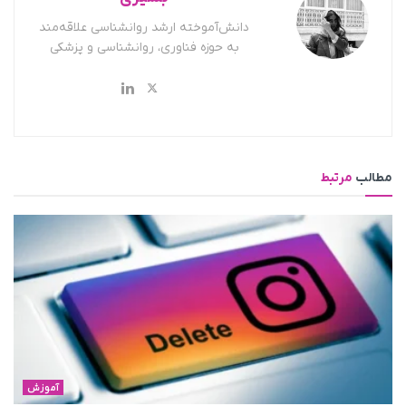
دانش‌آموخته ارشد روانشناسی علاقه‌مند
به حوزه فناوری، روانشناسی و پزشکی
مطالب
مرتبط
آموزش