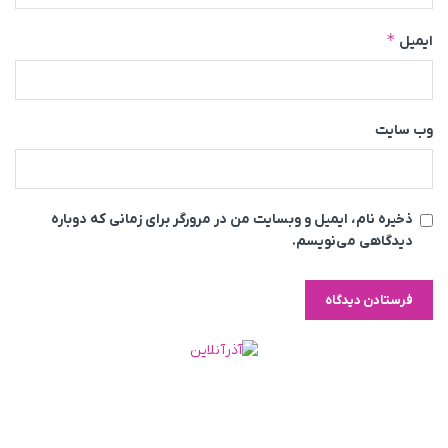
*
ایمیل
وب‌ سایت
ذخیره نام، ایمیل و وبسایت من در مرورگر برای زمانی که دوباره
دیدگاهی می‌نویسم.