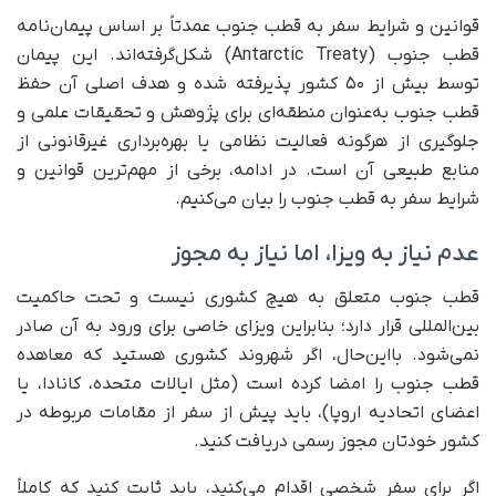
قوانین و شرایط سفر به قطب جنوب عمدتاً بر اساس پیمان‌نامه
قطب جنوب (Antarctic Treaty) شکل‌گرفته‌اند. این پیمان
توسط بیش از ۵۰ کشور پذیرفته شده و هدف اصلی آن حفظ
قطب جنوب به‌عنوان منطقه‌ای برای پژوهش و تحقیقات علمی و
جلوگیری از هرگونه فعالیت نظامی یا بهره‌برداری غیرقانونی از
منابع طبیعی آن است. در ادامه، برخی از مهم‌ترین قوانین و
شرایط سفر به قطب جنوب را بیان می‌کنیم.
عدم نیاز به ویزا، اما نیاز به مجوز
قطب جنوب متعلق به هیچ کشوری نیست و تحت حاکمیت
بین‌المللی قرار دارد؛ بنابراین ویزای خاصی برای ورود به آن صادر
نمی‌شود. بااین‌حال، اگر شهروند کشوری هستید که معاهده
قطب جنوب را امضا کرده است (مثل ایالات متحده، کانادا، یا
اعضای اتحادیه اروپا)، باید پیش از سفر از مقامات مربوطه در
کشور خودتان مجوز رسمی دریافت کنید.
اگر برای سفر شخصی اقدام می‌کنید، باید ثابت کنید که کاملاً