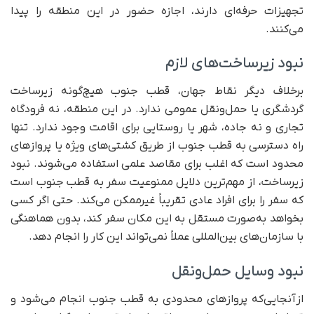
تجهیزات حرفه‌ای دارند، اجازه حضور در این منطقه را پیدا
می‌کنند.
نبود زیرساخت‌های لازم
برخلاف دیگر نقاط جهان، قطب جنوب هیچ‌گونه زیرساخت
گردشگری یا حمل‌ونقل عمومی ندارد. در این منطقه، نه فرودگاه
تجاری و نه جاده، شهر یا روستایی برای اقامت وجود ندارد. تنها
راه دسترسی به قطب جنوب از طریق کشتی‌های ویژه یا پروازهای
محدود است که اغلب برای مقاصد علمی استفاده می‌شوند. نبود
زیرساخت، از مهم‌ترین دلایل ممنوعیت سفر به قطب جنوب است
که سفر را برای افراد عادی تقریباً غیرممکن می‌کند. حتی اگر کسی
بخواهد به‌صورت مستقل به این مکان سفر کند، بدون هماهنگی
با سازمان‌های بین‌المللی عملاً نمی‌تواند این کار را انجام دهد.
نبود وسایل حمل‌ونقل
ازآنجایی‌که پروازهای محدودی به قطب جنوب انجام می‌شود و