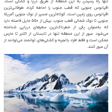
تنها راه رسیدن به این منطقه از طریق دریا و کشتی است.
اقیانوس جنوبی که قطب جنوب را احاطه کرده، طوفانی‌ترین
اقیانوس روی زمین است. کوتاه‌ترین مسیر از نوک جنوبی آمریکا
جنوبی تا نوک شمالی قطب جنوب، بیش از ۵۵۰ مایل فاصله دارد
که به‌عنوان یکی از خطرناک‌ترین سفرهای دریایی شناخته
می‌شود. عبور از این منطقه تنها در تابستان از اکتبر تا مارس
ممکن است و فقط افراد باتجربه و کشتی‌های توانمند می‌توانند از
آن عبور کنند.