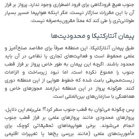
جنوب هیچ فرودگاهی برای فرود اضطراری وجود ندارد، پرواز بر فراز
آن با این مقررات سازگار نیست، مگر اینکه هواپیما مسیر بسیار
طولانی‌تری را طی کند که عملاً مقرون‌به‌صرفه نیست.
پیمان آنتارکتیکا و محدودیت‌ها
طبق پیمان آنتارکتیکا، این منطقه صرفاً برای مقاصد صلح‌آمیز و
علمی محفوظ است و فعالیت‌های تجاری یا نظامی در آن باید
محدود باشند. اگرچه این پیمان به طور خاص پرواز بر فراز قطب
جنوب را ممنوع نکرده است، اما نبود زیرساخت و الزامات
زیست‌محیطی باعث شده که خطوط هوایی از این منطقه دوری
کنند. هرگونه پرواز در این منطقه نیازمند مجوزهای خاص و
هماهنگی با سازمان‌های بین‌المللی است.
پس چگونه می‌توان به قطب جنوب سفر کرد؟! علی‌رغم این دلایل،
پروازهای محدودی مانند پروازهای علمی بر فراز قطب جنوب
انجام می‌شوند. برخی هواپیماهای تحقیقاتی کوچک برای
مأموریت‌های علمی (مانند بررسی یخ‌ها یا تغییرات اقلیمی