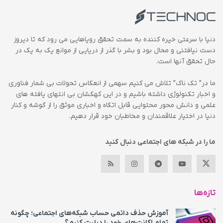
دنیا با سرعتی خیره کننده به سمت تحقق رویاهایی می رود که تا دیروز
دست نیافتنی و محال بود و بشر با گذر از دریایی از موانع یک به یک در
حال تحقق آنها است.
ما در” تک ناک” تلاش می کنیم سهمی از انعکاس تحولات بی شمار فناوری
و اخبار تکنولوژی داشته باشیم و در این کهکشان بی انتهای یافته های
علمی و دانش محور محتوایی قابل اتکاء و اخباری موثق را از گوشه و کنار
دنیا در اختیار علاقمندان و مخاطبان خود قرار دهیم.
ما را در شبکه های اجتماعی دنبال کنید
تازه‌ها
آموزش حذف دائمی حساب شبکه‌های اجتماعی؛ چگونه
تمام اکانت‌های خود را دیلیت کنیم؟