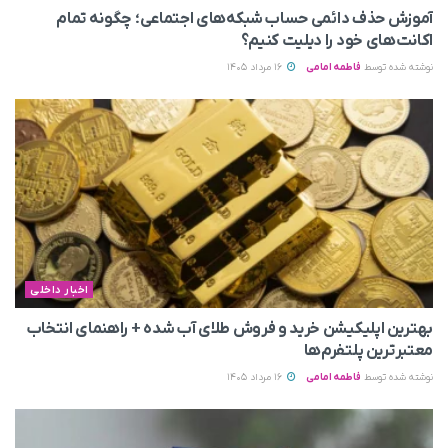
آموزش حذف دائمی حساب شبکه‌های اجتماعی؛ چگونه تمام
اکانت‌های خود را دیلیت کنیم؟
نوشته شده توسط
فاطمه امامی
16 مرداد 1405
اخبار داخلی
بهترین اپلیکیشن خرید و فروش طلای آب شده + راهنمای انتخاب
معتبرترین پلتفرم‌ها
نوشته شده توسط
فاطمه امامی
16 مرداد 1405