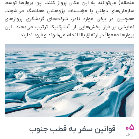
منطقه) می‌توانند به این مکان پرواز کنند. این پروازها توسط
سازمان‌های دولتی یا مؤسسات پژوهشی هماهنگ می‌شوند.
همچنین در برخی موارد نادر، شرکت‌های گردشگری پروازهای
نمایشی بر فراز بخش‌هایی از آنتارکتیکا ترتیب می‌دهند. این
پروازها معمولاً در ارتفاع بالا انجام می‌شوند و فرود ندارند.
05
قوانین سفر به قطب جنوب
از
06