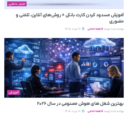
اخبار داخلی
آموزش مسدود کردن کارت بانکی + روش‌های آنلاین، تلفنی و
حضوری
نوشته شده توسط
فاطمه امامی
16 مرداد 1405
آموزش
بهترین شغل های هوش مصنوعی در سال ۲۰۲۶
نوشته شده توسط
فاطمه امامی
16 مرداد 1405