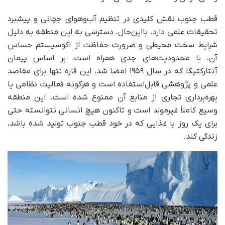
قطب جنوب نقش کلیدی در تنظیم آب‌وهوای جهانی و پیشبرد
تحقیقات علمی دارد. بااین‌حال، دسترسی به این منطقه به دلیل
شرایط سخت محیطی و ضرورت حفاظت از اکوسیستم حساس
آن، با محدودیت‌های جدی همراه است. بر اساس پیمان
آنتارکتیکا که در سال ۱۹۵۹ امضا شد، این قاره تنها برای مقاصد
علمی و پژوهشی قابل‌استفاده است و هرگونه فعالیت نظامی یا
بهره‌برداری تجاری از منابع آن ممنوع شده است. این منطقه
وسیع کاملاً غیرمولد است و تاکنون هیچ انسانی نتوانسته حتی
برای یک روز با غذایی که در خود قطب جنوب تولید شده باشد،
زندگی کند.