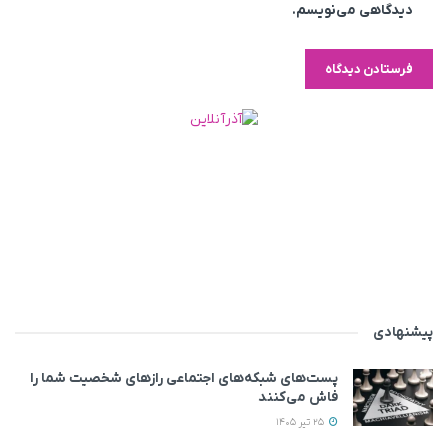
دیدگاهی می‌نویسم.
پیشنهادی
پست‌های شبکه‌های اجتماعی رازهای شخصیت شما را
فاش می‌کنند
25 تیر 1405