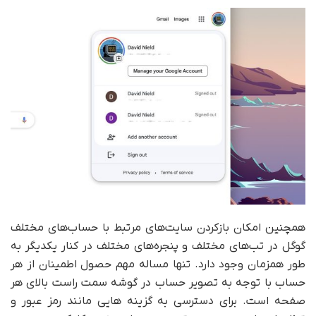
همچنین امکان بازکردن سایت‌های مرتبط با حساب‌های مختلف
گوگل در تب‌های مختلف و پنجره‌های مختلف در کنار یکدیگر به
طور همزمان وجود دارد. تنها مساله مهم حصول اطمینان از هر
حساب با توجه به تصویر حساب در گوشه سمت راست بالای هر
صفحه است. برای دسترسی به گزینه هایی مانند رمز عبور و