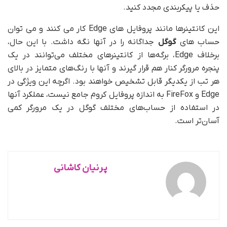
حذف یا پیکربندی مجدد کنید.
این کانتینرها مانند پروفایل های Edge کار می کنند و می توان
حساب های
گوگل
جداگانه را در آنها نگه داشت. با این حال،
برخلاف Edge، برگه‌ها از کانتینرهای مختلف می‌توانند در یک
پنجره مرورگر کنار هم قرار گیرند و آنها با رنگ‌های متمایز در بالای
هر تب از یکدیگر قابل تشخیص خواهند بود. اگرچه این ویژگی در
Edge و FireFox به اندازه پروفایل کروم جامع نیست، عملکرد آنها
در استفاده از حساب‌های مختلف گوگل در یک مرورگر کمی
آسان‌تر است.
پرنیان کاشانی