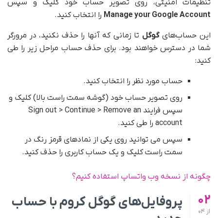
تنظیمات امنیتی، روی تصویر حساب خود کلیک و سپس
Manage your Google Account
را انتخاب کنید.
این حساب‌های
گوگل
تا زمانی که آنها را حذف نکنید، در مرورگر
شما در دسترس خواهند بود. برای حذف حساب مراحل زیر را طی
کنید:
حساب مورد نظر را انتخاب کنید.
روی تصویر حساب خود (گوشه سمت راست بالا) کلیک و
سپس فرایند Sign out > Continue > Remove an
account را طی کنید.
سپس می توانید روی یکی از نمادهای قرمز رنگ در
سمت راست کلیک و یک حساب کاربری را حذف کنید.
چگونه از نسخه وب واتساپ استفاده کنیم؟
02
پروفایل‌های گوگل کروم با حساب
از
04