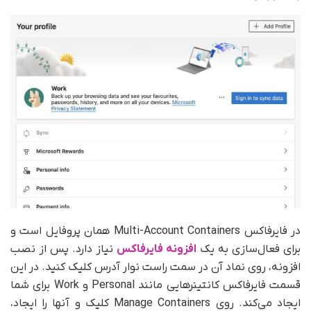
در فایرفاکس Multi-Account Containers همان پروفایل است و
برای فعال‌سازی به یک
افزونه فایرفاکس
نیاز دارد. پس از نصب
افزونه، روی نماد آن در سمت راست نوار آدرس کلیک کنید. در این
قسمت فایرفاکس کانتینرهایی مانند Personal و Work برای شما
ایجاد می‌کند. روی Manage Containers کلیک و آنها را ایجاد،