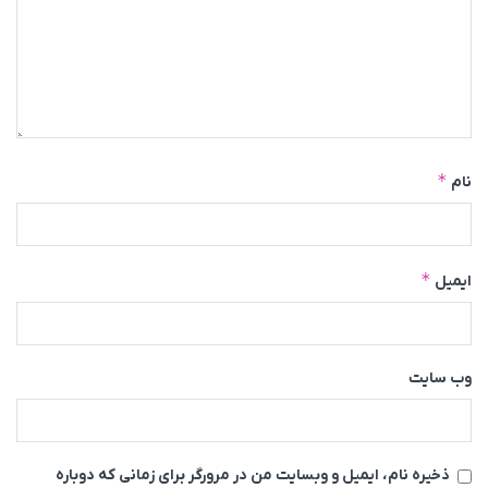
*
نام
*
ایمیل
وب‌ سایت
ذخیره نام، ایمیل و وبسایت من در مرورگر برای زمانی که دوباره