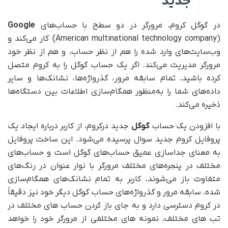
جدید
در گوگل کروم، مرورگر در دو سطح با حساب‌های
Google
(American multinational technology company) کار می‌کند و
وب‌سایت‌های وارد شده را هم از نظر حساب، و هم از نظر خود
مرورگر مدیریت می‌کند. اگر یک حساب گوگل را به کروم متصل
کرده باشید، تمام سابقه مرور، گذرواژه‌ها، نشانک‌ها و سایر
داده‌های شما را به‌منظور همگام‌سازی اطلاعات بین دستگاه‌ها
ذخیره می‌کند.
با افزودن یک حساب
گوگل
جدید درکروم، از کاربر درباره ایجاد یک
پروفایل کروم جدید سوال پرسیده می‌شود. این ساخت پروفایل
به معنای جداسازی عمیق حساب‌های گوگل است و حساب‌های
مختلف در پنجره‌های مختلف مرورگر با نوار عنوان در رنگ‌های
متفاوت باز می‌شوند، کاربر به تمام نشانک‌های همگام‌سازی
شده، سابقه مرور و گذرواژه‌های حساب گوگل دیگر خود نیز دقیقاً
در کروم دسترسی دارد و به جای باز کردن حساب های مختلف در
تب های مختلف، نمونه های مختلفی از مرورگر خود را خواهد