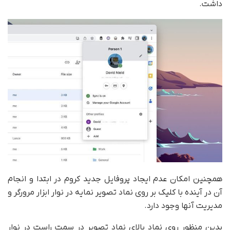
داشت.
همچنین امکان عدم ایجاد پروفایل جدید کروم در ابتدا و انجام
آن در آینده با کلیک بر روی نماد تصویر نمایه در نوار ابزار مرورگر و
مدیریت آنها وجود دارد.
بدین منظور روی نماد بالای نماد تصویر در سمت راست در نوار