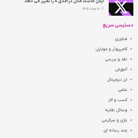
ایلان ماسک مدل درآمدی X را تغییر می‌ دهد
18 مرداد 1405
دسترسی سریع
فناوری
کامپیوتر و موبایل
نقد و بررسی
آموزش
ارز دیجیتال
علمی
کسب و کار
وسائل نقلیه
بازی و سرگرمی
چند رسانه ای