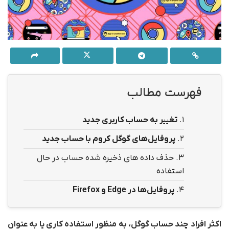
فهرست مطالب
1.
تغییر به حساب کاربری جدید
2.
پروفایل‌های گوگل کروم با حساب جدید
3.
حذف داده های ذخیره شده حساب در حال
استفاده
4.
پروفایل
ها در
Edge
و
Firefox
اکثر افراد چند حساب گوگل، به منظور استفاده کاری یا به عنوان