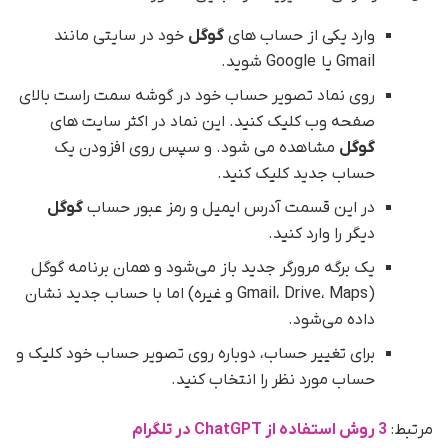
وارد یکی از حساب های
گوگل
خود در سایتی مانند
Gmail یا Google شوید.
روی نماد تصویر حساب خود در گوشه سمت راست بالای
صفحه وب کلیک کنید. این نماد در اکثر سایت های
گوگل
مشاهده می شود. و سپس روی افزودن یک
حساب جدید کلیک کنید.
در این قسمت آدرس ایمیل و رمز عبور حساب
گوگل
دیگر را وارد کنید.
یک برگه مرورگر جدید باز می‌شود و همان برنامه گوگل
(Gmail، Drive، Maps و غیره) اما با حساب جدید نشان
داده می‌شود.
برای تغییر حساب، دوباره روی تصویر حساب خود کلیک و
حساب مورد نظر را انتخاب کنید.
مرتبط:
3 روش استفاده از ChatGPT در تلگرام