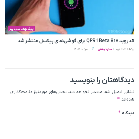
پیشنهاد سردبیر
اندروید ۱۷ QPR1 Beta 8 برای گوشی‌های پیکسل منتشر شد
نوشته شده توسط
ساینا چمنی
11 مرداد 1405
دیدگاهتان را بنویسید
نشانی ایمیل شما منتشر نخواهد شد.
بخش‌های موردنیاز علامت‌گذاری
*
شده‌اند
*
دیدگاه