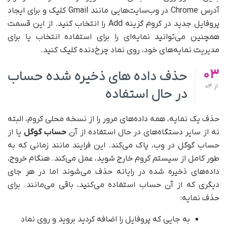
آدرس Chrome در وب‌سایت‌هایی مانند Gmail کلیک و برای ایجاد
پروفایل جدید در کروم گزینه Add را انتخاب کنید. از این قسمت
همچنین می‌توانید نمایه‌ای را برای استفاده انتخاب یا برای
مدیریت نمایه‌های خود، روی نماد چرخ‌دنده کلیک کنید.
03
حذف داده های ذخیره شده حساب
از
04
در حال استفاده
حذف یک نمایه، همه داده‌های مرور را از نسخه محلی کروم، البته
نه از سایر دستگاه‌های در حال استفاده از آن
حساب گوگل
یا از
حساب گوگل در وب، پاک می‌کند. این فرایند مانند زمانی که به
طور کامل از سیستم کروم خارج شوید، عمل می‌کند. هنگام خروج،
داده‌های ذخیره شده در رایانه حذف می‌شوند اما در هر جای
دیگری که از آن حساب استفاده می‌کنید، باقی می‌مانند. برای
حذف نمایه:
به جایی که پروفایل را اضافه کردید بروید و روی نماد