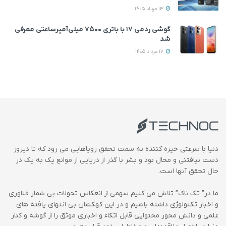
13 مرداد 1405
گوشی ردمی ۱۷ با باتری ۷۵۰۰ میلی‌آمپرساعتی معرفی
شد
17 مرداد 1405
دنیا با سرعتی خیره کننده به سمت تحقق رویاهایی می رود که تا دیروز
دست نیافتنی و محال بود و بشر با گذر از دریایی از موانع یک به یک در
حال تحقق آنها است.
ما در” تک ناک” تلاش می کنیم سهمی از انعکاس تحولات بی شمار فناوری
و اخبار تکنولوژی داشته باشیم و در این کهکشان بی انتهای یافته های
علمی و دانش محور محتوایی قابل اتکاء و اخباری موثق را از گوشه و کنار