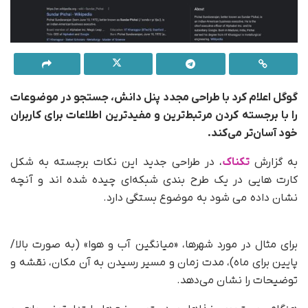
گوگل اعلام کرد با طراحی مجدد پنل دانش، جستجو در موضوعات
را با برجسته کردن مرتبط‌ترین و مفیدترین اطلاعات برای کاربران
خود آسان‌تر می‌کند.
به گزارش
تکناک
، در طراحی جدید این نکات برجسته به شکل
کارت هایی در یک طرح بندی شبکه‌ای چیده شده اند و آنچه
نشان داده می شود به موضوع بستگی دارد.
پنل دانش جستجوی
گوگل
برای مثال در مورد شهرها، «میانگین آب و هوا» (به صورت بالا/
پایین برای ماه)، مدت زمان و مسیر رسیدن به آن مکان، نقشه و
توضیحات را نشان می‌دهد.