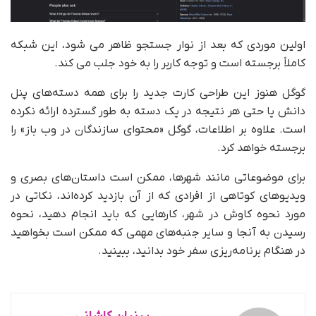
اولین موردی که بعد از نوار جستجو ظاهر می شود، این شبکه
کاملاً برجسته است و توجه کاربر را به خود جلب می کند.
گوگل هنوز این طراحی کارت جدید را برای همه دسته‌های پنل
دانش یا حتی هر نتیجه در یک دسته به طور گسترده ارائه نکرده
است. علاوه بر اطلاعات، گوگل «محتوای سازندگان در وب باز» را
برجسته خواهد کرد.
برای موضوعاتی مانند شهرها، ممکن است داستان‌های بصری و
ویدیوهای کوتاهی از افرادی که از آن بازدید کرده‌اند، نکاتی در
مورد نحوه کاوش در شهر، کارهایی که باید انجام دهید، نحوه
رسیدن به آنجا و سایر جنبه‌های مهمی که ممکن است بخواهید
در هنگام برنامه‌ریزی سفر خود بدانید، ببینید.