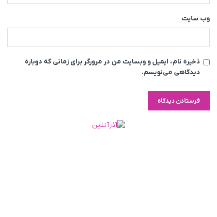
وب‌ سایت
ذخیره نام، ایمیل و وبسایت من در مرورگر برای زمانی که دوباره
دیدگاهی می‌نویسم.