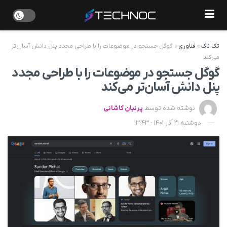
تک ناک
»
فناوری
»
گوگل جستجو در موضوعات را با طراحی مجدد پنل دانش آسان‌تر
می‌کند
گوگل جستجو در موضوعات را با طراحی مجدد
پنل دانش آسان‌تر می‌کند
نوشته شده توسط
پرنیان کاشانی
دوشنبه 21 آذر 1401 - 13:43