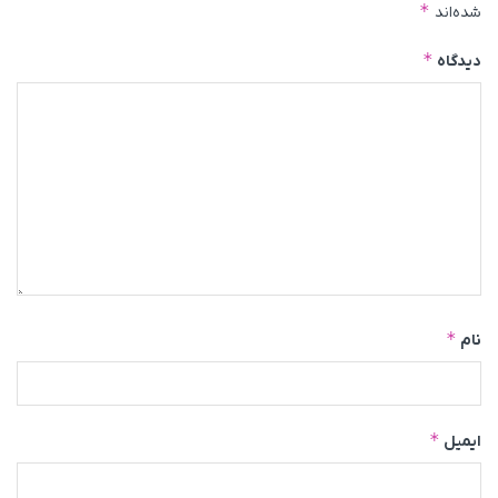
*
شده‌اند
*
دیدگاه
*
نام
*
ایمیل