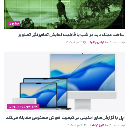
فناوری
ساخت عینک دید در شب با قابلیت نمایش تمام‌رنگی تصاویر
نوشته شده توسط
نرگس چالوک
12 مرداد 1405
اخبار هوش مصنوعی
اپل با گزارش‌های امنیتی بی‌کیفیت هوش مصنوعی مقابله می‌کند
نوشته شده توسط
تارخ ترهنده
12 مرداد 1405