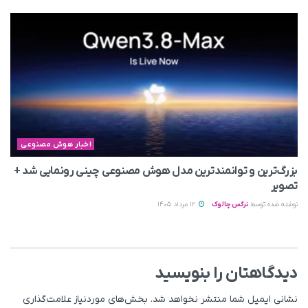
اخبار هوش مصنوعی
بزرگ‌ترین و توانمندترین مدل هوش مصنوعی چینی رونمایی شد +
تصویر
نوشته شده توسط
نرگس چالوک
12 مرداد 1405
دیدگاهتان را بنویسید
نشانی ایمیل شما منتشر نخواهد شد.
بخش‌های موردنیاز علامت‌گذاری