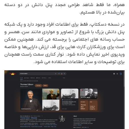
همراه، ما فقط شاهد طراحی مجدد پنل دانش در دو دسته
بیان‌شده در بالا هستیم.
در نسخه دسکتاپ، فقط برای اطلاعات افراد وجود دارد و یک شبکه
پنل دانش بزرگ با شروع از تصاویر و مواردی مانند سن، همسر و
حساب رسانه های اجتماعی را برجسته می کند. همچنین ممکن
است برای ورزشکاران کارت هایی برای قد، ارزش دارایی‌ها و خلاصه
ویدیوی اخیر نمایش داده شود. نوار کناری سمت راست همچنان
برای توضیحات و سایر اطلاعات استفاده می شود.