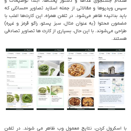
هنگام جستجوی غذاها و دستور پخت‌ها، ابتدا توضیحات و
سپس ویدیوها و مقالاتی از جمله اسلاید تصاویر «مسائلی که
باید بدانید» ظاهر می‌شود. در تلفن همراه، این کارت‌ها اغلب با
مضمون محتوا (به عنوان مثال، سبز پستو، راگو قرمز و غیره)
طراحی می‌شوند. با این حال، بسیاری از کارت ها تصاویر تصادفی
هستند.
با اسکرول کردن، نتایج معمول وب ظاهر می شوند. در تلفن