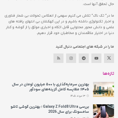
حال تحقق آنها است.
ما در” تک ناک” تلاش می کنیم سهمی از انعکاس تحولات بی شمار فناوری
و اخبار تکنولوژی داشته باشیم و در این کهکشان بی انتهای یافته های
علمی و دانش محور محتوایی قابل اتکاء و اخباری موثق را از گوشه و کنار
دنیا در اختیار علاقمندان و مخاطبان خود قرار دهیم.
ما را در شبکه های اجتماعی دنبال کنید
تازه‌ها
بهترین سرمایه‌گذاری با ۵۰۰ میلیون تومان در سال
۱۴۰۵؛ مقایسه کامل گزینه‌های سودآور
13 مرداد 1405
بررسی Galaxy Z Fold8 Ultra ؛ بهترین گوشی تاشو
سامسونگ برای سال 2026