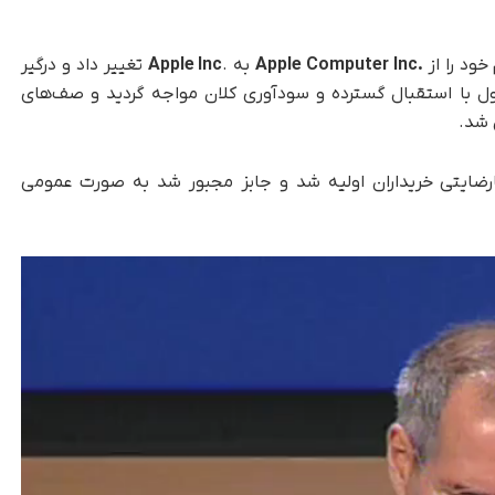
ود را از
.Apple Computer Inc
به .
Inc
Apple
تغییر داد و درگیر
 با استقبال گسترده و سودآوری کلان مواجه گردید و صف‌های
 شد.
رضایتی خریداران اولیه شد و جابز مجبور شد به‌ صورت عمومی