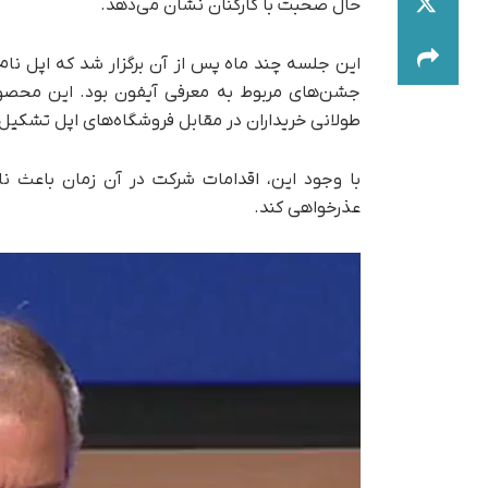
حال صحبت با کارکنان نشان می‌دهد.
این جلسه چند ماه پس از آن برگزار شد که اپل نام خ
جشن‌های مربوط به معرفی آیفون بود. این محصول
طولانی خریداران در مقابل فروشگاه‌های اپل تشکیل
با وجود این، اقدامات شرکت در آن زمان باعث نا
عذرخواهی کند.