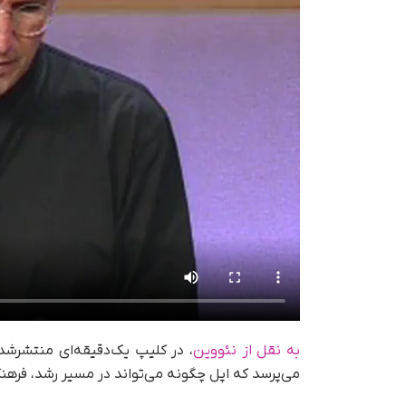
به نقل از نئووین
، در کلیپ یک‌دقیقه‌ای منتشرشده 
می‌پرسد که اپل چگونه می‌تواند در مسیر رشد، فرهنگ