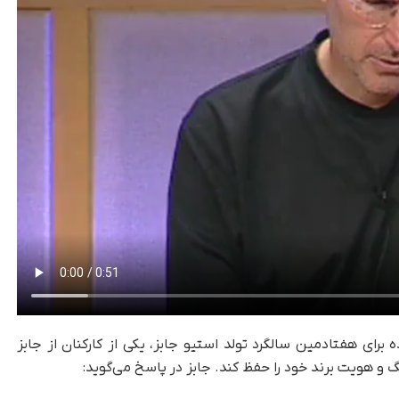
برای هفتادمین سالگرد تولد استیو جابز، یکی از کارکنان از جابز
 و هویت برند خود را حفظ کند. جابز در پاسخ می‌گوید: