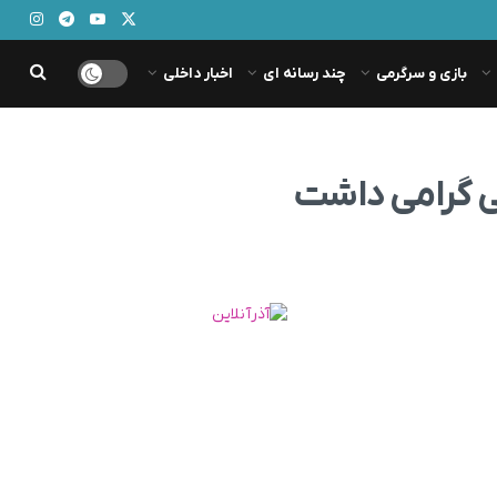
بازی و سرگرمی
چند رسانه ای
اخبار داخلی
می گرامی داشت