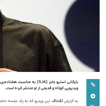
ویدیویی کوتاه و قدیمی از او منتشر کرده است.
به گزارش
تک‌ناک