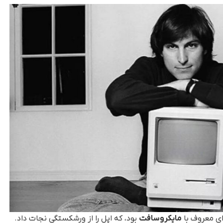
ای معروف با
مایکروسافت
بود، که اپل را از ورشکستگی نجات داد.