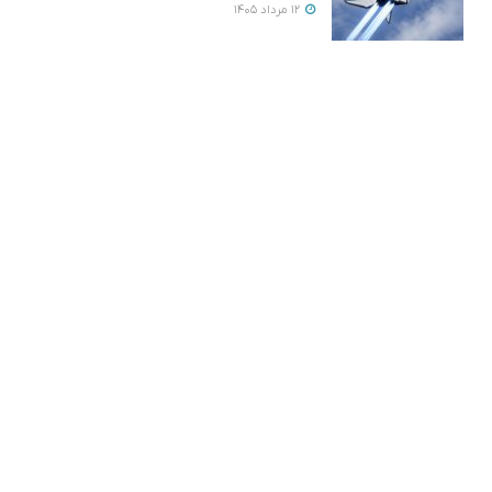
12 مرداد 1405