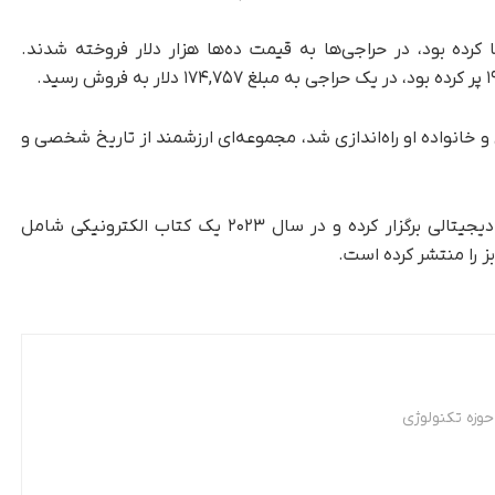
کرده بود، در حراجی‌ها به قیمت ده‌ها هزار دلار فروخته شدند.
 در سال ۲۰۲۲ توسط دوستان و خانواده او راه‌اندازی شد، مجموعه‌ای ارزشمند از تاریخ شخصی و
این بایگانی از آن زمان تاکنون، چندین نمایشگاه دیجیتالی برگزار کرده و در سال ۲۰۲۳ یک کتاب الکترونیکی شامل
ز را منتشر کرده است.
وزه تکنولوژی