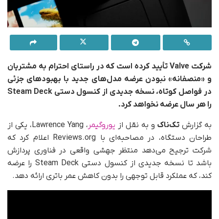
شرکت Valve تأیید کرده است که در راستای احترام به مشتریان
و «منصفانه» نبودن عرضه‌ مدل‌های جدید با بهبودهای جزئی
در فواصل کوتاه، نسخه‌ جدیدی از کنسول دستی Steam Deck
را هر سال عرضه نخواهد کرد.
به گزارش
تک‌ناک
و به نقل از
یوروگیمر
، Lawrence Yang، یکی از
طراحان دستگاه، در مصاحبه‌ای با Reviews.org اعلام کرد که
شرکت ترجیح می‌دهد منتظر جهشی واقعی در فناوری پردازش
باشد تا نسخه‌ جدیدی از کنسول دستی Steam Deck را عرضه
کند، که عملکرد قابل‌ توجهی را بدون کاهش عمر باتری ارائه دهد.