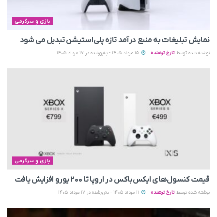
بازی و سرگرمی
نمایش تبلیغات به منبع درآمد تازه پلی‌استیشن تبدیل می‌ شود
نوشته شده توسط
تارخ ترهنده
15 مرداد 1405 - به‌روزشده در 17 مرداد 1405
بازی و سرگرمی
قیمت کنسول‌های ایکس‌باکس در اروپا تا ۲۰۰ یورو افزایش یافت
نوشته شده توسط
تارخ ترهنده
11 مرداد 1405 - به‌روزشده در 17 مرداد 1405