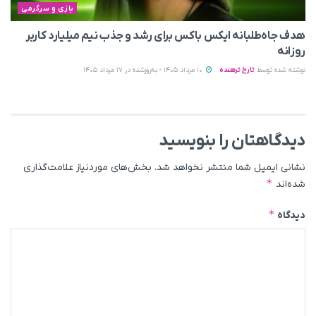
بازی و سرگرمی
هدف جاه‌طلبانه ایکس باکس برای رشد و جذب نیم میلیارد کاربر
روزانه
نوشته شده توسط
تارخ ترهنده
10 مرداد 1405 - به‌روزشده در 17 مرداد 1405
دیدگاهتان را بنویسید
نشانی ایمیل شما منتشر نخواهد شد.
بخش‌های موردنیاز علامت‌گذاری
*
شده‌اند
*
دیدگاه