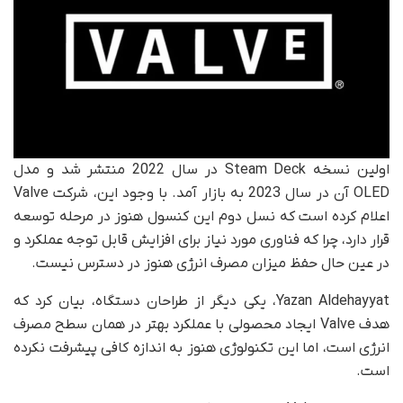
اولین نسخه‌ Steam Deck در سال 2022 منتشر شد و مدل
OLED آن در سال 2023 به بازار آمد. با وجود این، شرکت Valve
اعلام کرده است که نسل دوم این کنسول هنوز در مرحله‌ توسعه
قرار دارد، چرا که فناوری مورد نیاز برای افزایش قابل توجه عملکرد و
در عین حال حفظ میزان مصرف انرژی هنوز در دسترس نیست.
Yazan Aldehayyat، یکی دیگر از طراحان دستگاه، بیان کرد که
هدف Valve ایجاد محصولی با عملکرد بهتر در همان سطح مصرف
انرژی است، اما این تکنولوژی هنوز به اندازه‌ کافی پیشرفت نکرده
است.