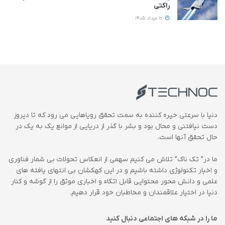
راکتی
12 مرداد 1405
دنیا با سرعتی خیره کننده به سمت تحقق رویاهایی می رود که تا دیروز
دست نیافتنی و محال بود و بشر با گذر از دریایی از موانع یک به یک در
حال تحقق آنها است.
ما در” تک ناک” تلاش می کنیم سهمی از انعکاس تحولات بی شمار فناوری
و اخبار تکنولوژی داشته باشیم و در این کهکشان بی انتهای یافته های
علمی و دانش محور محتوایی قابل اتکاء و اخباری موثق را از گوشه و کنار
دنیا در اختیار علاقمندان و مخاطبان خود قرار دهیم.
ما را در شبکه های اجتماعی دنبال کنید