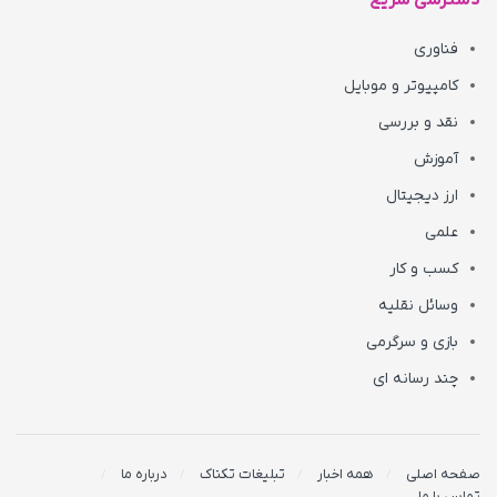
دسترسی سریع
فناوری
کامپیوتر و موبایل
نقد و بررسی
آموزش
ارز دیجیتال
علمی
کسب و کار
وسائل نقلیه
بازی و سرگرمی
چند رسانه ای
صفحه اصلی
همه اخبار
تبلیغات تکناک
درباره ما
تماس با ما