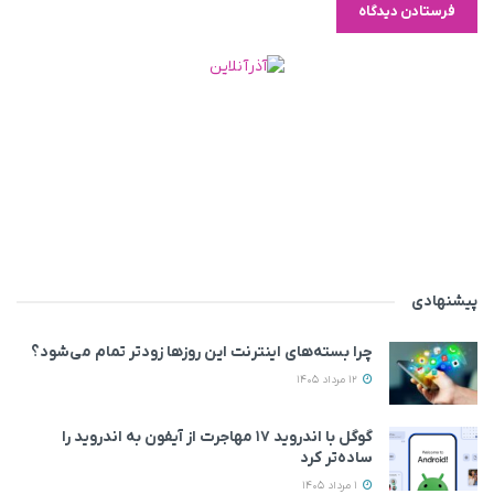
پیشنهادی
چرا بسته‌های اینترنت این روزها زودتر تمام می‌شود؟
12 مرداد 1405
گوگل با اندروید ۱۷ مهاجرت از آیفون به اندروید را
ساده‌تر کرد
1 مرداد 1405