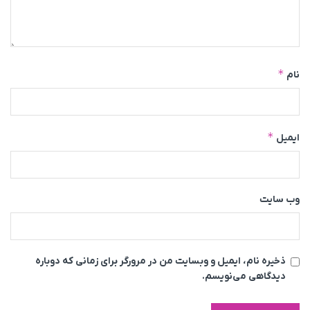
*
نام
*
ایمیل
وب‌ سایت
ذخیره نام، ایمیل و وبسایت من در مرورگر برای زمانی که دوباره
دیدگاهی می‌نویسم.