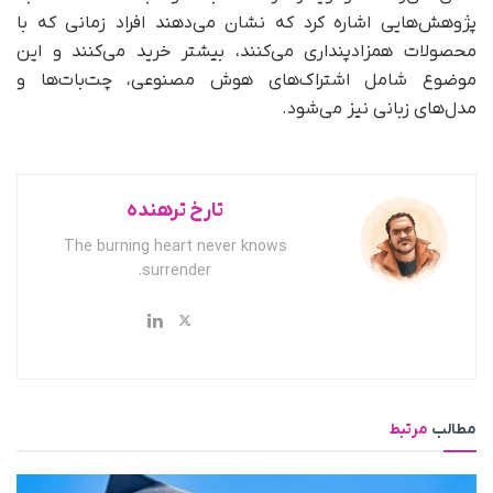
پژوهش‌هایی اشاره کرد که نشان می‌دهند افراد زمانی که با
محصولات همزادپنداری می‌کنند، بیشتر خرید می‌کنند و این
موضوع شامل اشتراک‌های هوش مصنوعی، چت‌بات‌ها و
مدل‌های زبانی نیز می‌شود.
تارخ ترهنده
The burning heart never knows
surrender.
مطالب
مرتبط