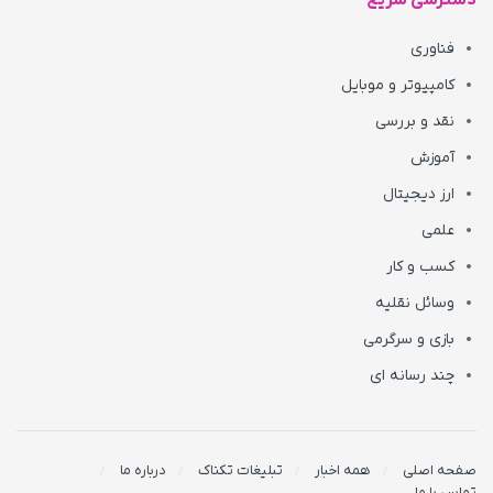
دسترسی سریع
فناوری
کامپیوتر و موبایل
نقد و بررسی
آموزش
ارز دیجیتال
علمی
کسب و کار
وسائل نقلیه
بازی و سرگرمی
چند رسانه ای
صفحه اصلی
همه اخبار
تبلیغات تکناک
درباره ما
تماس با ما