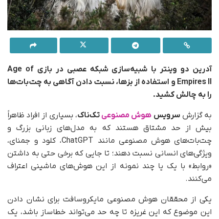
آدرین دو وینتر با شبیه‌سازی شبکه‌ عصبی در بازی Age of
Empires II و استفاده از بزها، نسبت دادن آگاهی به چت‌بات‌ها
را به چالش کشید.
به گزارش
سرویس
هوش مصنوعی
تک‌ناک
، بسیاری از افراد ظاهراً
بیش از حد مشتاق‌ هستند که به مدل‌های زبانی بزرگ و
چت‌بات‌های هوش مصنوعی مانند ChatGPT، کلود و جمنای،
ویژگی‌های انسانی نسبت دهند؛ تا جایی که برخی حتی به داشتن
«روابط» با یک یا چند نمونه از این هوش‌های ماشینی اعتراف
می‌کنند.
یکی از محققان هوش مصنوعی مایکروسافت برای نشان دادن
این موضوع که این غریزه تا چه حد می‌تواند خطاساز باشد، یک