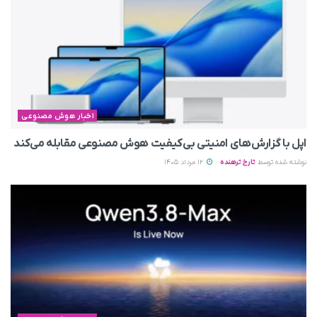
اخبار هوش مصنوعی
اپل با گزارش‌های امنیتی بی‌کیفیت هوش مصنوعی مقابله می‌کند
نوشته شده توسط
تارخ ترهنده
12 مرداد 1405