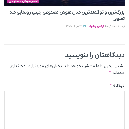
اخبار هوش مصنوعی
بزرگ‌ترین و توانمندترین مدل هوش مصنوعی چینی رونمایی شد +
تصویر
نوشته شده توسط
نرگس چالوک
12 مرداد 1405
دیدگاهتان را بنویسید
نشانی ایمیل شما منتشر نخواهد شد.
بخش‌های موردنیاز علامت‌گذاری
*
شده‌اند
*
دیدگاه