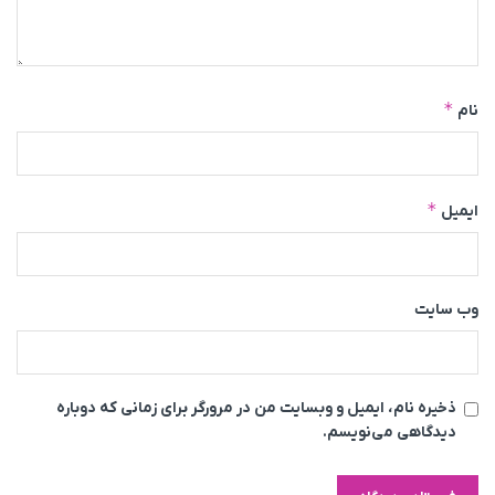
*
نام
*
ایمیل
وب‌ سایت
ذخیره نام، ایمیل و وبسایت من در مرورگر برای زمانی که دوباره
دیدگاهی می‌نویسم.