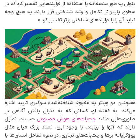
بتوان به ‌طور منصفانه با استفاده از فرایندهایی تفسیر کرد که در
سطوح پایین‌تر تکامل و رشد شناختی قرار دارند، به هیچ وجه
نباید آن را با فرایندهای شناختی برتر تفسیر کرد.»
همچنین دو وینتر به مفهوم شناخته‌شده سوگیری تایید اشاره
می‌کند. به گفته او، کسانی که به دنبال یافتن آگاهی در
فناوری‌هایی مانند
چت‌بات‌های هوش مصنوعی
هستند، تمایل
دارند که آنها را بیابند. با وجود این، تضاد بزرگ میان مثال
پوچ‌گرایانه بزها و چت‌بات‌های تجاری، در نحوه تعامل انسان‌ها با