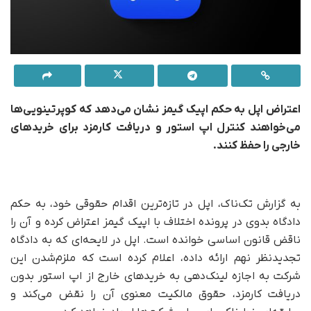
اعتراض اپل به حکم اپیک گیمز نشان می‌دهد که کوپرتینویی‌ها
می‌خواهند کنترل اپ استور و دریافت کارمزد برای خریدهای
خارجی را حفظ کنند.
به گزارش تک‌ناک، اپل در تازه‌ترین اقدام حقوقی خود، به حکم
دادگاه بدوی در پرونده اختلاف با اپیک گیمز اعتراض کرده و آن را
ناقض قانون اساسی خوانده است. اپل در لایحه‌ای که به دادگاه
تجدیدنظر نهم ارائه داده، اعلام کرده است که ملزم‌شدن این
شرکت به اجازه لینک‌دهی به خریدهای خارج از اپ استور بدون
دریافت کارمزد، حقوق مالکیت معنوی آن را نقض می‌کند و