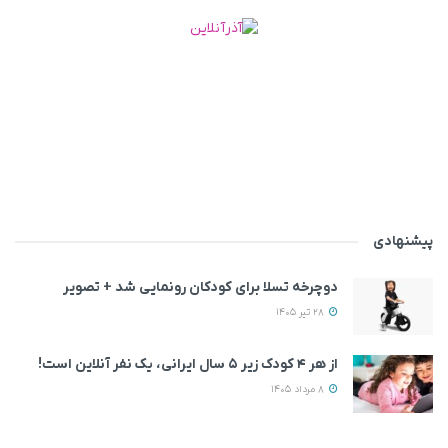
پیشنهادی
دوچرخه تسلا برای کودکان رونمایی شد + تصویر
28 تیر 1405
از هر ۴ کودک زیر ۵ سال ایرانی، یک نفر آنلاین است!
8 مرداد 1405