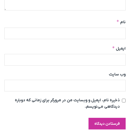
*
نام
*
ایمیل
وب‌ سایت
ذخیره نام، ایمیل و وبسایت من در مرورگر برای زمانی که دوباره
دیدگاهی می‌نویسم.