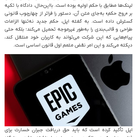
لینک‌ها مطابق با حکم اولیه بوده است. بااین‌حال، دادگاه با تکیه
بر «روح حکم» به‌جای متن آن، دستور را فراتر از چهارچوب قانونی
گسترش داده است. به گفته اپل، حکم جدید نه‌تنها الزامات
طراحی و قالب‌بندی را به‌طور غیرموجه تحمیل می‌کند؛ بلکه حتی
پیام‌هایی که این شرکت می‌تواند به کاربران خود منتقل کند،
دیکته می‌کند و این امر نقض متمم اول قانون اساسی است.
اپل تأکید کرده است که باید حق دریافت جبران خسارت برای