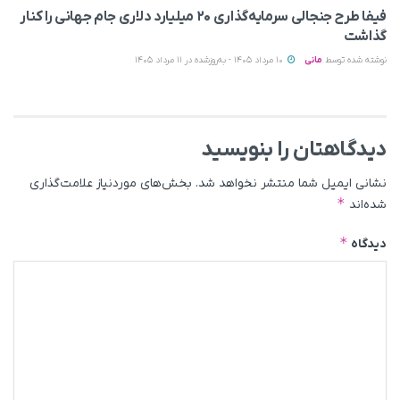
فیفا طرح جنجالی سرمایه‌گذاری ۲۰ میلیارد دلاری جام جهانی را کنار
گذاشت
نوشته شده توسط
مانی
10 مرداد 1405 - به‌روزشده در 11 مرداد 1405
دیدگاهتان را بنویسید
نشانی ایمیل شما منتشر نخواهد شد.
بخش‌های موردنیاز علامت‌گذاری
*
شده‌اند
*
دیدگاه