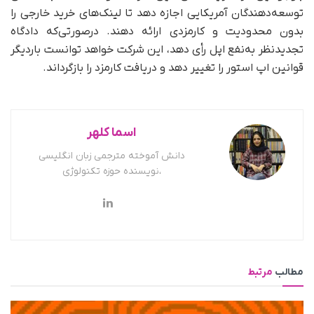
توسعه‌دهندگان آمریکایی اجازه دهد تا لینک‌های خرید خارجی را
بدون محدودیت و کارمزدی ارائه دهند. درصورتی‌که دادگاه
تجدیدنظر به‌نفع اپل رأی دهد، این شرکت خواهد توانست باردیگر
قوانین اپ استور را تغییر دهد و دریافت کارمزد را بازگرداند.
اسما کلهر
دانش آموخته مترجمی زبان انگلیسی
،نویسنده حوزه تکنولوژی
مطالب
مرتبط