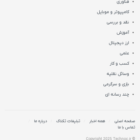
فناوری
کامپیوتر و موبایل
نقد و بررسی
آموزش
ارز دیجیتال
علمی
کسب و کار
وسائل نقلیه
بازی و سرگرمی
چند رسانه ای
صفحه اصلی
همه اخبار
تبلیغات تکناک
درباره ما
تماس با ما
© Copyright 2025 Technoc.ir