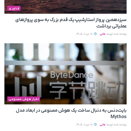
فناوری
سیزدهمین پرواز استارشیپ یک قدم بزرگ به سوی پروازهای
عملیاتی برداشت
نوشته شده توسط
مانی
18 مرداد 1405
اخبار هوش مصنوعی
بایت‌دنس به‌ دنبال ساخت یک هوش مصنوعی در ابعاد مدل
Mythos
نوشته شده توسط
مانی
18 مرداد 1405