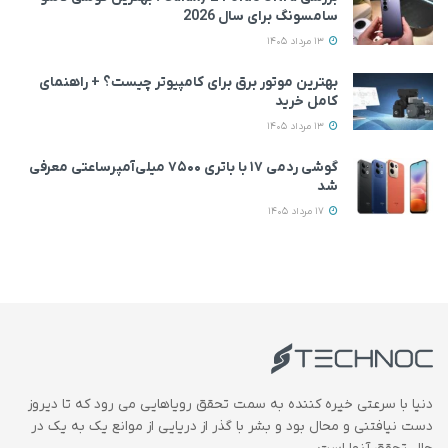
سامسونگ برای سال 2026
13 مرداد 1405
بهترین موتور برق برای کامپیوتر چیست؟ + راهنمای
کامل خرید
13 مرداد 1405
گوشی ردمی ۱۷ با باتری ۷۵۰۰ میلی‌آمپرساعتی معرفی
شد
17 مرداد 1405
دنیا با سرعتی خیره کننده به سمت تحقق رویاهایی می رود که تا دیروز
دست نیافتنی و محال بود و بشر با گذر از دریایی از موانع یک به یک در