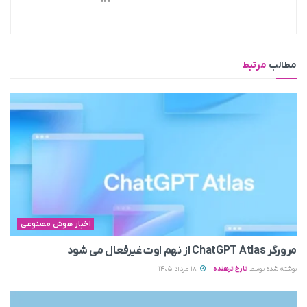
مطالب
مرتبط
اخبار هوش مصنوعی
مرورگر ChatGPT Atlas از نهم اوت غیرفعال می‌ شود
نوشته شده توسط
تارخ ترهنده
18 مرداد 1405