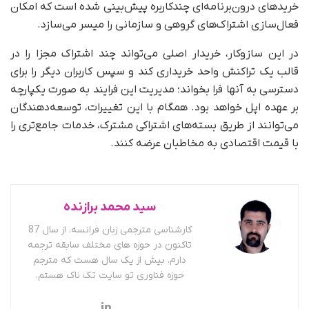
خریدهای درون‌برنامه‌ای چندکاربره پیش‌بینی شده است که امکان
فعال‌سازی اشتراک‌های گروهی و سازمانی را میسر می‌سازد.
در این سازوکار، خریدار اصلی می‌تواند چند اشتراک مجزا را در
قالب یک تراکنش واحد خریداری کند و سپس کاربران دیگر را برای
دسترسی به آنها فرا بخواند؛ مدیریت این فرایند به صورت یکپارچه
بر عهده اپل خواهد بود. همگام با این تغییرات، توسعه‌دهندگان
می‌توانند از طریق بسته‌های اشتراکی مشترک، خدمات جامع‌تری را
با قیمت اقتصادی به مخاطبان عرضه کنند.
سید محمد برازنده
کارشناسی مترجمی زبان فرانسه. از سال 87
تاکنون در حوزه های مختلف سابقه ترجمه
دارم. بیش از یک سال هست که مترجم
حوزه فناوری تو سایت تک ناک هستم.