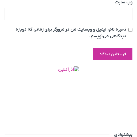
وب‌ سایت
ذخیره نام، ایمیل و وبسایت من در مرورگر برای زمانی که دوباره
دیدگاهی می‌نویسم.
پیشنهادی