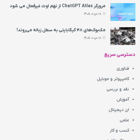
مرورگر ChatGPT Atlas از نهم اوت غیرفعال می‌ شود
18 مرداد 1405
مک‌بوک‌های ۴۸ گیگابایتی به سطل زباله می‌روند!
18 مرداد 1405
دسترسی سریع
فناوری
کامپیوتر و موبایل
نقد و بررسی
آموزش
ارز دیجیتال
علمی
کسب و کار