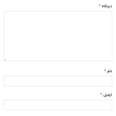
*
دیدگاه
*
نام
*
ایمیل