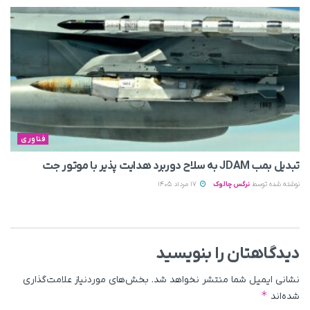
فناوری
تبدیل بمب JDAM به سلاح دوربرد هدایت پذیر با موتور جت
نوشته شده توسط
نرگس چالوک
17 مرداد 1405
دیدگاهتان را بنویسید
نشانی ایمیل شما منتشر نخواهد شد.
بخش‌های موردنیاز علامت‌گذاری
*
شده‌اند