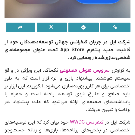
شرکت اپل در جریان کنفرانس جهانی توسعه‌دهندگان خود از
قابلیت جدید پلتفرم App Store تحت عنوان مجموعه‌های
شخصی‌سازی‌شده رونمایی کرد.
به گزارش
سرویس هوش مصنوعی
تک‌ناک
، این ویژگی در واقع
سیستم هوشمند پیشنهاد بازی و نرم‌افزار است که به طور
اختصاصی برای هر کاربر بهینه‌سازی می‌شود. الگوریتم این ابزار بر
پایه منافع و علایق فردی توسعه یافته است و همراه با
یادداشت‌های ضمیمه‌ای ارائه می‌شود که علت پیشنهاد هر
برنامه را تبیین می‌کند.
شرکت اپل در
کنفرانس WWDC
خود بیان کرد که این توصیه‌های
اختصاصی در بخش‌های برنامه‌ها، بازی‌ها و زبانه جست‌وجو