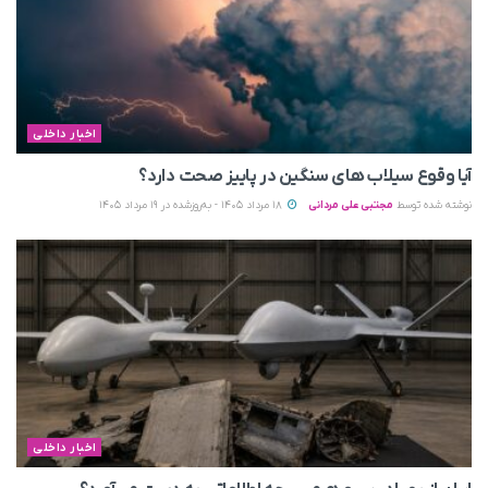
اخبار داخلی
آیا وقوع سیلاب های سنگین در پاییز صحت دارد؟
نوشته شده توسط
مجتبی علی مردانی
18 مرداد 1405 - به‌روزشده در 19 مرداد 1405
اخبار داخلی