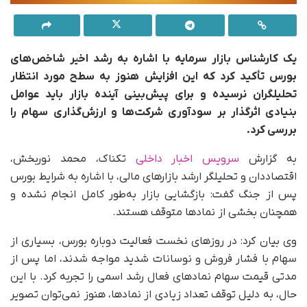
یک کارشناس بازار سرمایه با اشاره به رشد اخیر شاخص‌های
بورس تأکید کرد که این افزایش هنوز به سطح مورد انتظار
تحلیلگران نرسیده و برای پیش‌بینی آینده بازار باید عوامل
بنیادی اثرگذار بر سودآوری شرکت‌ها و ارزش‌گذاری سهام را
بررسی کرد.
به گزارش
سرویس اخبار داخلی
تکناک، محمد نوربخش،
اقتصاددان و تحلیلگر ارشد بازارهای مالی، با اشاره به شرایط بورس
پس از جنگ گفت: بازگشایی بازار به‌طور کامل انجام نشده و
همچنان بخشی از نمادها متوقف هستند.
وی بیان کرد: در روزهای نخست فعالیت دوباره بورس، بسیاری از
سهام با فشار فروش و نوسانات شدید مواجه شدند، اما پس از
مدتی قیمت سهام نمادهای فعال رشد اسمی را تجربه کرد. با این
حال، به دلیل توقف تعداد زیادی از نمادها، هنوز نمی‌توان تصویر