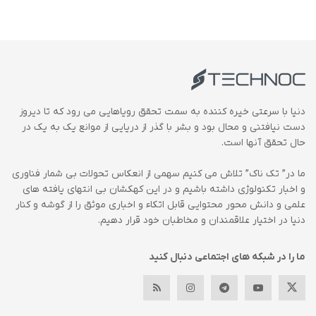
دنیا با سرعتی خیره کننده به سمت تحقق رویاهایی می رود که تا دیروز
دست نیافتنی و محال بود و بشر با گذر از دریایی از موانع یک به یک در
حال تحقق آنها است.
ما در” تک ناک” تلاش می کنیم سهمی از انعکاس تحولات بی شمار فناوری
و اخبار تکنولوژی داشته باشیم و در این کهکشان بی انتهای یافته های
علمی و دانش محور محتوایی قابل اتکاء و اخباری موثق را از گوشه و کنار
دنیا در اختیار علاقمندان و مخاطبان خود قرار دهیم.
ما را در شبکه های اجتماعی دنبال کنید