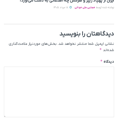
ایران از پهپاد ریپر و هرمس چه اطلاعاتی به دست می‌آورد؟
نوشته شده توسط
مجتبی علی مردانی
18 مرداد 1405
دیدگاهتان را بنویسید
نشانی ایمیل شما منتشر نخواهد شد.
بخش‌های موردنیاز علامت‌گذاری
*
شده‌اند
*
دیدگاه