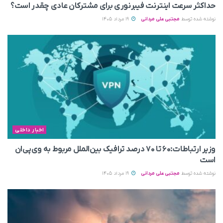
حداکثر سرعت اینترنت فیبرنوری برای مشترکان عادی چقدر است؟
نوشته شده توسط
مجتبی علی مردانی
19 مرداد 1405
اخبار داخلی
وزیر ارتباطات:۶۰ تا ۷۰ درصد ترافیک بین‌الملل مربوط به وی‌پی‌ان
است
نوشته شده توسط
مجتبی علی مردانی
19 مرداد 1405