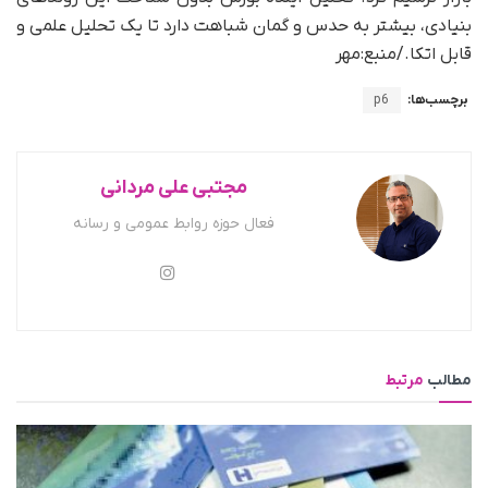
بنیادی، بیشتر به حدس و گمان شباهت دارد تا یک تحلیل علمی و
قابل اتکا./منبع:مهر
برچسب‌ها:
p6
مجتبی علی مردانی
فعال حوزه روابط عمومی و رسانه
مطالب
مرتبط