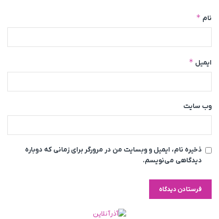
*
نام
*
ایمیل
وب‌ سایت
ذخیره نام، ایمیل و وبسایت من در مرورگر برای زمانی که دوباره
دیدگاهی می‌نویسم.