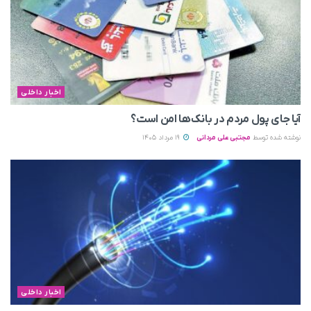
اخبار داخلی
آیا جای پول مردم در بانک‌ها امن است؟
نوشته شده توسط
مجتبی علی مردانی
19 مرداد 1405
اخبار داخلی