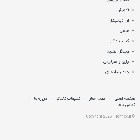
آموزش
ارز دیجیتال
علمی
کسب و کار
وسائل نقلیه
بازی و سرگرمی
چند رسانه ای
صفحه اصلی
همه اخبار
تبلیغات تکناک
درباره ما
تماس با ما
© Copyright 2025 Technoc.ir