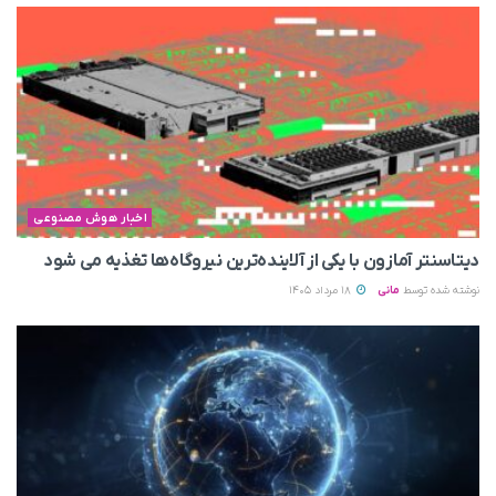
اخبار هوش مصنوعی
دیتاسنتر آمازون با یکی از آلاینده‌ترین نیروگاه‌ها تغذیه می‌ شود
نوشته شده توسط
مانی
18 مرداد 1405