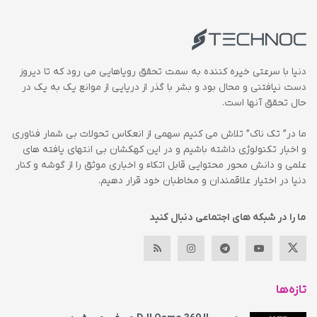
دنیا با سرعتی خیره کننده به سمت تحقق رویاهایی می رود که تا دیروز
دست نیافتنی و محال بود و بشر با گذر از دریایی از موانع یک به یک در
حال تحقق آنها است.
ما در” تک ناک” تلاش می کنیم سهمی از انعکاس تحولات بی شمار فناوری
و اخبار تکنولوژی داشته باشیم و در این کهکشان بی انتهای یافته های
علمی و دانش محور محتوایی قابل اتکاء و اخباری موثق را از گوشه و کنار
دنیا در اختیار علاقمندان و مخاطبان خود قرار دهیم.
ما را در شبکه های اجتماعی دنبال کنید
تازه‌ها