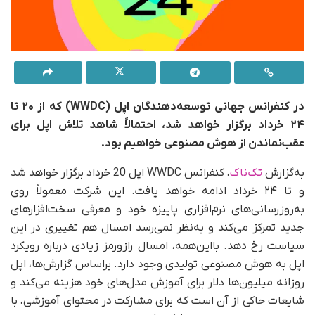
در کنفرانس جهانی توسعه‌دهندگان اپل (WWDC) که از ۲۰ تا
۲۴ خرداد برگزار خواهد شد، احتمالاً شاهد تلاش اپل برای
عقب‌نماندن از هوش مصنوعی خواهیم بود.
به‌گزارش
تک‌ناک
، کنفرانس WWDC اپل 20 خرداد برگزار خواهد شد
و تا ۲۴ خرداد ادامه خواهد یافت. این شرکت معمولاً روی
به‌روزرسانی‌های نرم‌افزاری پاییزه خود و معرفی سخت‌افزارهای
جدید تمرکز می‌کند و به‌نظر نمی‌رسد امسال هم تغییری در این
سیاست رخ دهد. بااین‌همه، امسال راز‌و‌رمز زیادی درباره رویکرد
اپل به هوش مصنوعی تولیدی وجود دارد. بر‌اساس گزارش‌ها، اپل
روزانه میلیون‌ها دلار برای آموزش مدل‌های خود هزینه می‌کند و
شایعات حاکی از آن است که برای مشارکت در محتوای آموزشی، با