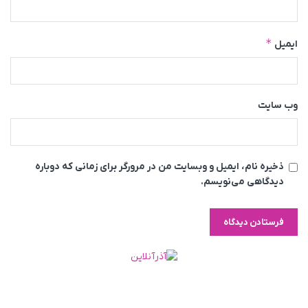
*
ایمیل
وب‌ سایت
ذخیره نام، ایمیل و وبسایت من در مرورگر برای زمانی که دوباره
دیدگاهی می‌نویسم.