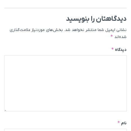
دیدگاهتان را بنویسید
نشانی ایمیل شما منتشر نخواهد شد.
بخش‌های موردنیاز علامت‌گذاری
*
شده‌اند
*
دیدگاه
*
نام