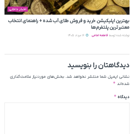
اخبار داخلی
بهترین اپلیکیشن خرید و فروش طلای آب شده + راهنمای انتخاب
معتبرترین پلتفرم‌ها
نوشته شده توسط
فاطمه امامی
16 مرداد 1405
دیدگاهتان را بنویسید
نشانی ایمیل شما منتشر نخواهد شد.
بخش‌های موردنیاز علامت‌گذاری
*
شده‌اند
*
دیدگاه