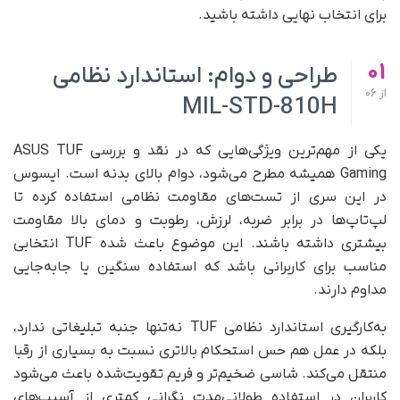
برای انتخاب نهایی داشته باشید.
01
طراحی و دوام: استاندارد نظامی
از
06
MIL-STD-810H
یکی از مهم‌ترین ویژگی‌هایی که در نقد و بررسی ASUS TUF
Gaming همیشه مطرح می‌شود، دوام بالای بدنه است. ایسوس
در این سری از تست‌های مقاومت نظامی استفاده کرده تا
لپ‌تاپ‌ها در برابر ضربه، لرزش، رطوبت و دمای بالا مقاومت
بیشتری داشته باشند. این موضوع باعث شده TUF انتخابی
مناسب برای کاربرانی باشد که استفاده سنگین یا جابه‌جایی
مداوم دارند.
به‌کارگیری استاندارد نظامی TUF نه‌تنها جنبه تبلیغاتی ندارد،
بلکه در عمل هم حس استحکام بالاتری نسبت به بسیاری از رقبا
منتقل می‌کند. شاسی ضخیم‌تر و فریم تقویت‌شده باعث می‌شود
کاربران در استفاده طولانی‌مدت نگرانی کمتری از آسیب‌های