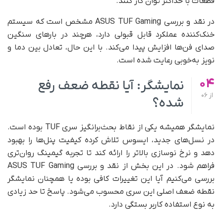
قطعات با حداکثر توان کار کنند.
در نقد و بررسی ASUS TUF Gaming مشخص است که سیستم
خنک‌کننده عملکرد قابل قبولی دارد، هرچند در بارهای سنگین
صدای فن‌ها افزایش پیدا می‌کند. با این حال، تعادل بین دما و
نویز به‌خوبی رعایت شده است.
04
نمایشگر: آیا نقطه ضعف رفع
از
06
شده؟
نمایشگر همیشه یکی از نقاط بحث‌برانگیز سری TUF بوده است.
در نسل‌های جدید، ایسوس تلاش کرده کیفیت پنل‌ها را بهبود
دهد و نرخ نوسازی بالاتر را ارائه کند تا تجربه گیمینگ روان‌تری
فراهم شود. در این بخش از نقد و بررسی ASUS TUF Gaming
بررسی می‌کنیم آیا این تغییرات کافی بوده یا همچنان نمایشگر
نقطه ضعف اصلی این سری محسوب می‌شود. پاسخ تا حد زیادی
به نوع استفاده کاربر بستگی دارد.