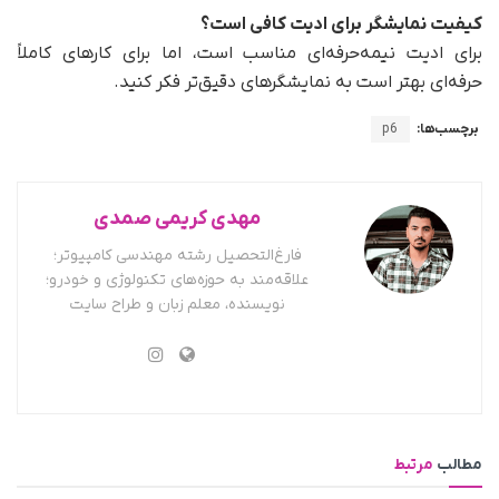
کیفیت نمایشگر برای ادیت کافی است؟
برای ادیت نیمه‌حرفه‌ای مناسب است، اما برای کارهای کاملاً
حرفه‌ای بهتر است به نمایشگرهای دقیق‌تر فکر کنید.
برچسب‌ها:
p6
مهدی کریمی صمدی
فارغ‌التحصیل رشته مهندسی کامپیوتر؛
علاقه‌مند به حوزه‌های تکنولوژی و خودرو؛
نویسنده، معلم زبان و طراح سایت
مطالب
مرتبط