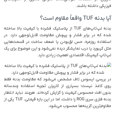
فیزیکی داشته باشند.
آیا بدنه TUF واقعاً مقاوم است؟
بدنه لپ‌تاپ‌های TUF از پلاستیک فشرده با کیفیت بالا ساخته
شده که در برابر فشار و پیچش مقاومت قابل‌توجهی دارد. در
استفاده روزمره، حس لق‌بودن یا ضعف ساخت در قسمت‌هایی
مثل کیبورد یا درب نمایشگر دیده نمی‌شود و این موضوع برای یک
لپ‌تاپ گیمینگ اقتصادی اهمیت زیادی دارد.
در بررسی ایسوس تاف مشخص می‌شود که مقاومت بدنه فقط
روی کاغذ نیست؛ بسیاری از کاربران تجربه استفاده چندساله
بدون افت محسوس کیفیت را گزارش کرده‌اند. هرچند نباید انتظار
بدنه فلزی سری ROG را داشت، اما در این بازه قیمتی، TUF یکی از
مقاوم‌ترین گزینه‌ها محسوب می‌شود.