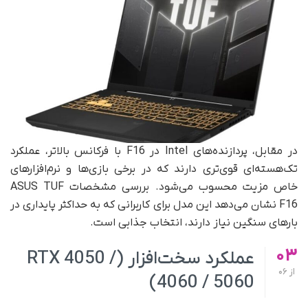
در مقابل، پردازنده‌های Intel در F16 با فرکانس بالاتر، عملکرد
تک‌هسته‌ای قوی‌تری دارند که در برخی بازی‌ها و نرم‌افزارهای
خاص مزیت محسوب می‌شود. بررسی مشخصات ASUS TUF
F16 نشان می‌دهد این مدل برای کاربرانی که به حداکثر پایداری در
بارهای سنگین نیاز دارند، انتخاب جذابی است.
03
عملکرد سخت‌افزار (RTX 4050 /
از
06
4060 / 5060)