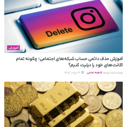
آموزش
آموزش حذف دائمی حساب شبکه‌های اجتماعی؛ چگونه تمام
اکانت‌های خود را دیلیت کنیم؟
نوشته شده توسط
فاطمه امامی
16 مرداد 1405