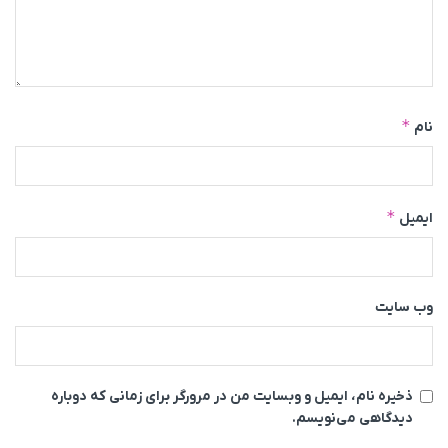
*
نام
*
ایمیل
وب‌ سایت
ذخیره نام، ایمیل و وبسایت من در مرورگر برای زمانی که دوباره
دیدگاهی می‌نویسم.