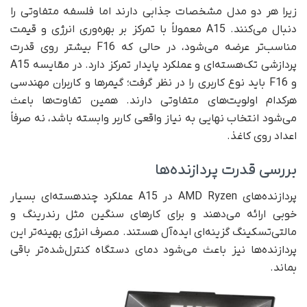
زیرا هر دو مدل مشخصات جذابی دارند اما فلسفه متفاوتی را
دنبال می‌کنند. A15 معمولاً با تمرکز بر بهره‌وری انرژی و قیمت
مناسب‌تر عرضه می‌شود، در حالی که F16 بیشتر روی قدرت
پردازشی تک‌هسته‌ای و عملکرد پایدار تمرکز دارد. در مقایسه A15
و F16 باید نوع کاربری را در نظر گرفت؛ گیمرها و کاربران مهندسی
هرکدام اولویت‌های متفاوتی دارند. همین تفاوت‌ها باعث
می‌شود انتخاب نهایی به نیاز واقعی کاربر وابسته باشد، نه صرفاً
اعداد روی کاغذ.
بررسی قدرت پردازنده‌ها
پردازنده‌های AMD Ryzen در A15 عملکرد چند‌هسته‌ای بسیار
خوبی ارائه می‌دهند و برای کارهای سنگین مثل رندرینگ و
مالتی‌تسکینگ گزینه‌ای ایده‌آل هستند. مصرف انرژی بهینه‌تر این
پردازنده‌ها نیز باعث می‌شود دمای دستگاه کنترل‌شده‌تر باقی
بماند.