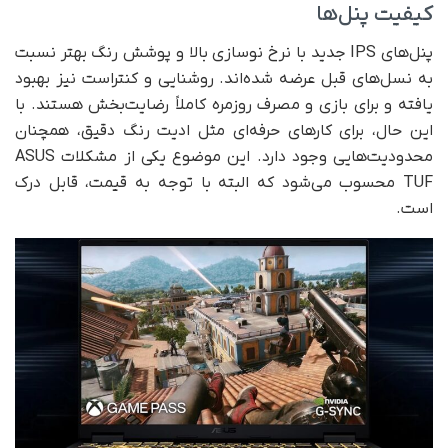
کیفیت پنل‌ها
پنل‌های IPS جدید با نرخ نوسازی بالا و پوشش رنگ بهتر نسبت
به نسل‌های قبل عرضه شده‌اند. روشنایی و کنتراست نیز بهبود
یافته و برای بازی و مصرف روزمره کاملاً رضایت‌بخش هستند. با
این حال، برای کارهای حرفه‌ای مثل ادیت رنگ دقیق، همچنان
محدودیت‌هایی وجود دارد. این موضوع یکی از مشکلات ASUS
TUF محسوب می‌شود که البته با توجه به قیمت، قابل درک
است.