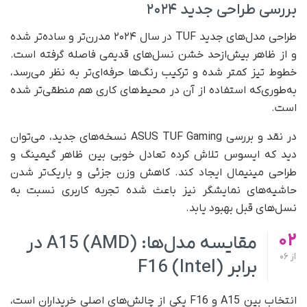
بررسی طراحی جدید ۲۰۲۴
طراحی مدل‌های جدید TUF در سال ۲۰۲۴ مدرن‌تر و ساده‌تر شده
و از ظاهر بیش‌ازحد خشن نسل‌های قدیمی فاصله گرفته است.
خطوط تیز کمتر شده و ترکیب رنگ‌ها حرفه‌ای‌تر به نظر می‌رسد،
به‌طوری‌که استفاده از آن در محیط‌های کاری هم منطقی‌تر شده
است.
در نقد و بررسی ASUS TUF Gaming نسخه‌های جدید، می‌توان
دید که ایسوس تلاش کرده تعادل خوبی بین ظاهر گیمینگ و
طراحی مینیمال ایجاد کند. کاهش وزن جزئی و باریک‌تر شدن
حاشیه‌های نمایشگر نیز باعث شده تجربه کاربری نسبت به
نسل‌های قبل بهبود یابد.
02
مقایسه مدل‌ها: A15 (AMD) در
از
06
برابر F16 (Intel)
انتخاب بین A15 و F16 یکی از چالش‌های اصلی خریداران است،