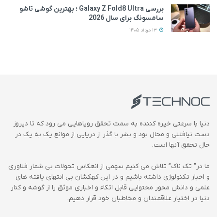
بررسی Galaxy Z Fold8 Ultra ؛ بهترین گوشی تاشو
سامسونگ برای سال 2026
13 مرداد 1405
دنیا با سرعتی خیره کننده به سمت تحقق رویاهایی می رود که تا دیروز
دست نیافتنی و محال بود و بشر با گذر از دریایی از موانع یک به یک در
حال تحقق آنها است.
ما در” تک ناک” تلاش می کنیم سهمی از انعکاس تحولات بی شمار فناوری
و اخبار تکنولوژی داشته باشیم و در این کهکشان بی انتهای یافته های
علمی و دانش محور محتوایی قابل اتکاء و اخباری موثق را از گوشه و کنار
دنیا در اختیار علاقمندان و مخاطبان خود قرار دهیم.