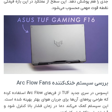
جدی را هم پوشش دهد. این سطح از عملکرد در این بازه قیمتی
نقطه قوت مهمی محسوب می‌شود.
بررسی سیستم خنک‌کننده Arc Flow Fans
ایسوس در سری جدید TUF از فن‌های Arc Flow استفاده کرده
که طراحی پره‌های آن‌ها برای جریان هوای بهتر بهینه شده است.
این سیستم کمک می‌کند دما در زمان فشار بالا کنترل شود و