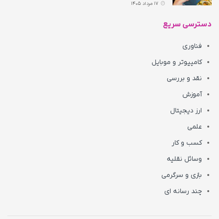
17 مرداد 1405
دسترسی سریع
فناوری
کامپیوتر و موبایل
نقد و بررسی
آموزش
ارز دیجیتال
علمی
کسب و کار
وسائل نقلیه
بازی و سرگرمی
چند رسانه ای