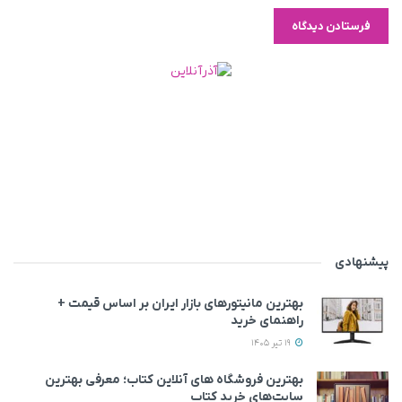
پیشنهادی
بهترین مانیتورهای بازار ایران بر اساس قیمت +
راهنمای خرید
19 تیر 1405
بهترین فروشگاه های آنلاین کتاب؛ معرفی بهترین
سایت‌های خرید کتاب