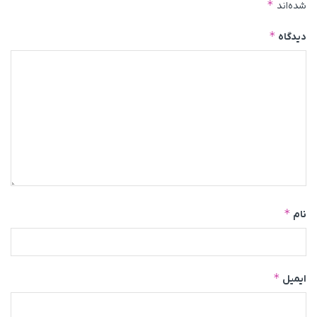
*
شده‌اند
*
دیدگاه
*
نام
*
ایمیل