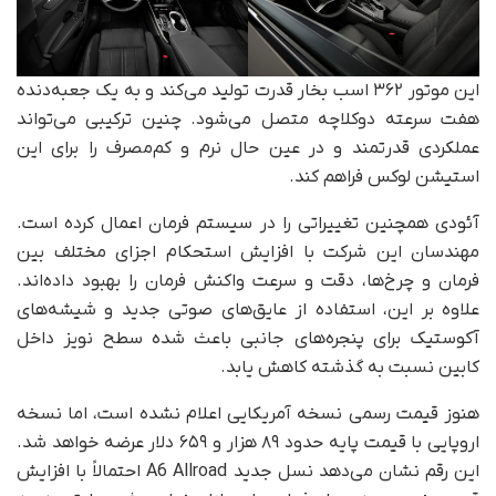
این موتور ۳۶۲ اسب بخار قدرت تولید می‌کند و به یک جعبه‌دنده
هفت سرعته دوکلاچه متصل می‌شود. چنین ترکیبی می‌تواند
عملکردی قدرتمند و در عین حال نرم و کم‌مصرف را برای این
استیشن لوکس فراهم کند.
آئودی همچنین تغییراتی را در سیستم فرمان اعمال کرده است.
مهندسان این شرکت با افزایش استحکام اجزای مختلف بین
فرمان و چرخ‌ها، دقت و سرعت واکنش فرمان را بهبود داده‌اند.
علاوه بر این، استفاده از عایق‌های صوتی جدید و شیشه‌های
آکوستیک برای پنجره‌های جانبی باعث شده سطح نویز داخل
کابین نسبت به گذشته کاهش یابد.
هنوز قیمت رسمی نسخه آمریکایی اعلام نشده است، اما نسخه
اروپایی با قیمت پایه حدود ۸۹ هزار و ۶۵۹ دلار عرضه خواهد شد.
این رقم نشان می‌دهد نسل جدید A6 Allroad احتمالاً با افزایش