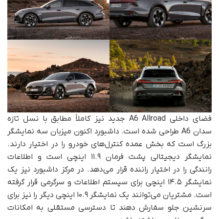
فضای داخلی A6 Allroad جدید نیز کاملاً مطابق با نسل تازه
سدان A6 طراحی شده است. داشبورد اکنون میزبان سه نمایشگر
بزرگ است که بخش عمده کنترل‌های خودرو را در اختیار دارند.
نمایشگر دیجیتالی پشت فرمان ۱۱.۹ اینچی است و اطلاعات
رانندگی را در اختیار راننده قرار می‌دهد. در مرکز داشبورد نیز یک
نمایشگر ۱۴.۵ اینچی برای سیستم اطلاعات و سرگرمی قرار گرفته
است. مشتریان می‌توانند یک نمایشگر ۱۰.۹ اینچی دیگر را نیز برای
سرنشین جلو سفارش دهند تا دسترسی مستقلی به امکانات