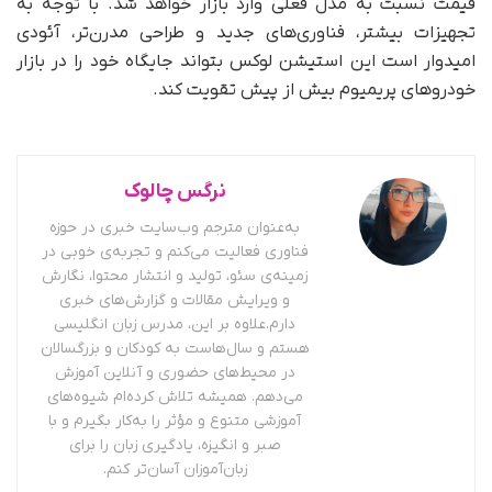
قیمت نسبت به مدل فعلی وارد بازار خواهد شد. با توجه به
تجهیزات بیشتر، فناوری‌های جدید و طراحی مدرن‌تر، آئودی
امیدوار است این استیشن لوکس بتواند جایگاه خود را در بازار
خودروهای پریمیوم بیش از پیش تقویت کند.
نرگس چالوک
به‌عنوان مترجم وب‌سایت خبری در حوزه
فناوری فعالیت می‌کنم و تجربه‌ی خوبی در
زمینه‌ی سئو، تولید و انتشار محتوا، نگارش
و ویرایش مقالات و گزارش‌های خبری
دارم.علاوه بر این، مدرس زبان انگلیسی
هستم و سال‌هاست به کودکان و بزرگسالان
در محیط‌های حضوری و آنلاین آموزش
می‌دهم. همیشه تلاش کرده‌ام شیوه‌های
آموزشی متنوع و مؤثر را به‌کار بگیرم و با
صبر و انگیزه، یادگیری زبان را برای
زبان‌آموزان آسان‌تر کنم.