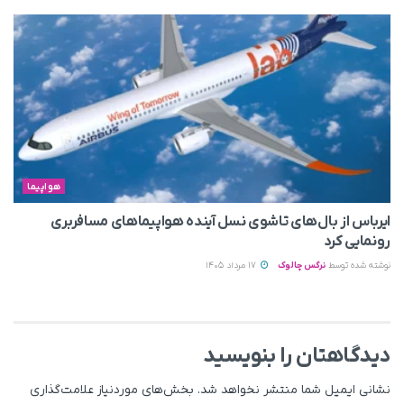
هواپیما
ایرباس از بال‌های تاشوی نسل آینده هواپیماهای مسافربری
رونمایی کرد
نوشته شده توسط
نرگس چالوک
17 مرداد 1405
دیدگاهتان را بنویسید
نشانی ایمیل شما منتشر نخواهد شد.
بخش‌های موردنیاز علامت‌گذاری