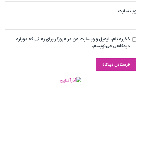
وب‌ سایت
ذخیره نام، ایمیل و وبسایت من در مرورگر برای زمانی که دوباره
دیدگاهی می‌نویسم.