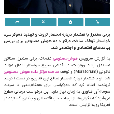
برنی سندرز با هشدار درباره انحصار ثروت و تهدید دموکراسی،
خواستار توقف ساخت مراکز داده هوش مصنوعی برای بررسی
پیامدهای اقتصادی و اجتماعی شد.
به گزارش سرویس
هوش‌مصنوعی
تک‌ناک، برنی سندرز، سناتور
مستقل ایالت ورمونت، در اقدامی صریح خواستار اعمال مهلت
قانونی (Moratorium) و توقف
ساخت مراکز داده هوش مصنوعی
شد. او با هشدار درباره انحصار منافع این فناوری در دست ۱ درصد
ثروتمند اعلام کرد که دموکراسی برای همگام‌شدن با سرعت
سرسام‌آور فناوری به زمان نیاز دارد. این درخواست درحالی مطرح
می‌شود که نگرانی‌ها از ایجاد حباب اقتصادی و بیکاری گسترده در
آمریکا رو‌به‌افزایش است.