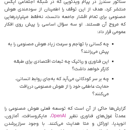
سناتور سندرز در پیام ویدئویی که در شبکه اجتماعی ایکس
منتشر کرد، هدف از این توقف را اطمینان از سودمندی هوش
مصنوعی برای تمام اقشار جامعه دانست، نه‌فقط میلیاردرهایی
که مروج آن هستند. او سه سؤال اساسی را پیش روی افکار
عمومی قرار داد:
چه کسانی با تهاجم و سرعت زیاد هوش مصنوعی را به
پیش می‌رانند؟
این فناوری و رباتیک چه تبعات اقتصادی برای طبقه
کارگر خواهد داشت؟
چه بر سر کودکانی می‌آید که به‌جای روابط انسانی،
حمایت عاطفی خود را از هوش مصنوعی دریافت
می‌کنند؟
گزارش‌ها حاکی از آن است که توسعه فعلی هوش مصنوعی را
عمدتاً غول‌های فناوری نظیر
OpenAI
، مایکروسافت، آمازون،
انویدیا، اوراکل و متا هدایت می‌کنند. با وجود سرازیرشدن