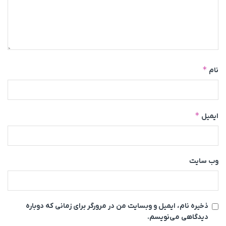
*
نام
*
ایمیل
وب‌ سایت
ذخیره نام، ایمیل و وبسایت من در مرورگر برای زمانی که دوباره
دیدگاهی می‌نویسم.