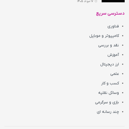
17 مرداد 1405
دسترسی سریع
فناوری
کامپیوتر و موبایل
نقد و بررسی
آموزش
ارز دیجیتال
علمی
کسب و کار
وسائل نقلیه
بازی و سرگرمی
چند رسانه ای