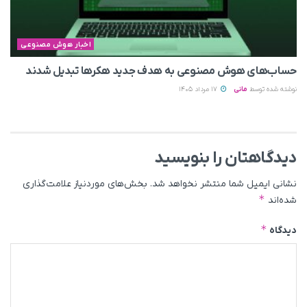
اخبار هوش مصنوعی
حساب‌های هوش مصنوعی به هدف جدید هکرها تبدیل شدند
نوشته شده توسط
مانی
17 مرداد 1405
دیدگاهتان را بنویسید
نشانی ایمیل شما منتشر نخواهد شد.
بخش‌های موردنیاز علامت‌گذاری
*
شده‌اند
*
دیدگاه