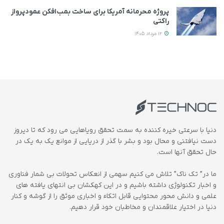
پروژه محرمانه آمریکا برای ساخت بمب‌افکن عمودپرواز
راکتی
12 مرداد 1405
دنیا با سرعتی خیره کننده به سمت تحقق رویاهایی می رود که تا دیروز
دست نیافتنی و محال بود و بشر با گذر از دریایی از موانع یک به یک در
حال تحقق آنها است.
ما در” تک ناک” تلاش می کنیم سهمی از انعکاس تحولات بی شمار فناوری
و اخبار تکنولوژی داشته باشیم و در این کهکشان بی انتهای یافته های
علمی و دانش محور محتوایی قابل اتکاء و اخباری موثق را از گوشه و کنار
دنیا در اختیار علاقمندان و مخاطبان خود قرار دهیم.