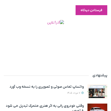
پیشنهادی
واتساپ تماس صوتی و تصویری را به نسخه وب آورد
7 مرداد 1405
وقتی خودروی رالی به اثر هنری متحرک تبدیل می‌ شود
+ تصویر