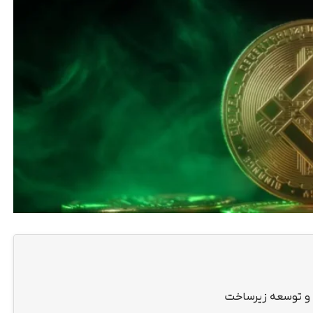
ی و توسعه زیرساخت