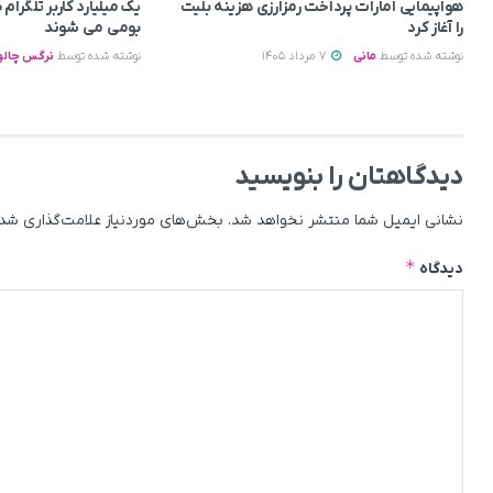
هواپیمایی امارات پرداخت رمزارزی هزینه بلیت
یک میلیارد کاربر تلگرا
را آغاز کرد
بومی می‌ شوند
نوشته شده توسط
مانی
7 مرداد 1405
نوشته شده توسط
نرگس چالو
دیدگاهتان را بنویسید
نشانی ایمیل شما منتشر نخواهد شد.
بخش‌های موردنیاز علامت‌گذاری شده
*
دیدگاه