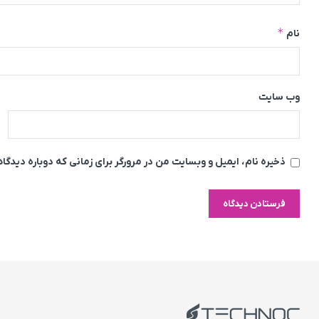
*
نام
وب‌ سایت
ذخیره نام، ایمیل و وبسایت من در مرورگر برای زمانی که دوباره دیدگ