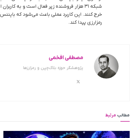
شبکه ۳۱ هزار فروشنده زپر فعال است و به کارب
خرج کنند. این کاربرد عملی باعث می‌شود که بایننس‌
رمزارزی پیدا کند.
مصطفی افخمی
پژوهشگر حوزه بلاک‌چین و رمزارزها
مطالب
مرتبط