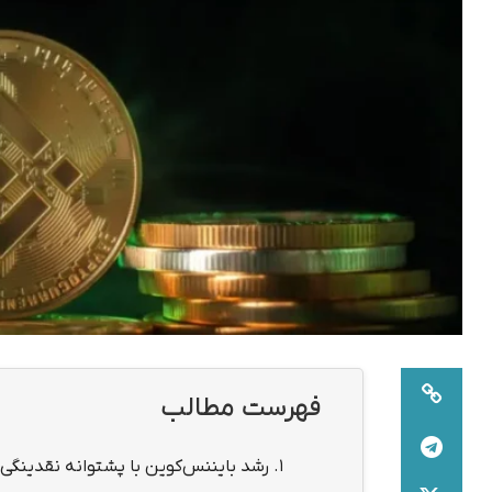
فهرست مطالب
1.
رشد بایننس‌کوین با پشتوانه نقدینگ