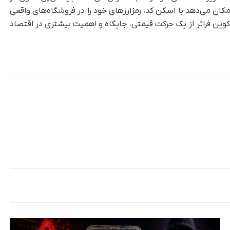
ران امکان می‌دهد با اسکن کد، رمزارزهای خود را در فروشگاه‌های واقعی
کوین فراتر از یک حرکت قیمتی، جایگاه و اهمیت بیشتری در اقتصاد