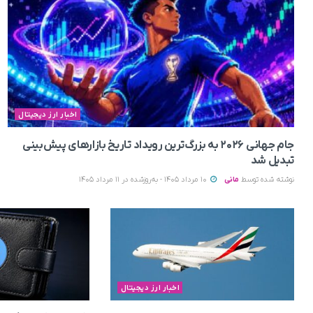
اخبار ارز دیجیتال
جام جهانی ۲۰۲۶ به بزرگ‌ترین رویداد تاریخ بازارهای پیش‌بینی
تبدیل شد
نوشته شده توسط
مانی
10 مرداد 1405 - به‌روزشده در 11 مرداد 1405
اخبار ارز دیجیتال