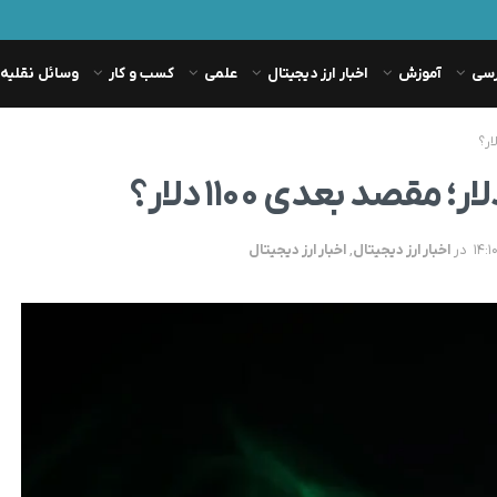
رسی
آموزش
اخبار ارز دیجیتال
علمی
کسب و کار
وسائل نقلیه
در
اخبار ارز دیجیتال
,
اخبار ارز دیجیتال