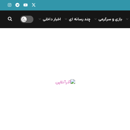
بازی و سرگرمی
چند رسانه ای
اخبار داخلی