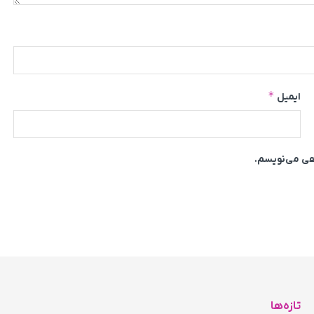
*
ایمیل
اهی می‌نویسم.
تازه‌ها