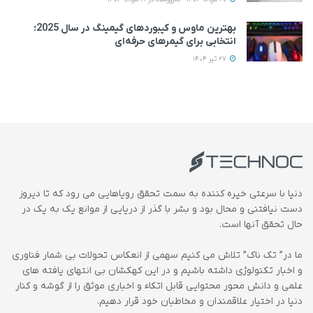
بهترین ماوس و کیبوردهای گیمینگ در سال 2025؛
انتخابی برای گیمرهای حرفه‌ای
27 تیر 1404
دنیا با سرعتی خیره کننده به سمت تحقق رویاهایی می رود که تا دیروز
دست نیافتنی و محال بود و بشر با گذر از دریایی از موانع یک به یک در
حال تحقق آنها است.
ما در” تک ناک” تلاش می کنیم سهمی از انعکاس تحولات بی شمار فناوری
و اخبار تکنولوژی داشته باشیم و در این کهکشان بی انتهای یافته های
علمی و دانش محور محتوایی قابل اتکاء و اخباری موثق را از گوشه و کنار
دنیا در اختیار علاقمندان و مخاطبان خود قرار دهیم.