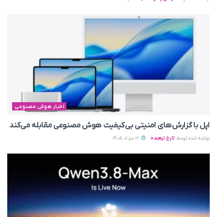
اخبار هوش مصنوعی
اپل با گزارش‌های امنیتی بی‌کیفیت هوش مصنوعی مقابله می‌کند
نوشته شده توسط
تارخ ترهنده
12 مرداد 1405