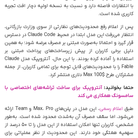
با انتظارات فاصله دارد و نسبت به نسخه اولیه دچار افت تجربه
کاربری شده است.
پس از اعلام رفع محدودیت‌های نظارتی از سوی وزارت بازرگانی،
انتظار می‌رفت این مدل ابتدا در محیط Claude Code در دسترس
قرار گیرد و احتمالا به‌صورت مبتنی بر مصرف عرضه شود؛ به همین
دلیل برخی کاربران از پیش زیرساخت‌های پرداخت مبتنی بر
استفاده را آماده کرده بودند. با این حال، آنتروپیک مدل Claude
Fable را با محدودیت‌های قابل توجه برای تمامی کاربران، از جمله
مشترکان طرح $100 Max دلاری منتشر کرد.
حتما بخوانید:
آنتروپیک برای ساخت تراشه‌های اختصاصی با
سامسونگ همکاری می‌ کند
طبق
اعلام رسمی
، این مدل در پلن‌های Max، Pro و Team ارائه
می‌شود، اما سقف مصرف آن به‌شدت محدود شده است. به‌طور
مشخص، کاربران تنها امکان استفاده از این مدل را تا ۵۰ درصد از
سهمیه هفتگی خود دارند. این محدودیت از نظر عملیاتی برای