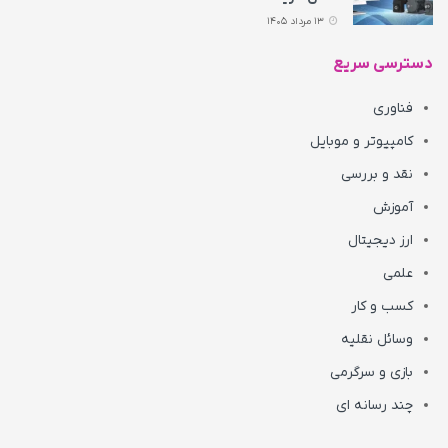
13 مرداد 1405
دسترسی سریع
فناوری
کامپیوتر و موبایل
نقد و بررسی
آموزش
ارز دیجیتال
علمی
کسب و کار
وسائل نقلیه
بازی و سرگرمی
چند رسانه ای