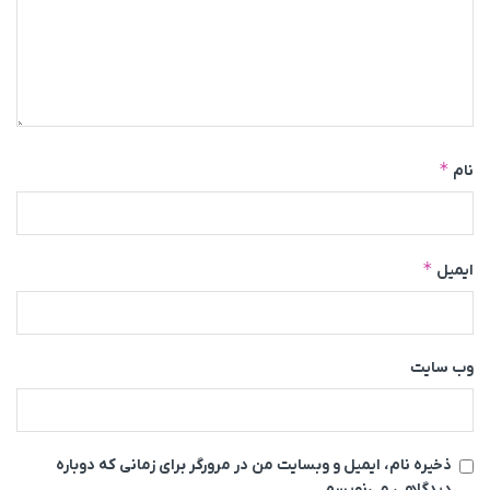
*
نام
*
ایمیل
وب‌ سایت
ذخیره نام، ایمیل و وبسایت من در مرورگر برای زمانی که دوباره
دیدگاهی می‌نویسم.