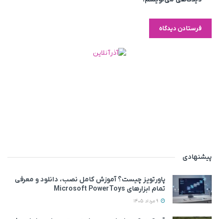
پیشنهادی
پاورتویز چیست؟ آموزش کامل نصب، دانلود و معرفی
تمام ابزارهای Microsoft PowerToys
9 مرداد 1405