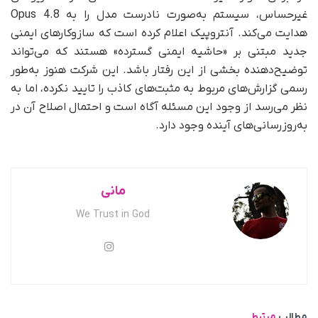
غیرحساس، سیستم به‌صورت نادرست مدل را به Opus 4.8
هدایت می‌کند. آنتروپیک اعلام کرده است که سازوکارهای ایمنی
جدید مبتنی بر «حاشیه ایمنی گسترده» هستند که می‌تواند
توضیح‌دهنده بخشی از این رفتار باشد. این شرکت هنوز به‌طور
رسمی گزارش‌های مربوط به مثبت‌های کاذب را تایید نکرده، اما به
نظر می‌رسد از وجود این مسئله آگاه است و احتمال اصلاح آن در
به‌روزرسانی‌های آینده وجود دارد.
مانی
We Trust in God
مطالب
مرتبط