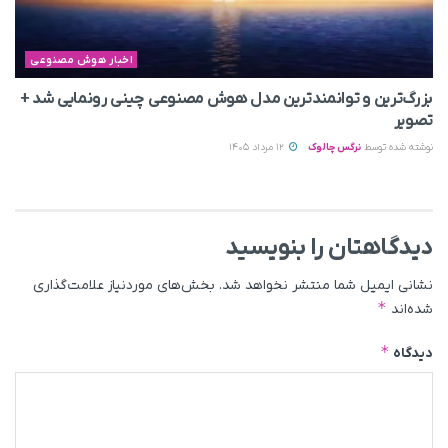
اخبار هوش مصنوعی
بزرگ‌ترین و توانمندترین مدل هوش مصنوعی چینی رونمایی شد +
تصویر
نوشته شده توسط
نرگس چالوک
12 مرداد 1405
دیدگاهتان را بنویسید
نشانی ایمیل شما منتشر نخواهد شد.
بخش‌های موردنیاز علامت‌گذاری
*
شده‌اند
*
دیدگاه