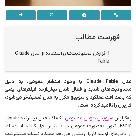
فهرست مطالب
1.
گزارش محدودیت‌های استفاده از مدل Claude
Fable
مدل Claude Fable با وجود انتشار عمومی، به دلیل
محدودیت‌های شدید و فعال شدن بیش‌ازحد فیلترهای ایمنی
که باعث افت عملکرد و سوییچ مکرر به مدل ضعیف‌تر می‌شود،
کاربران را ناامید کرده است.
به‌گزارش
سرویس هوش مصنوعی
تک‌ناک، مدل پیشرفته Claude
Fable اکنون به‌صورت عمومی در دسترس قرار گرفته است، اما
ارزیابی‌های اولیه کاربران نشان می‌دهد عملکرد نسخه منتشرشده