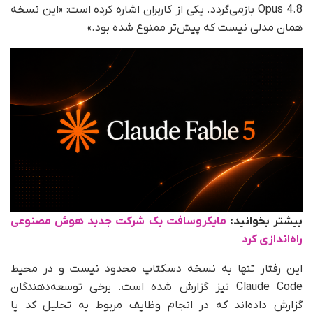
Opus 4.8 بازمی‌گردد. یکی از کاربران اشاره کرده است: «این نسخه
همان مدلی نیست که پیش‌تر ممنوع شده بود.»
بیشتر بخوانید:
مایکروسافت یک شرکت جدید هوش مصنوعی
راه‌اندازی کرد
این رفتار تنها به نسخه دسکتاپ محدود نیست و در محیط
Claude Code نیز گزارش شده است. برخی توسعه‌دهندگان
گزارش داده‌اند که در انجام وظایف مربوط به تحلیل کد یا