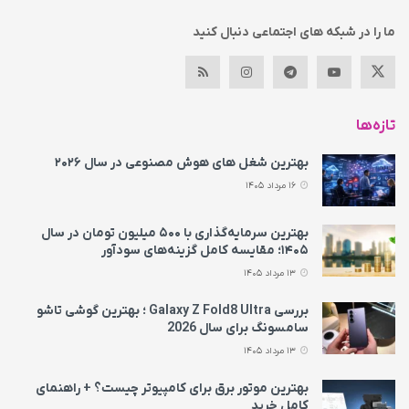
ما را در شبکه های اجتماعی دنبال کنید
تازه‌ها
بهترین شغل های هوش مصنوعی در سال ۲۰۲۶
16 مرداد 1405
بهترین سرمایه‌گذاری با ۵۰۰ میلیون تومان در سال
۱۴۰۵؛ مقایسه کامل گزینه‌های سودآور
13 مرداد 1405
بررسی Galaxy Z Fold8 Ultra ؛ بهترین گوشی تاشو
سامسونگ برای سال 2026
13 مرداد 1405
بهترین موتور برق برای کامپیوتر چیست؟ + راهنمای
کامل خرید