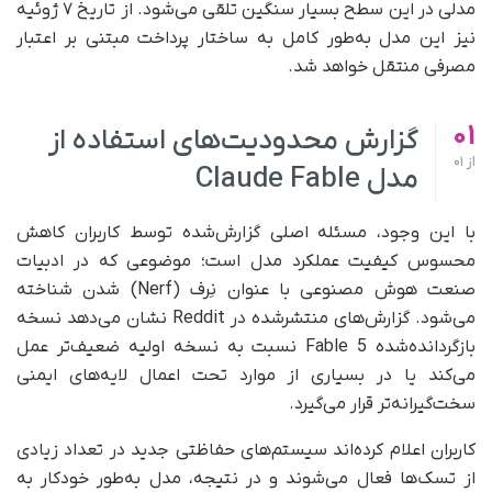
مدلی در این سطح بسیار سنگین تلقی می‌شود. از تاریخ ۷ ژوئیه
نیز این مدل به‌طور کامل به ساختار پرداخت مبتنی بر اعتبار
مصرفی منتقل خواهد شد.
01
گزارش محدودیت‌های استفاده از
از
01
مدل Claude Fable
با این وجود، مسئله اصلی گزارش‌شده توسط کاربران کاهش
محسوس کیفیت عملکرد مدل است؛ موضوعی که در ادبیات
صنعت هوش مصنوعی با عنوان نِرف (Nerf) شدن شناخته
می‌شود. گزارش‌های منتشرشده در Reddit نشان می‌دهد نسخه
بازگردانده‌شده Fable 5 نسبت به نسخه اولیه ضعیف‌تر عمل
می‌کند یا در بسیاری از موارد تحت اعمال لایه‌های ایمنی
سخت‌گیرانه‌تر قرار می‌گیرد.
کاربران اعلام کرده‌اند سیستم‌های حفاظتی جدید در تعداد زیادی
از تسک‌ها فعال می‌شوند و در نتیجه، مدل به‌طور خودکار به