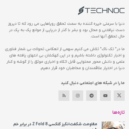
دنیا با سرعتی خیره کننده به سمت تحقق رویاهایی می رود که تا دیروز
دست نیافتنی و محال بود و بشر با گذر از دریایی از موانع یک به یک در
حال تحقق آنها است.
ما در” تک ناک” تلاش می کنیم سهمی از انعکاس تحولات بی شمار فناوری
و اخبار تکنولوژی داشته باشیم و در این کهکشان بی انتهای یافته های
علمی و دانش محور محتوایی قابل اتکاء و اخباری موثق را از گوشه و کنار
دنیا در اختیار علاقمندان و مخاطبان خود قرار دهیم.
ما را در شبکه های اجتماعی دنبال کنید
تازه‌ها
مقاومت شگفت‌انگیز گلکسی Z Fold 8 در برابر خم