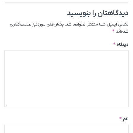
دیدگاهتان را بنویسید
نشانی ایمیل شما منتشر نخواهد شد.
بخش‌های موردنیاز علامت‌گذاری
*
شده‌اند
*
دیدگاه
*
نام