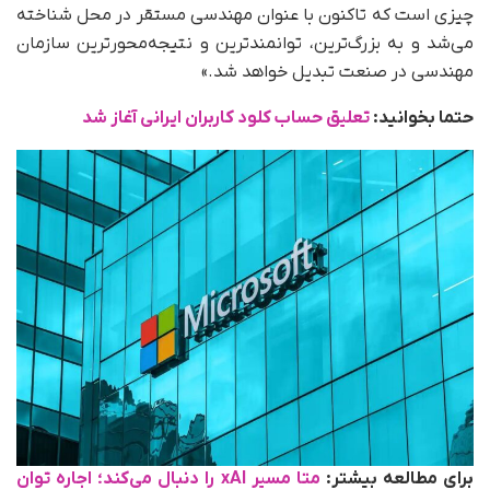
چیزی است که تاکنون با عنوان مهندسی مستقر در محل شناخته
می‌شد و به بزرگ‌ترین، توانمندترین و نتیجه‌محورترین سازمان
مهندسی در صنعت تبدیل خواهد شد.»
حتما بخوانید:
تعلیق حساب کلود کاربران ایرانی آغاز شد
برای مطالعه بیشتر:
متا مسیر xAI را دنبال می‌کند؛ اجاره توان