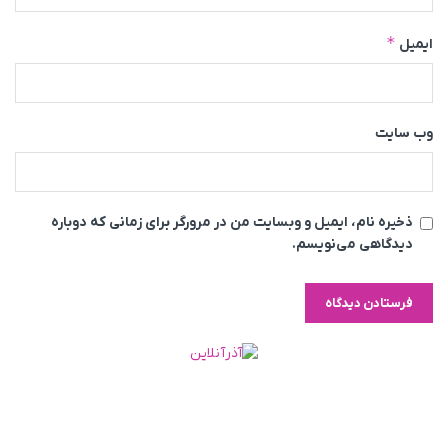
*
ایمیل
وب‌ سایت
ذخیره نام، ایمیل و وبسایت من در مرورگر برای زمانی که دوباره
دیدگاهی می‌نویسم.