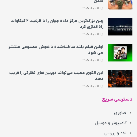
شدن
19 مرداد 1405
چین بزرگ‌ترین مرکز داده جهان را با ظرفیت ۲ گیگاوات
راه‌اندازی کرد
19 مرداد 1405
اولین فیلم بلند ساخته‌شده با هوش مصنوعی منتشر
می‌ شود
19 مرداد 1405
این الگوی عجیب می‌تواند دوربین‌های نظارتی را فریب
دهد
19 مرداد 1405
دسترسی سریع
فناوری
کامپیوتر و موبایل
نقد و بررسی