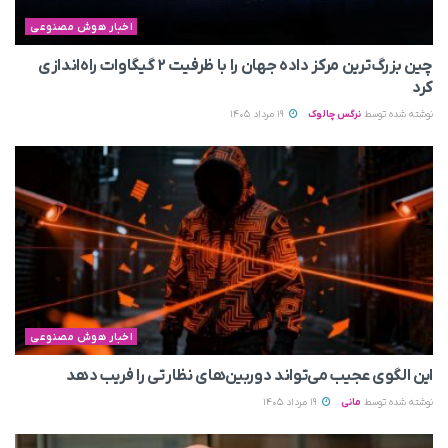
اخبار هوش مصنوعی
چین بزرگ‌ترین مرکز داده جهان را با ظرفیت ۲ گیگاوات راه‌اندازی
کرد
نوشته شده توسط
نرگس چالوک
19 مرداد 1405
اخبار هوش مصنوعی
این الگوی عجیب می‌تواند دوربین‌های نظارتی را فریب دهد
نوشته شده توسط
مانی
19 مرداد 1405