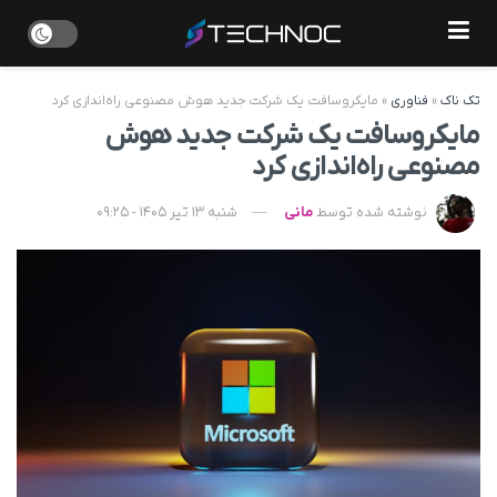
تک ناک
»
فناوری
»
مایکروسافت یک شرکت جدید هوش مصنوعی راه‌اندازی کرد
مایکروسافت یک شرکت جدید هوش
مصنوعی راه‌اندازی کرد
نوشته شده توسط
مانی
شنبه 13 تیر 1405 - 09:25