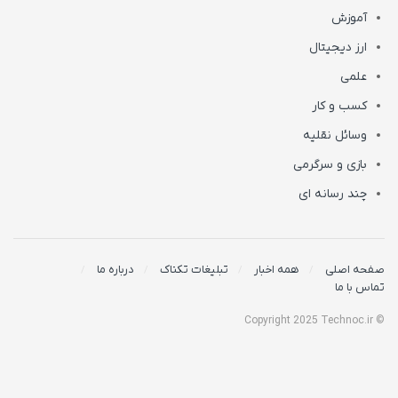
آموزش
ارز دیجیتال
علمی
کسب و کار
وسائل نقلیه
بازی و سرگرمی
چند رسانه ای
صفحه اصلی
همه اخبار
تبلیغات تکناک
درباره ما
تماس با ما
© Copyright 2025 Technoc.ir