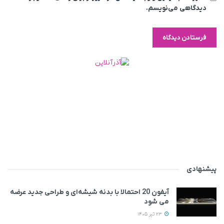
دیدگاهی می‌نویسم.
پیشنهادی
آیفون 20 احتمالا با بدنه شیشه‌ای و طراحی جدید عرضه
می‌ شود
23 تیر 1405