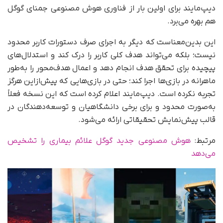
دیپ‌مایند برای اولین بار از فناوری هوش مصنوعی جمنای گوگل
هم بهره می‌برد.
این بدین‌معناست که دیگر به اجرای صرف دستورات کاربر محدود
نیست؛ بلکه می‌تواند هدف کلی کاربر را درک کند و استدلال‌های
پیچیده برای تحقق هدف انجام دهد و اعمال هدف‌محور را به‌طور
ماهرانه در بازی‌ها اجرا کند؛ حتی در بازی‌هایی که پیش‌ازاین هرگز
تجربه نکرده است. دیپ‌مایند اعلام کرده است که این نسخه فعلاً
به‌صورت محدود و برای برخی دانشگاهیان و توسعه‌دهندگان در
قالب پیش‌نمایش تحقیقاتی ارائه می‌شود.
مرتبط:
هوش مصنوعی جدید گوگل علائم بیماری را تشخیص
می‌دهد