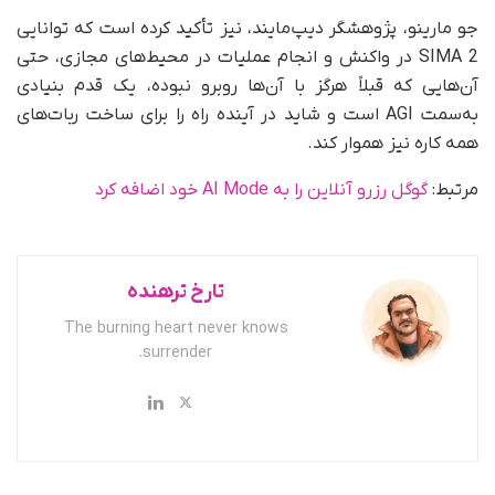
جو مارینو، پژوهشگر دیپ‌مایند، نیز تأکید کرده است که توانایی
SIMA 2 در واکنش و انجام عملیات در محیط‌های مجازی، حتی
آن‌هایی که قبلاً هرگز با آن‌ها روبرو نبوده، یک قدم بنیادی
به‌سمت AGI است و شاید در آینده راه را برای ساخت ربات‌های
همه کاره نیز هموار کند.
مرتبط:
گوگل رزرو آنلاین را به AI Mode خود اضافه کرد
تارخ ترهنده
The burning heart never knows
surrender.