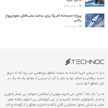
13 مرداد 1405
پروژه محرمانه آمریکا برای ساخت بمب‌افکن عمودپرواز
راکتی
12 مرداد 1405
دنیا با سرعتی خیره کننده به سمت تحقق رویاهایی می رود که تا دیروز
دست نیافتنی و محال بود و بشر با گذر از دریایی از موانع یک به یک در
حال تحقق آنها است.
ما در” تک ناک” تلاش می کنیم سهمی از انعکاس تحولات بی شمار فناوری
و اخبار تکنولوژی داشته باشیم و در این کهکشان بی انتهای یافته های
علمی و دانش محور محتوایی قابل اتکاء و اخباری موثق را از گوشه و کنار