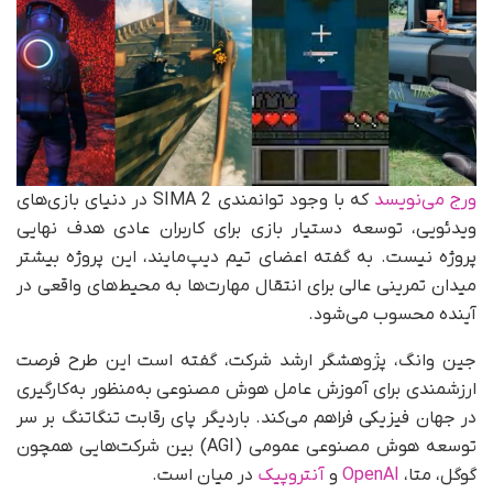
ورج می‌نویسد
که با وجود توانمندی SIMA 2 در دنیای بازی‌های
ویدئویی، توسعه دستیار بازی برای کاربران عادی هدف نهایی
پروژه نیست. به گفته اعضای تیم دیپ‌مایند، این پروژه بیشتر
میدان تمرینی عالی برای انتقال مهارت‌ها به محیط‌های واقعی در
آینده محسوب می‌شود.
جین وانگ، پژوهشگر ارشد شرکت، گفته است این طرح فرصت
ارزشمندی برای آموزش عامل هوش مصنوعی به‌منظور به‌کارگیری
در جهان فیزیکی فراهم می‌کند. باردیگر پای رقابت تنگاتنگ بر سر
توسعه هوش مصنوعی عمومی (AGI) بین شرکت‌هایی همچون
گوگل، متا،
OpenAI
و
آنتروپیک
در میان است.