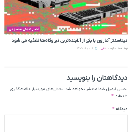
اخبار هوش مصنوعی
دیتاسنتر آمازون با یکی از آلاینده‌ترین نیروگاه‌ها تغذیه می‌ شود
نوشته شده توسط
مانی
18 مرداد 1405
دیدگاهتان را بنویسید
نشانی ایمیل شما منتشر نخواهد شد.
بخش‌های موردنیاز علامت‌گذاری
*
شده‌اند
*
دیدگاه