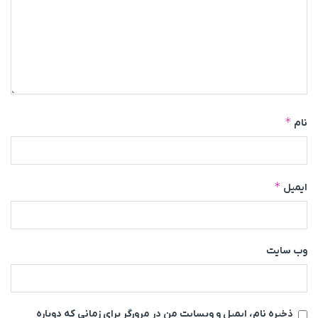
*
نام
*
ایمیل
وب‌ سایت
ذخیره نام، ایمیل و وبسایت من در مرورگر برای زمانی که دوباره