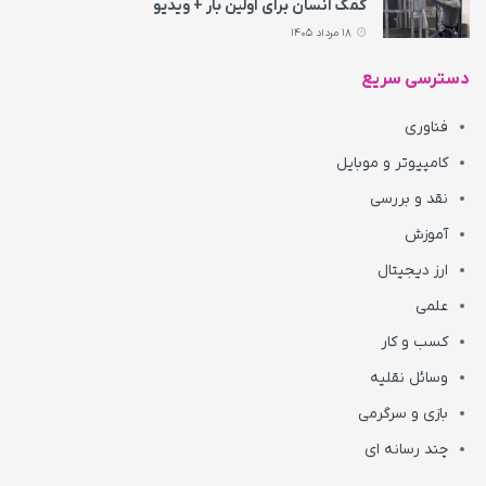
کمک انسان برای اولین بار + ویدیو
18 مرداد 1405
دسترسی سریع
فناوری
کامپیوتر و موبایل
نقد و بررسی
آموزش
ارز دیجیتال
علمی
کسب و کار
وسائل نقلیه
بازی و سرگرمی
چند رسانه ای