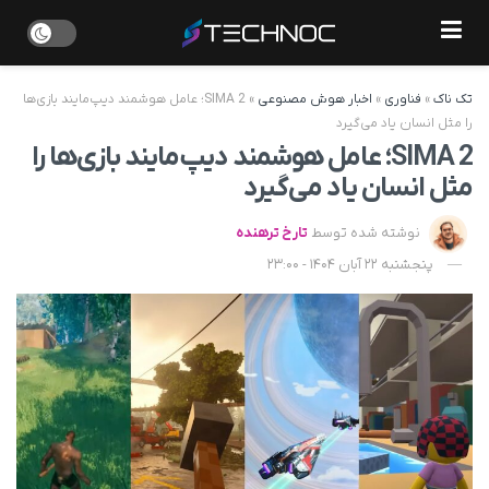
تک ناک
»
فناوری
»
اخبار هوش مصنوعی
»
SIMA 2؛ عامل هوشمند دیپ‌مایند بازی‌ها
را مثل انسان یاد می‌گیرد
SIMA 2؛ عامل هوشمند دیپ‌مایند بازی‌ها را
مثل انسان یاد می‌گیرد
نوشته شده توسط
تارخ ترهنده
پنجشنبه 22 آبان 1404 - 23:00