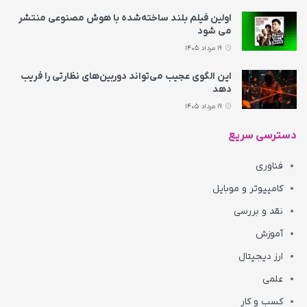
اولین فیلم بلند ساخته‌شده با هوش مصنوعی منتشر
می‌ شود
19 مرداد 1405
این الگوی عجیب می‌تواند دوربین‌های نظارتی را فریب
دهد
19 مرداد 1405
دسترسی سریع
فناوری
کامپیوتر و موبایل
نقد و بررسی
آموزش
ارز دیجیتال
علمی
کسب و کار