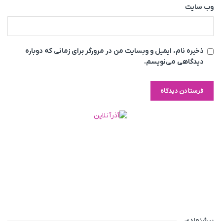
وب‌ سایت
ذخیره نام، ایمیل و وبسایت من در مرورگر برای زمانی که دوباره
دیدگاهی می‌نویسم.
پیشنهادی