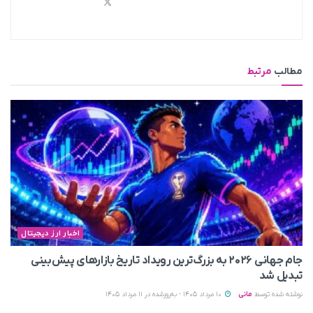
مطالب
مرتبط
اخبار ارز دیجیتال
جام جهانی ۲۰۲۶ به بزرگ‌ترین رویداد تاریخ بازارهای پیش‌بینی
تبدیل شد
نوشته شده توسط
مانی
10 مرداد 1405 - به‌روزشده در 11 مرداد 1405