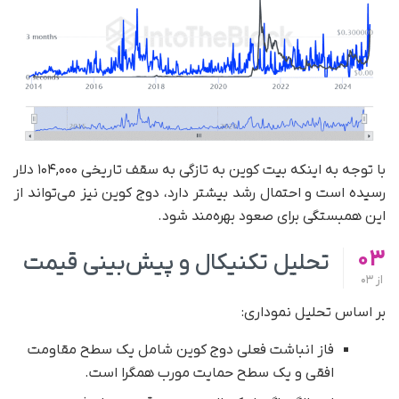
با توجه به اینکه بیت کوین به تازگی به سقف تاریخی ۱۰۴,۰۰۰ دلار
رسیده است و احتمال رشد بیشتر دارد، دوج کوین نیز می‌تواند از
این همبستگی برای صعود بهره‌مند شود.
03
تحلیل تکنیکال و پیش‌بینی قیمت
از
03
بر اساس تحلیل نموداری:
فاز انباشت فعلی دوج کوین شامل یک سطح مقاومت
افقی و یک سطح حمایت مورب همگرا است.