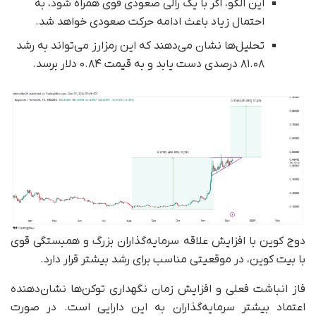
این الگو، اگر با یک رالی صعودی قوی همراه شود، به
احتمال زیاد باعث ادامه حرکت صعودی خواهد شد.
تحلیل‌ها نشان می‌دهند که این رمزارز می‌تواند به رشد
۸۱.۰۸ درصدی دست یابد و به قیمت ۰.۸۴ دلار برسد.
دوج کوین با افزایش علاقه سرمایه‌گذاران بزرگ و همبستگی قوی
با بیت کوین، در موقعیتی مناسب برای رشد بیشتر قرار دارد.
فاز انباشت فعلی و افزایش زمان نگهداری توکن‌ها نشان‌دهنده
اعتماد بیشتر سرمایه‌گذاران به این دارایی است. در صورت