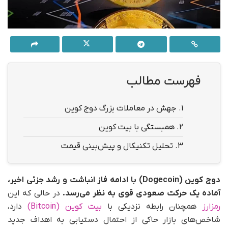
فهرست مطالب
1.
جهش در معاملات بزرگ دوج کوین
2.
همبستگی با بیت کوین
3.
تحلیل تکنیکال و پیش‌بینی قیمت
دوج کوین (Dogecoin) با ادامه فاز انباشت و رشد جزئی اخیر،
آماده یک حرکت صعودی قوی به نظر می‌رسد.
در حالی که این
رمزارز
همچنان رابطه نزدیکی با
بیت کوین (Bitcoin)
دارد،
شاخص‌های بازار حاکی از احتمال دستیابی به اهداف جدید