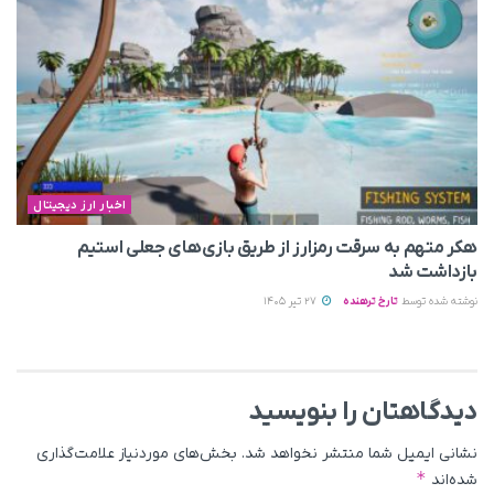
اخبار ارز دیجیتال
هکر متهم به سرقت رمزارز از طریق بازی‌های جعلی استیم
بازداشت شد
نوشته شده توسط
تارخ ترهنده
27 تیر 1405
دیدگاهتان را بنویسید
نشانی ایمیل شما منتشر نخواهد شد.
بخش‌های موردنیاز علامت‌گذاری
*
شده‌اند