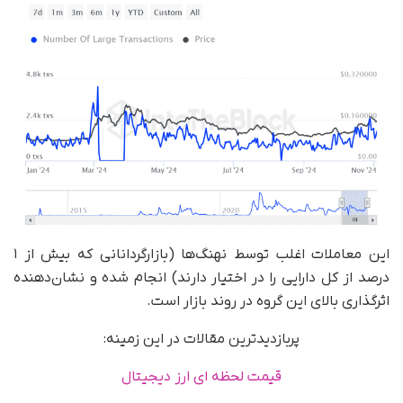
این معاملات اغلب توسط نهنگ‌ها (بازارگردانانی که بیش از ۱
درصد از کل دارایی را در اختیار دارند) انجام شده و نشان‌دهنده
اثرگذاری بالای این گروه در روند بازار است.
پربازدیدترین مقالات در این زمینه:
قیمت لحظه ای ارز دیجیتال