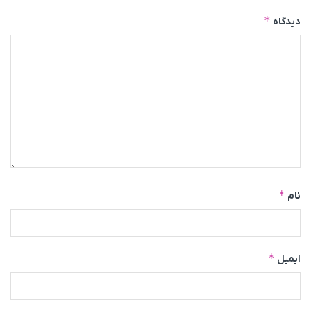
*
دیدگاه
*
نام
*
ایمیل