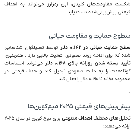
شکست مقاومت‌های کلیدی، این رمزارز می‌تواند به اهداف
قیمتی پیش‌بینی‌شده دست یابد.
سطوح حمایت و مقاومت حیاتی
سطح حمایت حیاتی در ۰.۱۴۲ دلار
توسط تحلیلگران شناسایی
شده که برای ادامه روند صعودی اهمیت بالایی دارد . همچنین،
تأیید بسته شدن روزانه بالای ۰.۱۶۸ دلار
می‌تواند احساسات
کوتاه‌مدت را به حالت صعودی تبدیل کند و هدف قیمتی در
محدوده ۰.۱۸۰ تا ۰.۱۹۰ دلار را فعال کند
.
پیش‌بینی‌های قیمتی ۲۰۲۵ میم‌کوین‌ها
تحلیل‌های مختلف اهداف متنوعی
برای دوج کوین در سال ۲۰۲۵
ارائه می‌دهند: