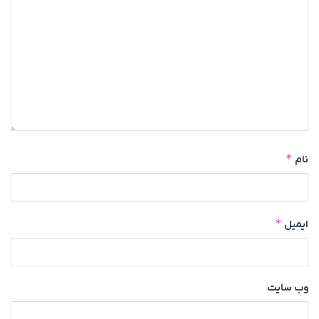
*
نام
*
ایمیل
وب‌ سایت