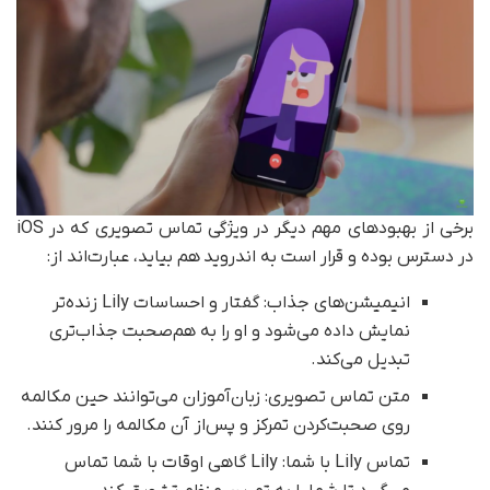
برخی از بهبودهای مهم دیگر در ویژگی تماس تصویری که در iOS
در دسترس بوده و قرار است به اندروید
هم بیاید، عبارت‌اند از:
انیمیشن‌های جذاب: گفتار و احساسات Lily زنده‌تر
نمایش داده می‌شود و او را به هم‌صحبت جذاب‌تری
تبدیل می‌کند.
متن تماس تصویری: زبان‌آموزان می‌توانند حین مکالمه
روی صحبت‌کردن تمرکز و پس‌از‌ آن مکالمه را مرور کنند.
تماس Lily با شما: Lily گاهی اوقات با شما تماس