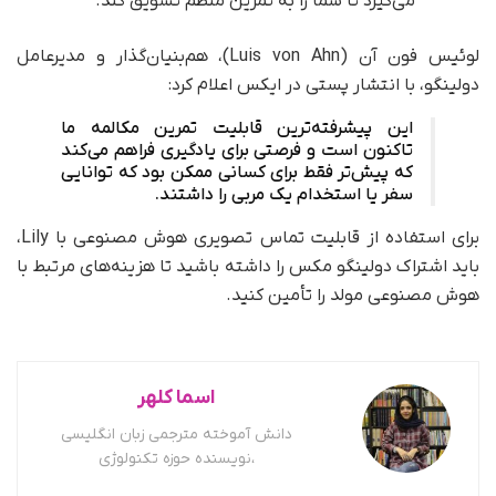
می‌گیرد تا شما را به تمرین منظم تشویق کند.
لوئیس فون آن (Luis von Ahn)، هم‌بنیان‌گذار و مدیرعامل
دولینگو، با انتشار پستی در ایکس اعلام کرد:
این پیشرفته‌ترین قابلیت تمرین مکالمه ما
تاکنون است و فرصتی برای یادگیری فراهم می‌کند
که پیش‌تر فقط برای کسانی ممکن بود که توانایی
سفر یا استخدام یک مربی را داشتند.
برای استفاده از قابلیت تماس تصویری هوش مصنوعی با Lily،
باید اشتراک دولینگو مکس را داشته باشید تا هزینه‌های مرتبط با
هوش مصنوعی مولد را تأمین کنید.
اسما کلهر
دانش آموخته مترجمی زبان انگلیسی
،نویسنده حوزه تکنولوژی