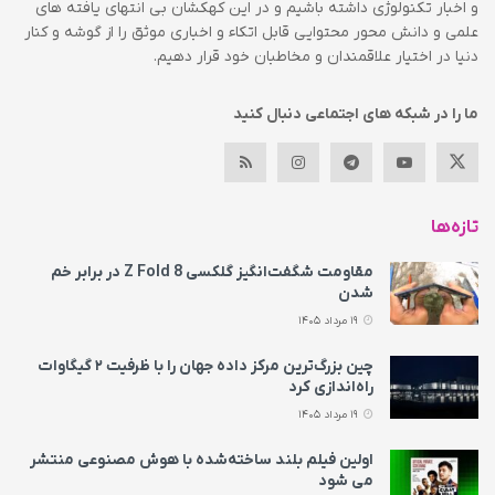
و اخبار تکنولوژی داشته باشیم و در این کهکشان بی انتهای یافته های
علمی و دانش محور محتوایی قابل اتکاء و اخباری موثق را از گوشه و کنار
دنیا در اختیار علاقمندان و مخاطبان خود قرار دهیم.
ما را در شبکه های اجتماعی دنبال کنید
تازه‌ها
مقاومت شگفت‌انگیز گلکسی Z Fold 8 در برابر خم
شدن
19 مرداد 1405
چین بزرگ‌ترین مرکز داده جهان را با ظرفیت ۲ گیگاوات
راه‌اندازی کرد
19 مرداد 1405
اولین فیلم بلند ساخته‌شده با هوش مصنوعی منتشر
می‌ شود