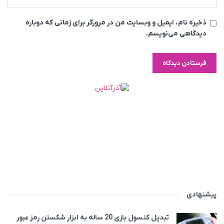
ذخیره نام، ایمیل و وبسایت من در مرورگر برای زمانی که دوباره
دیدگاهی می‌نویسم.
پیشنهادی
تبدیل کنسول بازی 20 ساله به ابزار شکستن رمز عبور