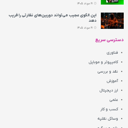
19 مرداد 1405
این الگوی عجیب می‌تواند دوربین‌های نظارتی را فریب
دهد
19 مرداد 1405
دسترسی سریع
فناوری
کامپیوتر و موبایل
نقد و بررسی
آموزش
ارز دیجیتال
علمی
کسب و کار
وسائل نقلیه