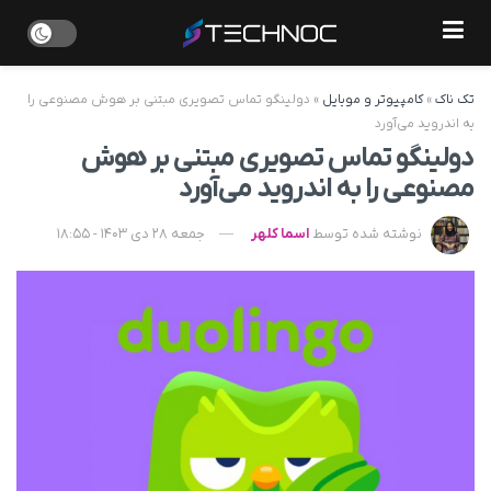
تک ناک
»
کامپیوتر و موبایل
»
دولینگو تماس تصویری مبتنی بر هوش مصنوعی را
به اندروید می‌آورد
دولینگو تماس تصویری مبتنی بر هوش
مصنوعی را به اندروید می‌آورد
نوشته شده توسط
اسما کلهر
جمعه 28 دی 1403 - 18:55