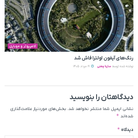
کامپیوتر و موبایل
رنگ‌های آیفون اولترا فاش شد
نوشته شده توسط
ساینا چمنی
19 مرداد 1405
دیدگاهتان را بنویسید
نشانی ایمیل شما منتشر نخواهد شد.
بخش‌های موردنیاز علامت‌گذاری
*
شده‌اند
*
دیدگاه