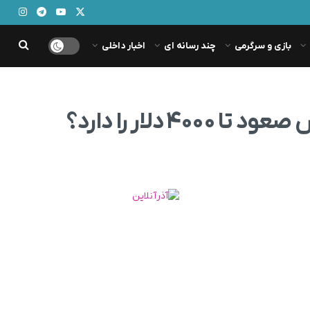
بازی و سرگرمی
چند رسانه ای
اخبار داخلی