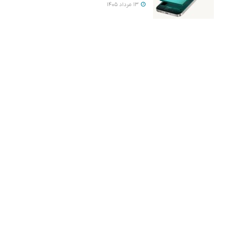
13 مرداد 1405