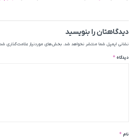
دیدگاهتان را بنویسید
نشانی ایمیل شما منتشر نخواهد شد.
بخش‌های موردنیاز علامت‌گذاری شده
*
دیدگاه
*
نام