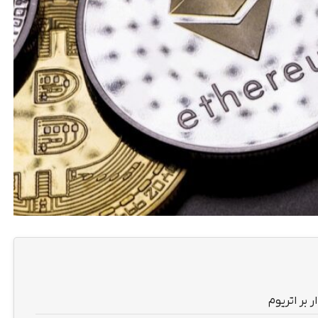
بر اتریوم