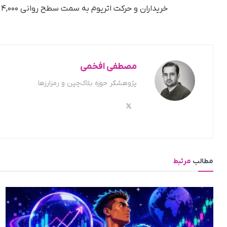
خریداران و حرکت اتریوم به سمت سطح روانی ۴,۰۰۰ دلار در آینده نزدیک بسیار بالا است.
مصطفی افخمی
پژوهشگر حوزه بلاک‌چین و رمزارزها
مطالب
مرتبط