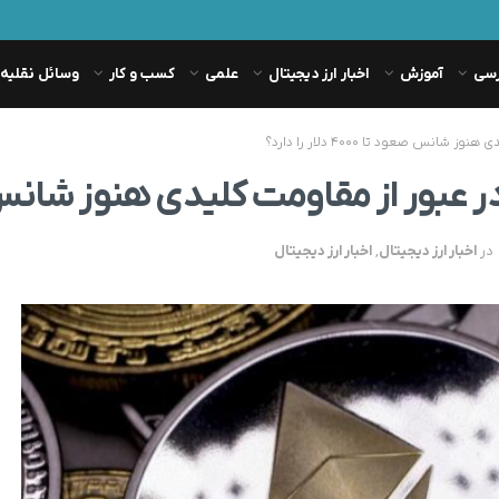
رسی
آموزش
اخبار ارز دیجیتال
علمی
کسب و کار
وسائل نقلیه
در
اخبار ارز دیجیتال
,
اخبار ارز دیجیتال