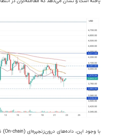
یافته است و نشان می‌دهد که معامله‌گران در انتظار
با و