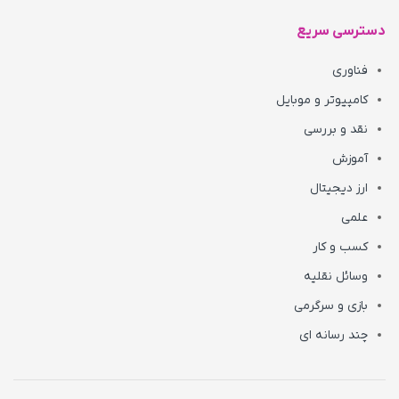
دسترسی سریع
فناوری
کامپیوتر و موبایل
نقد و بررسی
آموزش
ارز دیجیتال
علمی
کسب و کار
وسائل نقلیه
بازی و سرگرمی
چند رسانه ای