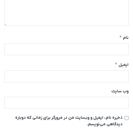
*
نام
*
ایمیل
وب‌ سایت
ذخیره نام، ایمیل و وبسایت من در مرورگر برای زمانی که دوباره
دیدگاهی می‌نویسم.