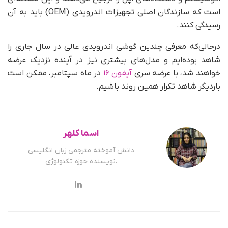
است که سازندگان اصلی تجهیزات اندرویدی (OEM) باید به آن
رسیدگی کنند.
درحالی‌که معرفی چندین گوشی اندرویدی عالی در سال جاری را
شاهد بوده‌ایم و مدل‌های بیشتری نیز در آینده‌ نزدیک عرضه
خواهند شد، با عرضه‌ سری
آیفون ۱۶
در ماه سپتامبر، ممکن است
باردیگر شاهد تکرار همین روند باشیم.
اسما کلهر
دانش آموخته مترجمی زبان انگلیسی
،نویسنده حوزه تکنولوژی