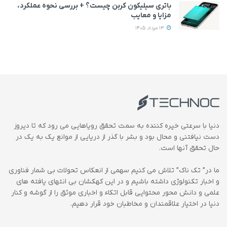
باتری سیلیکون کربن چیست؟ + بررسی نحوه عملکرد،
مزایا و معایب
13 مرداد 1405
دنیا با سرعتی خیره کننده به سمت تحقق رویاهایی می رود که تا دیروز
دست نیافتنی و محال بود و بشر با گذر از دریایی از موانع یک به یک در
حال تحقق آنها است.
ما در” تک ناک” تلاش می کنیم سهمی از انعکاس تحولات بی شمار فناوری
و اخبار تکنولوژی داشته باشیم و در این کهکشان بی انتهای یافته های
علمی و دانش محور محتوایی قابل اتکاء و اخباری موثق را از گوشه و کنار
دنیا در اختیار علاقمندان و مخاطبان خود قرار دهیم.