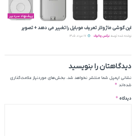
پیشنهاد سردبیر
این گوشی ماژولار تعریف موبایل را تغییر می‌ دهد + تصویر
نوشته شده توسط
نرگس چالوک
17 مرداد 1405
دیدگاهتان را بنویسید
نشانی ایمیل شما منتشر نخواهد شد.
بخش‌های موردنیاز علامت‌گذاری
*
شده‌اند
*
دیدگاه