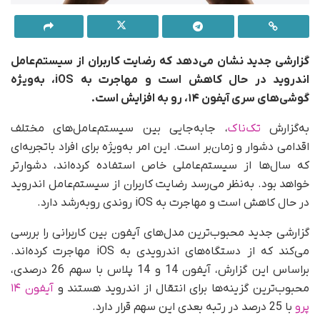
گزارشی جدید نشان می‌دهد که رضایت کاربران از سیستم‌عامل
اندروید در حال کاهش است و مهاجرت به iOS، به‌ویژه
گوشی‌های سری آیفون ۱۴، رو به افزایش است.
به‌گزارش
تک‌ناک
، جابه‌جایی بین سیستم‌عامل‌های مختلف
اقدامی دشوار و زمان‌بر است. این امر به‌ویژه برای افراد باتجربه‌ای
که سال‌ها از سیستم‌عاملی خاص استفاده کرده‌اند، دشوارتر
خواهد بود. به‌نظر می‌رسد رضایت کاربران از سیستم‌عامل اندروید
در حال کاهش است و مهاجرت به iOS روندی رو‌به‌رشد دارد.
گزارشی جدید محبوب‌ترین مدل‌های آیفون بین کاربرانی را بررسی
می‌کند که از دستگاه‌های اندرویدی به iOS مهاجرت کرده‌اند.
براساس این گزارش، آیفون 14 و 14 پلاس با سهم 26 درصدی،
محبوب‌ترین گزینه‌ها برای انتقال از اندروید هستند و
آیفون ۱۴
پرو
با 25 درصد در رتبه‌ بعدی این سهم قرار دارد.