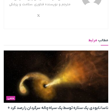
مترجم و نویسنده فناوری ،سلامت و پزشکی
مطالب
مرتبط
علمی
ناسا نابودی یک ستاره توسط یک سیاه‌چاله سرگردان را رصد کرد +