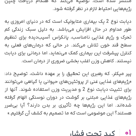
منتشر شده است، توصیه می‌کند که هنگام دریافت چنین
رژیم‌هایی احتیاط لازم در نظر گرفته شود.
دیابت نوع 2 یک بیماری متابولیک است که در دنیای امروزی به
طور مداوم در حال افزایش می‌باشد. به دلیل سبک زندگی کم
تحرک و رژیم غذایی نامناسب، پانکراس آسیب‌دیده برای تنظیم
سطح قند خون تلاش می‌کند. در حالی که درمان‌های فعلی به
کنترل پیشرفت این بیماری کمک می‌نماید، اما درمانی برای دیابت
نیستند. کاهش وزن اغلب بخشی ضروری از درمان است.
پیر میکلر، که رهبری این تحقیق را بر عهده داشت، توضیح داد:
«رژیم‌های غذایی غنی از پروتئین‌های حیوانی یا گیاهی می‌توانند
برای تثبیت دیابت نوع 2 و مدیریت وزن استفاده شوند. آنها از
رژیم‌های غذایی مبتنی بر گوشت در دوران نوسنگی‌ الهام گرفته
شده‌اند. اما این رژیم‌ها چه تأثیری بر بدن دارند؟ آیا بی‌ضرر
هستند؟ این موضوعی است که ما تصمیم به کشف آن گرفتیم.»
01
کبد تحت فشار