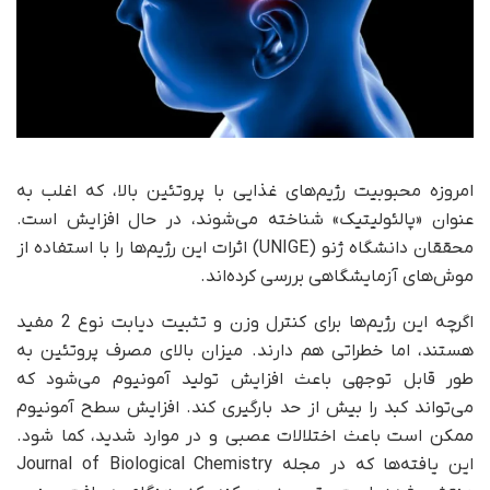
امروزه محبوبیت رژیم‌های غذایی با پروتئین بالا، که اغلب به
عنوان «پالئولیتیک» شناخته می‌شوند، در حال افزایش است.
محققان دانشگاه ژنو (UNIGE) اثرات این رژیم‌ها را با استفاده از
موش‌های آزمایشگاهی بررسی کرده‌اند.
اگرچه این رژیم‌ها برای کنترل وزن و تثبیت دیابت نوع 2 مفید
هستند، اما خطراتی هم دارند. میزان بالای مصرف پروتئین به
طور قابل‌ توجهی باعث افزایش تولید آمونیوم می‌شود که
می‌تواند کبد را بیش از حد بارگیری کند. افزایش سطح آمونیوم
ممکن است باعث اختلالات عصبی و در موارد شدید، کما شود.
این یافته‌ها که در مجله Journal of Biological Chemistry