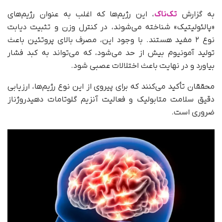
به‌ گزارش
تک‌ناک
، این رژیم‌ها که اغلب به عنوان رژیم‌های
«پالئولیتیک» شناخته می‌شوند، در کنترل وزن و تثبیت دیابت
نوع ۲ مفید هستند. با وجود این، مصرف بالای پروتئین باعث
تولید آمونیوم بیش از حد می‌شود، که می‌تواند به کبد فشار
بیاورد و در نهایت باعث اختلالات عصبی شود.
محققان تأکید می‌کنند که برای پیروی از این نوع رژیم‌ها، ارزیابی
دقیق سلامت متابولیک و فعالیت آنزیم گلوتامات دهیدروژناز
ضروری است.