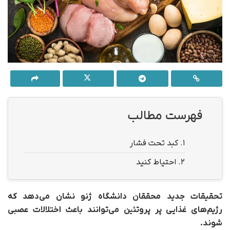
فهرست مطالب
1.
کبد تحت فشار
2.
احتیاط کنید
تحقیقات جدید محققان دانشگاه ژنو نشان می‌دهد که
رژیم‌های غذایی پر پروتئین می‌توانند باعث اختلالات عصبی
شوند.