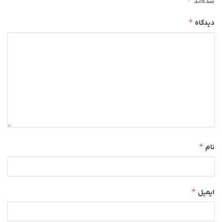
*
شده‌اند
*
دیدگاه
*
نام
*
ایمیل