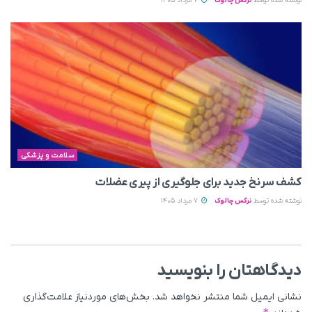
نوشته شده توسط
نرگس چالوک
7 مرداد 1405
سلامت و پزشکی
کشف سرنخ جدید برای جلوگیری از پیری عضلات
نوشته شده توسط
نرگس چالوک
7 مرداد 1405
دیدگاهتان را بنویسید
نشانی ایمیل شما منتشر نخواهد شد.
بخش‌های موردنیاز علامت‌گذاری