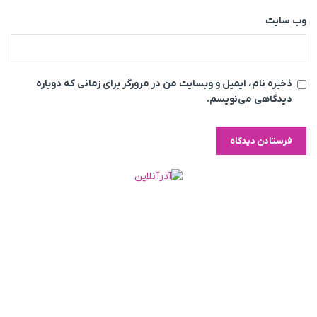
وب‌ سایت
ذخیره نام، ایمیل و وبسایت من در مرورگر برای زمانی که دوباره
دیدگاهی می‌نویسم.