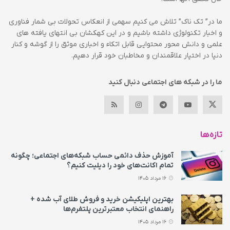
ما در” تک ناک” تلاش می کنیم سهمی از انعکاس تحولات بی شمار فناوری
و اخبار تکنولوژی داشته باشیم و در این کهکشان بی انتهای یافته های
علمی و دانش محور محتوایی قابل اتکاء و اخباری موثق را از گوشه و کنار
دنیا در اختیار علاقمندان و مخاطبان خود قرار دهیم.
ما را در شبکه های اجتماعی دنبال کنید
تازه‌ها
آموزش حذف دائمی حساب شبکه‌های اجتماعی؛ چگونه
تمام اکانت‌های خود را دیلیت کنیم؟
16 مرداد 1405
بهترین اپلیکیشن خرید و فروش طلای آب شده +
راهنمای انتخاب معتبرترین پلتفرم‌ها
16 مرداد 1405