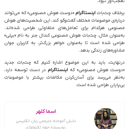
تعجب‌آور نبود.
برخلاف چت‌بات
اینستاگرام
«دوست هوش مصنوعی» که می‌تواند
درباره‌ی موضوعات مختلف گفت‌وگو کند، این شخصیت‌های هوش
مصنوعی هر‌کدام برای تعامل‌های متفاوتی طراحی شده‌اند.
به‌عنوان مثال، چت‌بات هوش مصنوعی کندال جنر به نام «بیلی»
طراحی شده است تا به‌عنوان خواهر بزرگ‌تر، به کاربران جوان
مشاوره‌های زندگی بدهد.
درنهایت، باید به این موضوع اشاره کنیم که چت‌بات جدید
«دوست هوش مصنوعی» که
اینستاگرام
در دست توسعه دارد،
به‌نظر می‌رسد برای آسان‌کردن مکالمات بیشتر با موضوعات
بی‌پایان طراحی شده است.
اسما کلهر
دانش آموخته مترجمی زبان انگلیسی
،نویسنده حوزه تکنولوژی