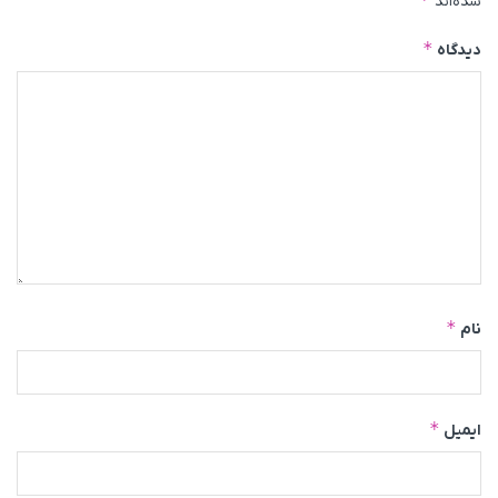
شده‌اند
*
دیدگاه
*
نام
*
ایمیل