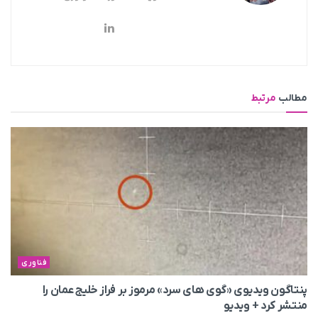
مطالب
مرتبط
فناوری
پنتاگون ویدیوی «گوی های سرد» مرموز بر فراز خلیج عمان را
منتشر کرد + ویدیو