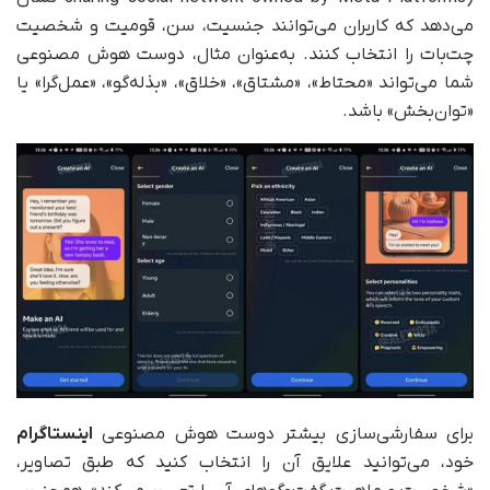
می‌دهد که کاربران می‌توانند جنسیت، سن، قومیت و شخصیت
چت‌بات را انتخاب کنند. به‌عنوان مثال، دوست هوش مصنوعی
شما می‌تواند «محتاط»، «مشتاق»، «خلاق»، «بذله‌گو»، «عمل‌گرا» یا
«توان‌بخش» باشد.
برای سفارشی‌سازی بیشتر دوست هوش مصنوعی
اینستاگرام
خود، می‌توانید علایق آن را انتخاب کنید که طبق تصاویر،