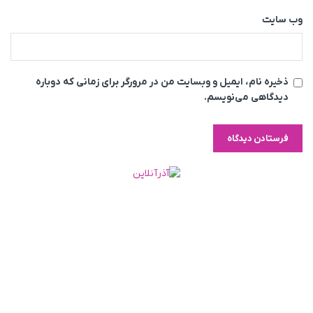
وب‌ سایت
ذخیره نام، ایمیل و وبسایت من در مرورگر برای زمانی که دوباره
دیدگاهی می‌نویسم.