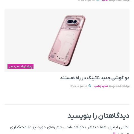
پیشنهاد سردبیر
دو گوشی جدید ناتینگ در راه هستند
نوشته شده توسط
ساینا چمنی
18 مرداد 1405
دیدگاهتان را بنویسید
نشانی ایمیل شما منتشر نخواهد شد.
بخش‌های موردنیاز علامت‌گذاری
*