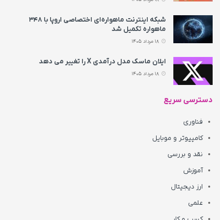
شبکه اینترنت ماهواره‌ای اختصاصی اروپا با ۳۴۸
ماهواره تکمیل شد
18 مرداد 1405
ایلان ماسک مدل درآمدی X را تغییر می‌ دهد
18 مرداد 1405
دسترسی سریع
فناوری
کامپیوتر و موبایل
نقد و بررسی
آموزش
ارز دیجیتال
علمی
کسب و کار