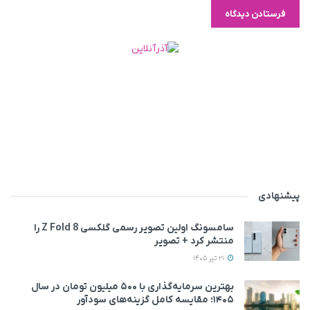
پیشنهادی
سامسونگ اولین تصویر رسمی گلکسی Z Fold 8 را
منتشر کرد + تصویر
21 تیر 1405
بهترین سرمایه‌گذاری با ۵۰۰ میلیون تومان در سال
۱۴۰۵؛ مقایسه کامل گزینه‌های سودآور