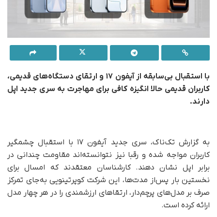
با استقبال بی‌سابقه از آیفون ۱۷ و ارتقای دستگاه‌های قدیمی،
کاربران قدیمی حالا انگیزه کافی برای مهاجرت به سری جدید اپل
دارند.
به گزارش تک‌ناک، سری جدید آیفون ۱۷ با استقبال چشمگیر
کاربران مواجه شده و رقبا نیز نتوانسته‌اند مقاومت چندانی در
برابر اپل نشان دهند. کارشناسان معتقدند که امسال برای
نخستین بار پس‌از مدت‌ها، این شرکت کوپرتینویی به‌جای تمرکز
صرف بر مدل‌های پرچم‌دار، ارتقاهای ارزشمندی را در هر چهار مدل
ارائه کرده است.