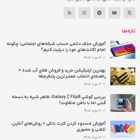
تازه‌ها
آموزش حذف دائمی حساب شبکه‌های اجتماعی؛ چگونه
تمام اکانت‌های خود را دیلیت کنیم؟
16 مرداد 1405
بهترین اپلیکیشن خرید و فروش طلای آب شده +
راهنمای انتخاب معتبرترین پلتفرم‌ها
16 مرداد 1405
بررسی گوشی Galaxy Z Flip8؛ ظاهر شبیه به نسخه
قبلی اما با باطن متفاوت!
16 مرداد 1405
آموزش مسدود کردن کارت بانکی + روش‌های آنلاین،
تلفنی و حضوری
16 مرداد 1405