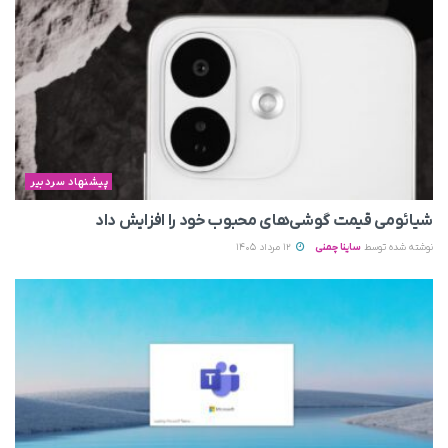
پیشنهاد سردبیر
شیائومی قیمت گوشی‌های محبوب خود را افزایش داد
نوشته شده توسط
ساینا چمنی
12 مرداد 1405