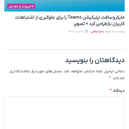
کامپیوتر و موبایل
مایکروسافت اپلیکیشن Teams را برای جلوگیری از اشتباهات
کاربران بازطراحی کرد + تصویر
نوشته شده توسط
ساینا چمنی
12 مرداد 1405
دیدگاهتان را بنویسید
نشانی ایمیل شما منتشر نخواهد شد.
بخش‌های موردنیاز علامت‌گذاری
*
شده‌اند
*
دیدگاه