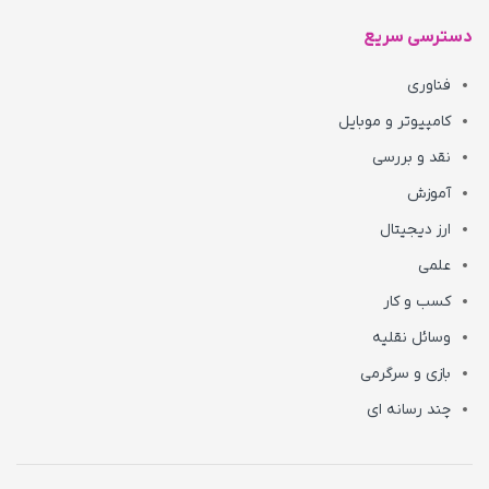
دسترسی سریع
فناوری
کامپیوتر و موبایل
نقد و بررسی
آموزش
ارز دیجیتال
علمی
کسب و کار
وسائل نقلیه
بازی و سرگرمی
چند رسانه ای