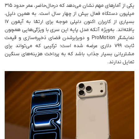
یکی از آمارهای مهم نشان می‌دهد که در‌حال‌حاضر، عمر حدود ۳۱۵
میلیون دستگاه فعال بیش از چهار سال است. به همین دلیل،
بسیاری از کاربران اکنون دلیلی موجه برای ارتقا به آیفون ۱۷
یافته‌اند. به‌ویژه آنکه مدل پایه این سری با ویژگی‌هایی همچون
نمایشگر ProMotion و دو‌برابر‌شدن فضای ذخیره‌سازی و قیمت
ثابت ۷۹۹ دلاری عرضه شده است؛ ترکیبی که می‌تواند برای
مشتریانی بسیار جذاب باشد که به پرداخت هزینه‌های سنگین
تمایل ندارند.