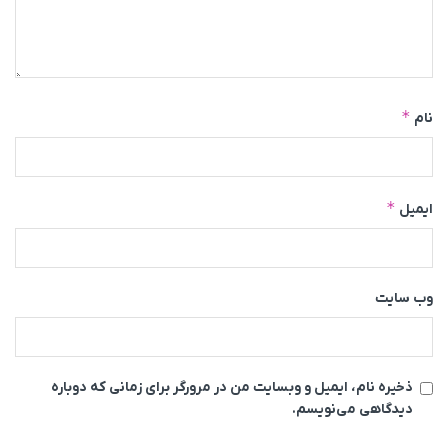
*
نام
*
ایمیل
وب‌ سایت
ذخیره نام، ایمیل و وبسایت من در مرورگر برای زمانی که دوباره
دیدگاهی می‌نویسم.