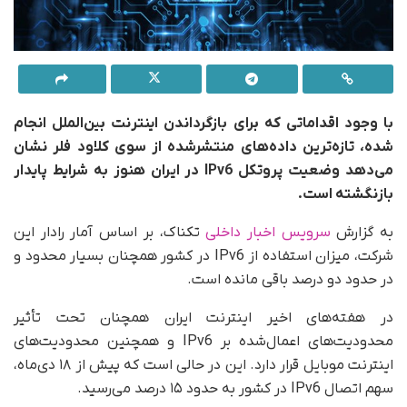
با وجود اقداماتی که برای بازگرداندن اینترنت بین‌الملل انجام
شده، تازه‌ترین داده‌های منتشرشده از سوی کلاود فلر نشان
می‌دهد وضعیت پروتکل IPv6 در ایران هنوز به شرایط پایدار
بازنگشته است.
به گزارش
سرویس اخبار داخلی
تکناک، بر اساس آمار رادار این
شرکت، میزان استفاده از IPv6 در کشور همچنان بسیار محدود و
در حدود دو درصد باقی مانده است.
در هفته‌های اخیر اینترنت ایران همچنان تحت تأثیر
محدودیت‌های اعمال‌شده بر IPv6 و همچنین محدودیت‌های
اینترنت موبایل قرار دارد. این در حالی است که پیش از ۱۸ دی‌ماه،
سهم اتصال IPv6 در کشور به حدود ۱۵ درصد می‌رسید.