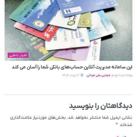
اخبار داخلی
این سامانه مدیریت آنلاین حساب‌های بانکی شما را آسان می کند
نوشته شده توسط
مجتبی علی مردانی
12 مرداد 1405
دیدگاهتان را بنویسید
نشانی ایمیل شما منتشر نخواهد شد.
بخش‌های موردنیاز علامت‌گذاری
*
شده‌اند