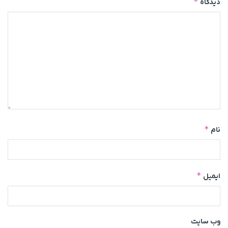
*
دیدگاه
*
نام
*
ایمیل
وب‌ سایت