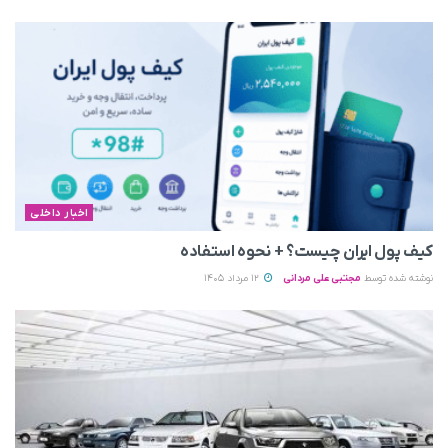
اخبار داخلی
کیف پول ایران چیست؟ + نحوه استفاده
نوشته شده توسط
مجتبی علی مردانی
12 مرداد 1405