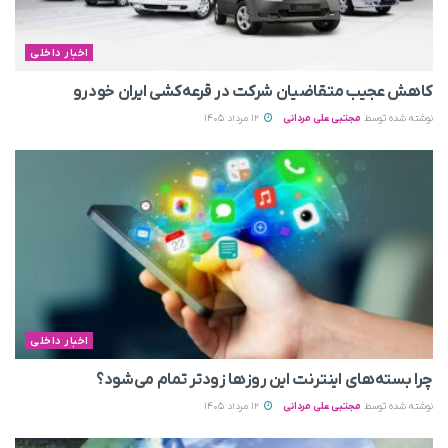
اخبار داخلی
کاهش عجیب متقاضیان شرکت در قرعه‌کشی ایران خودرو
نوشته شده توسط
مجتبی علی مردانی
12 مرداد 1405
اخبار داخلی
چرا بسته‌های اینترنت این روزها زودتر تمام می‌شود؟
نوشته شده توسط
مجتبی علی مردانی
12 مرداد 1405