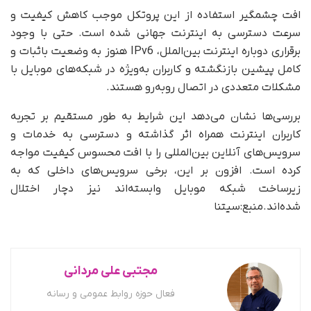
افت چشمگیر استفاده از این پروتکل موجب کاهش کیفیت و
سرعت دسترسی به اینترنت جهانی شده است. حتی با وجود
برقراری دوباره اینترنت بین‌الملل، IPv6 هنوز به وضعیت باثبات و
کامل پیشین بازنگشته و کاربران به‌ویژه در شبکه‌های موبایل با
مشکلات متعددی در اتصال روبه‌رو هستند.
بررسی‌ها نشان می‌دهد این شرایط به طور مستقیم بر تجربه
کاربران اینترنت همراه اثر گذاشته و دسترسی به خدمات و
سرویس‌های آنلاین بین‌المللی را با افت محسوس کیفیت مواجه
کرده است. افزون بر این، برخی سرویس‌های داخلی که به
زیرساخت شبکه موبایل وابسته‌اند نیز دچار اختلال
شده‌اند.منبع:سیتنا
مجتبی علی مردانی
فعال حوزه روابط عمومی و رسانه