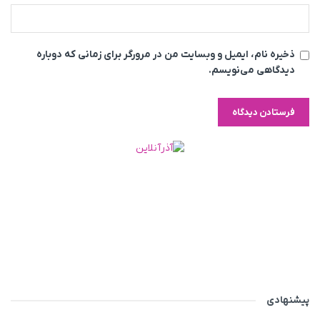
ذخیره نام، ایمیل و وبسایت من در مرورگر برای زمانی که دوباره
دیدگاهی می‌نویسم.
پیشنهادی