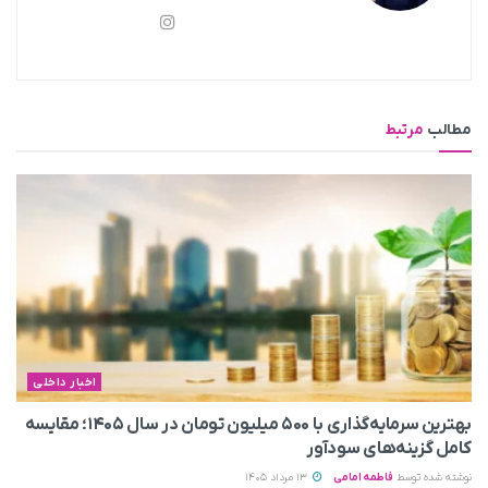
مطالب
مرتبط
اخبار داخلی
بهترین سرمایه‌گذاری با ۵۰۰ میلیون تومان در سال ۱۴۰۵؛ مقایسه
کامل گزینه‌های سودآور
نوشته شده توسط
فاطمه امامی
13 مرداد 1405