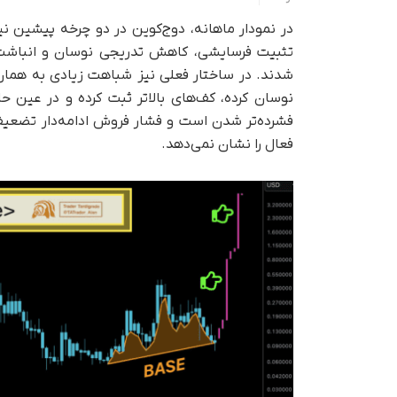
در نمودار ماهانه، دوج‌کوین در دو چرخه پیشین نیز 
تثبیت فرسایشی، کاهش تدریجی نوسان و انباشت آ
شدند. در ساختار فعلی نیز شباهت زیادی به همان 
نوسان کرده، کف‌های بالاتر ثبت کرده و در عین
فشرده‌تر شدن است و فشار فروش ادامه‌دار تضعیف
فعال را نشان نمی‌دهد.