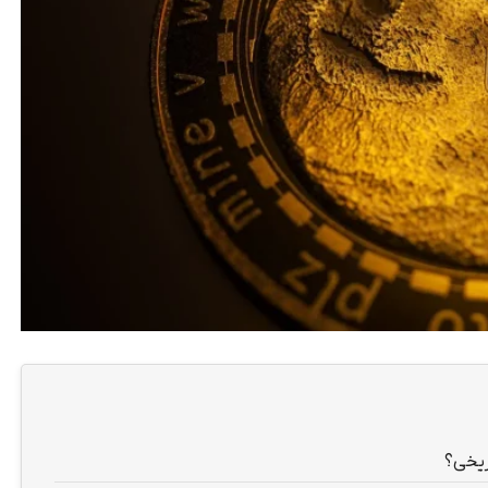
ریخی؟