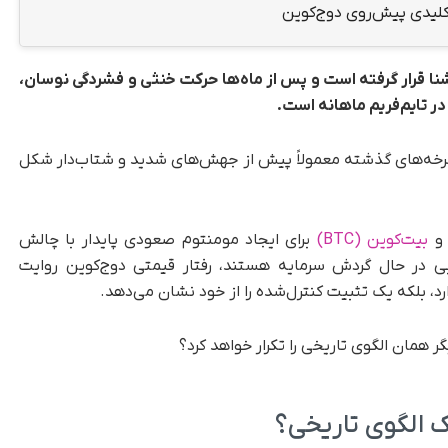
کلیدی پیش‌روی دوج‌کوین
شنا قرار گرفته است و پس از ماه‌ها حرکت خنثی و فشردگی نوسان،
 تایم‌فریم ماهانه است.
 چرخه‌های گذشته معمولاً پیش از جهش‌های شدید و شتاب‌دار شکل
 و
بیت‌کوین (BTC)
برای ایجاد مومنتوم صعودی پایدار با چالش
ی در حال گردش سرمایه هستند، رفتار قیمتی دوج‌کوین روایت
، بلکه یک تثبیت کنترل‌شده را از خود نشان می‌دهد.
 همان الگوی تاریخی را تکرار خواهد کرد؟
ک الگوی تاریخی؟