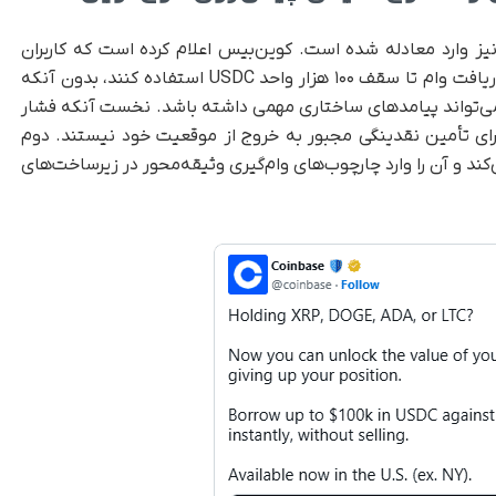
نیز وارد معادله شده است. کوین‌بیس اعلام کرده است که کاربران
اکنون می‌توانند از دوج‌کوین به‌ عنوان وثیقه برای دریافت وام تا سقف ۱۰۰ هزار واحد USDC استفاده کنند، بدون آنکه
 می‌تواند پیامدهای ساختاری مهمی داشته باشد. نخست آنکه فشار
رای تأمین نقدینگی مجبور به خروج از موقعیت خود نیستند. دوم
می‌کند و آن را وارد چارچوب‌های وام‌گیری وثیقه‌محور در زیرساخت‌های