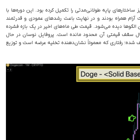
ساختارهای پایه طولانی‌مدتی را تکمیل کرده بود. این دوره‌ها با
رام همراه بودند و در نهایت باعث رشدهای عمودی و قدرتمند
الگوها دیده می‌شود. قیمت طی ماه‌های اخیر در یک بازه فشرده
 حال سقف قیمتی آن محدود مانده است. پروفایل نوسان در حال
 شده؛ رفتاری که معمولاً نشان‌دهنده تخلیه عرضه است و توزیع