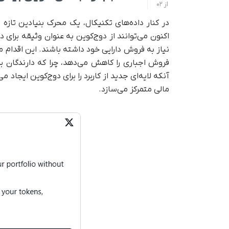
از
02
در کنار داده‌های تکنیکال، یک محرک بنیادین تازه 
نیاز به فروش دارایی خود داشته باشند. این اقدام
فروش اجباری را کاهش می‌دهد، چرا که دارندگان ب
آنکه لایه‌ای جدید از کاربرد را برای دوج‌کوین ایجاد 
مالی متمرکز می‌سازد.