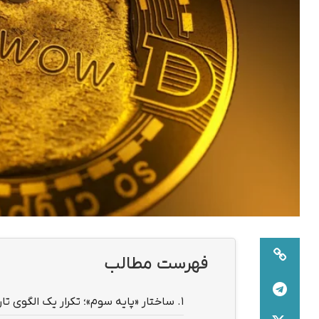
فهرست مطالب
1.
ساختار «پایه سوم»؛ تکرار یک الگوی تا