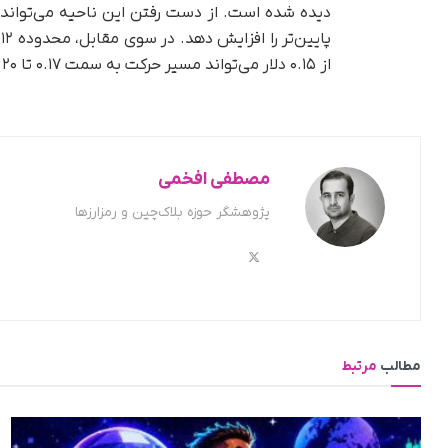
دیده شده است. از دست رفتن این ناحیه می‌تواند
از ۰.۱۵ دلار می‌تواند مسیر حرکت به سمت ۰.۱۷ تا ۰.۲۰ دلار را در کوتاه‌مدت هموار کند.
مصطفی افخمی
پژوهشگر حوزه بلاک‌چین و رمزارزها
مطالب
مرتبط