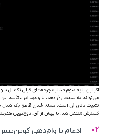
اگر این پایه سوم مشابه چرخه‌های قبلی تکمیل شو
تثبیت بالای آن است. بسته شدن قاطع یک کندل ماهانه
گسترش منتقل کند. تا پیش از آن، دوج‌کوین همچنان 
02
ادغام با وام‌دهی کوین‌بی