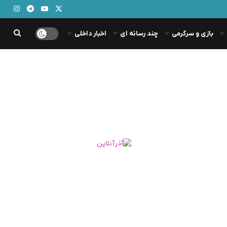
بازی و سرگرمی
چند رسانه ای
اخبار داخلی