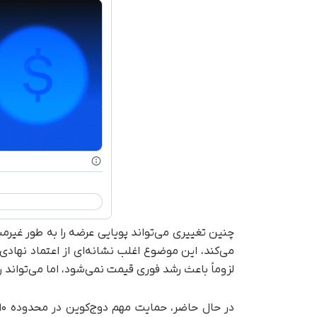
چنین تغییری می‌تواند پویایی عرضه را به‌ طور غیرم
می‌کند، این موضوع اغلب نشانه‌ای از اعتماد نها
لزوماً باعث رشد فوری قیمت نمی‌شود، اما می‌تواند رو