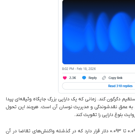
ستقیم دگرگون کند. زمانی که یک دارایی بزرگ جایگاه وثیقه‌ای پیدا
دی به عمق نقدشوندگی و مدیریت نوسان آن است. هرچند این تحول
ایت بلوغ دارایی را تقویت کند.
در حال حاضر، حمایت مهم دوج‌کوین در محدوده ۰.۰۹۰ تا ۰.۰۹۳ دلار قرار دارد که در گذشته واکنش‌های تقاضا در آن