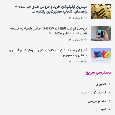
بهترین اپلیکیشن خرید و فروش طلای آب شده +
راهنمای انتخاب معتبرترین پلتفرم‌ها
16 مرداد 1405
بررسی گوشی Galaxy Z Flip8؛ ظاهر شبیه به نسخه
قبلی اما با باطن متفاوت!
16 مرداد 1405
آموزش مسدود کردن کارت بانکی + روش‌های آنلاین،
تلفنی و حضوری
16 مرداد 1405
دسترسی سریع
فناوری
کامپیوتر و موبایل
نقد و بررسی
آموزش