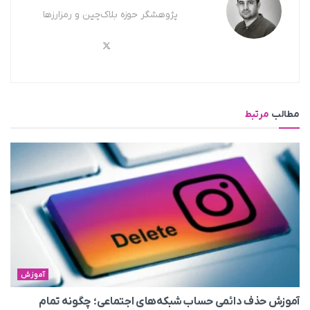
پژوهشگر حوزه بلاک‌چین و رمزارزها
مطالب
مرتبط
آموزش
آموزش حذف دائمی حساب شبکه‌های اجتماعی؛ چگونه تمام