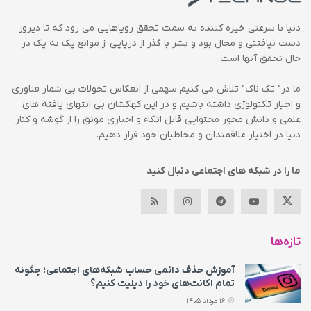
دنیا با سرعتی خیره کننده به سمت تحقق رویاهایی می رود که تا دیروز
دست نیافتنی و محال بود و بشر با گذر از دریایی از موانع یک به یک در
حال تحقق آنها است.
ما در” تک ناک” تلاش می کنیم سهمی از انعکاس تحولات بی شمار فناوری
و اخبار تکنولوژی داشته باشیم و در این کهکشان بی انتهای یافته های
علمی و دانش محور محتوایی قابل اتکاء و اخباری موثق را از گوشه و کنار
دنیا در اختیار علاقمندان و مخاطبان خود قرار دهیم.
ما را در شبکه های اجتماعی دنبال کنید
تازه‌ها
آموزش حذف دائمی حساب شبکه‌های اجتماعی؛ چگونه
تمام اکانت‌های خود را دیلیت کنیم؟
16 مرداد 1405