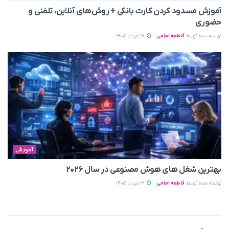
آموزش مسدود کردن کارت بانکی + روش‌های آنلاین، تلفنی و
حضوری
نوشته شده توسط
فاطمه امامی
16 مرداد 1405
آموزش
بهترین شغل های هوش مصنوعی در سال ۲۰۲۶
نوشته شده توسط
فاطمه امامی
16 مرداد 1405