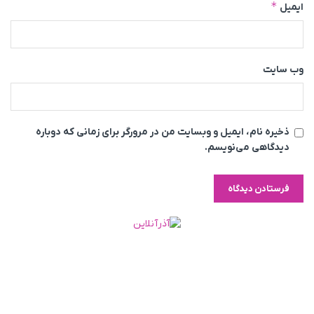
*
ایمیل
وب‌ سایت
ذخیره نام، ایمیل و وبسایت من در مرورگر برای زمانی که دوباره
دیدگاهی می‌نویسم.