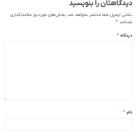
دیدگاهتان را بنویسید
نشانی ایمیل شما منتشر نخواهد شد.
بخش‌های موردنیاز علامت‌گذاری
*
شده‌اند
*
دیدگاه
*
نام