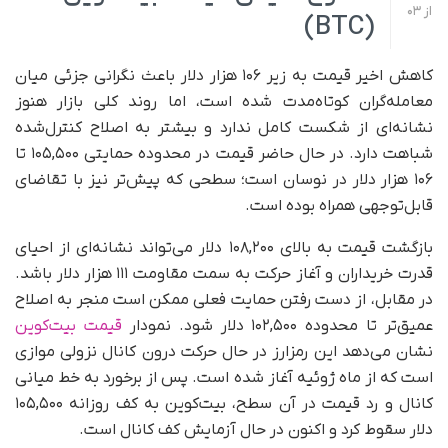
از
03
(BTC)
کاهش اخیر قیمت به زیر ۱۰۶ هزار دلار باعث نگرانی جزئی میان
معامله‌گران کوتاه‌مدت شده است، اما روند کلی بازار هنوز
نشانه‌ای از شکست کامل ندارد و بیشتر به اصلاح کنترل‌شده
شباهت دارد. در حال حاضر قیمت در محدوده حمایتی ۱۰۵,۵۰۰ تا
۱۰۶ هزار دلار در نوسان است؛ سطحی که پیش‌تر نیز با تقاضای
قابل‌توجهی همراه بوده است.
بازگشت قیمت به بالای ۱۰۸,۲۰۰ دلار می‌تواند نشانه‌ای از احیای
قدرت خریداران و آغاز حرکت به سمت مقاومت ۱۱۱ هزار دلار باشد.
در مقابل، از دست رفتن حمایت فعلی ممکن است منجر به اصلاح
عمیق‌تر تا محدوده ۱۰۲,۵۰۰ دلار شود. نمودار
قیمت بیت‌کوین
نشان می‌دهد این رمزارز در حال حرکت درون کانال نزولی موازی
است که از ماه ژوئیه آغاز شده است. پس از برخورد به خط میانی
کانال و رد قیمت در آن سطح، بیت‌کوین به کف روزانه ۱۰۵,۵۰۰
دلار سقوط کرد و اکنون در حال آزمایش کف کانال است.