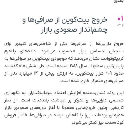
بعدی.
01
خروج بیت‌کوین از صرافی‌ها و
از
03
چشم‌انداز صعودی بازار
خروج دارایی‌ها از صرافی‌ها یکی از شاخص‌های کلیدی برای
سنجش احساس بازار محسوب می‌شود. داده‌های پلتفرم
کریپتوکوانت نشان می‌دهد که موجودی بیت‌کوین در صرافی‌ها به
پایین‌ترین سطح از سال ۲۰۱۸ رسیده است. طی شش ماه گذشته
حدود ۲۰۹ هزار بیت‌کوین، به ارزش بیش از ۱۴ میلیارد دلار، از
صرافی‌های متمرکز خارج شده است.
این روند نشان‌دهنده افزایش اعتماد سرمایه‌گذاران به نگهداری
شخصی دارایی‌ها و تمرکز بر انباشت بلندمدت است. از نظر
تاریخی، چنین خروج‌هایی معمولاً با آغاز دوره‌های صعودی بازار
هم‌زمان بوده‌اند، زیرا با کاهش عرضه در صرافی‌ها، فشار فروش
کوتاه‌مدت نیز کمتر می‌شود.