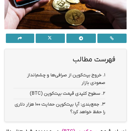
فهرست مطالب
1.
خروج بیت‌کوین از صرافی‌ها و چشم‌انداز
صعودی بازار
2.
سطوح کلیدی قیمت بیت‌کوین (BTC)
3.
جمع‌بندی: آیا بیت‌کوین حمایت ۱۰۰ هزار دلاری
را حفظ خواهد کرد؟