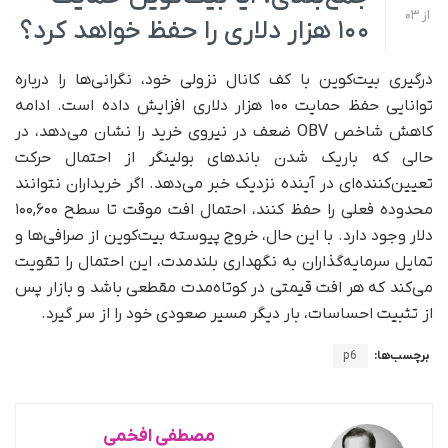
از
03
۱۰۰ هزار دلاری را حفظ خواهد کرد؟
درگیری بیت‌کوین با کف کانال نزولی خود، نگرانی‌ها را درباره
توانایی حفظ حمایت ۱۰۰ هزار دلاری افزایش داده است. ادامه
کاهش شاخص OBV ضعف در نیروی خرید را نشان می‌دهد، در
حالی که باریک شدن باندهای بولینگر از احتمال حرکت
تعیین‌کننده‌ای در آینده نزدیک خبر می‌دهد. اگر خریداران نتوانند
محدوده فعلی را حفظ کنند، احتمال افت موقت تا سطح ۱۰۰,۶۰۰
دلار وجود دارد. با این حال، خروج پیوسته بیت‌کوین از صرافی‌ها و
تمایل سرمایه‌گذاران به نگهداری بلندمدت، این احتمال را تقویت
می‌کند که هر افت قیمتی در کوتاه‌مدت مقطعی باشد و بازار پس
از تثبیت احساسات، بار دیگر مسیر صعودی خود را از سر گیرد.
برچسب‌ها:
p6
مصطفی افخمی