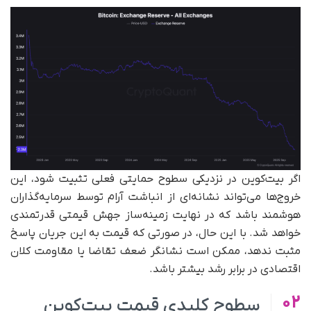
اگر بیت‌کوین در نزدیکی سطوح حمایتی فعلی تثبیت شود، این
خروج‌ها می‌تواند نشانه‌ای از انباشت آرام توسط سرمایه‌گذاران
هوشمند باشد که در نهایت زمینه‌ساز جهش قیمتی قدرتمندی
خواهد شد. با این حال، در صورتی که قیمت به این جریان پاسخ
مثبت ندهد، ممکن است نشانگر ضعف تقاضا یا مقاومت کلان
اقتصادی در برابر رشد بیشتر باشد.
02
سطوح کلیدی قیمت بیت‌کوین