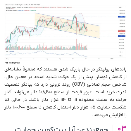
باندهای بولینگر در حال باریک شدن هستند که معمولاً نشانه‌ای
از کاهش نوسان پیش از یک حرکت شدید است. در همین حال،
شاخص حجم تعادلی (OBV) روند نزولی دارد که بیانگر تضعیف
قدرت خرید است. عبور قیمت از سطح ۱۰۸,۲۰۰ دلار می‌تواند آغاز
حرکت به سمت محدوده ۱۱۱ تا ۱۱۴ هزار دلار باشد، در حالی که
شکست حمایت ۱۰۵ هزار دلار احتمال کاهش تا سطح ۱۰۰,۶۰۰ دلار
را افزایش می‌دهد.
03
جمع‌بندی: آیا بیت‌کوین حمایت