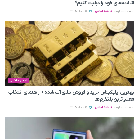
اکانت‌های خود را دیلیت کنیم؟
نوشته شده توسط
فاطمه امامی
16 مرداد 1405
اخبار داخلی
بهترین اپلیکیشن خرید و فروش طلای آب شده + راهنمای انتخاب
معتبرترین پلتفرم‌ها
نوشته شده توسط
فاطمه امامی
16 مرداد 1405