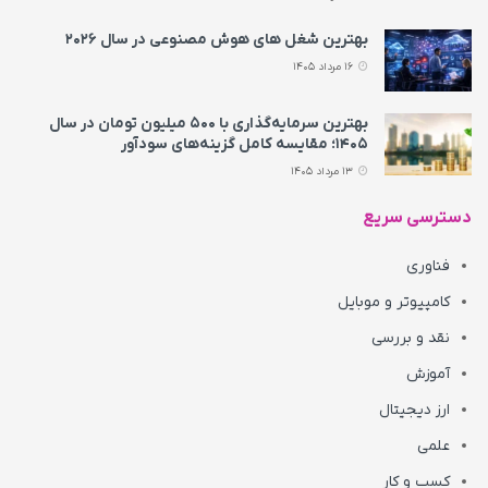
بهترین شغل های هوش مصنوعی در سال ۲۰۲۶
16 مرداد 1405
بهترین سرمایه‌گذاری با ۵۰۰ میلیون تومان در سال
۱۴۰۵؛ مقایسه کامل گزینه‌های سودآور
13 مرداد 1405
دسترسی سریع
فناوری
کامپیوتر و موبایل
نقد و بررسی
آموزش
ارز دیجیتال
علمی
کسب و کار