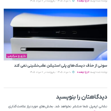
نوشته شده توسط
تارخ ترهنده
10 مرداد 1405 - به‌روزشده در 11 مرداد 1405
بازی و سرگرمی
سونی از حذف دیسک‌های پلی استیشن عقب‌نشینی نمی‌ کند
نوشته شده توسط
تارخ ترهنده
10 مرداد 1405 - به‌روزشده در 11 مرداد 1405
دیدگاهتان را بنویسید
نشانی ایمیل شما منتشر نخواهد شد.
بخش‌های موردنیاز علامت‌گذاری