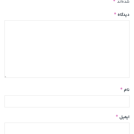
*
شده‌اند
*
دیدگاه
*
نام
*
ایمیل