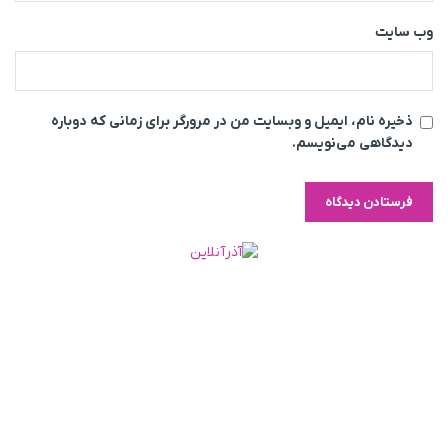
وب‌ سایت
ذخیره نام، ایمیل و وبسایت من در مرورگر برای زمانی که دوباره
دیدگاهی می‌نویسم.