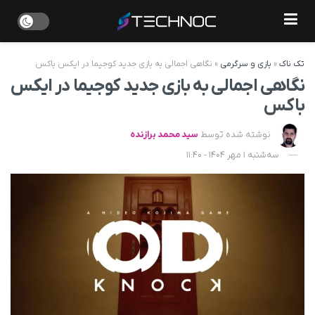
تک ناک
»
بازی و سرگرمی
»
نگاهی اجمالی به بازی جدید کوجیما در ایکس باکس
نگاهی اجمالی به بازی جدید کوجیما در ایکس
باکس
نوشته شده توسط
سید محمد برازنده
سه‌شنبه 1 مهر 1404 - 11:40