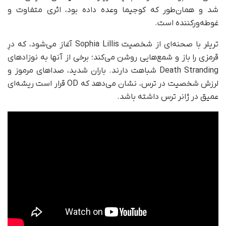
شد و همان‌طور که کوجیما وعده داده بود، اثری متفاوت و
غوطه‌ورکننده است.
تریلر با صحنه‌ای از شخصیت Sophia Lillis آغاز می‌شود، که درِ
قرمزی را باز و شمع‌هایی روشن می‌کند؛ برخی از آنها به نوزادهای
Death Stranding شباهت دارند. باران شدید، صداهای مرموز و
لرزش شخصیت در ترس، نشان می‌دهد که OD قرار است ریشه‌ای
عمیق در ژانر ترس داشته باشد.