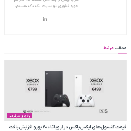
حوزه فناوری تو سایت تک ناک هستم.
مطالب
مرتبط
بازی و سرگرمی
قیمت کنسول‌های ایکس‌باکس در اروپا تا ۲۰۰ یورو افزایش یافت