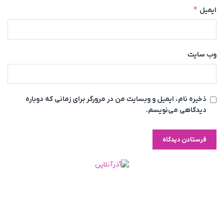
*
ایمیل
وب‌ سایت
ذخیره نام، ایمیل و وبسایت من در مرورگر برای زمانی که دوباره
دیدگاهی می‌نویسم.