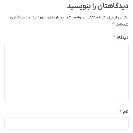
دیدگاهتان را بنویسید
نشانی ایمیل شما منتشر نخواهد شد.
بخش‌های موردنیاز علامت‌گذاری
*
شده‌اند
*
دیدگاه
*
نام