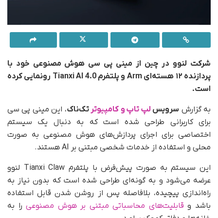
شرکت لنوو در چین از مینی پی سی هوش مصنوعی خود با
پردازنده ۱۲ هسته‌‌ای Arm و پلتفرم Tianxi AI 4.0 رونمایی کرده
است.
به گزارش
سرویس
لپ تاپ و کامپیوتر
تک‌ناک
، این مینی پی سی
برای کاربرانی طراحی شده است که به دنبال یک سیستم
اختصاصی برای اجرای پردازش‌های هوش مصنوعی به صورت
محلی و استفاده از خدمات شخصی مبتنی بر AI هستند.
این سیستم به صورت پیش‌فرض با پلتفرم Tianxi Claw لنوو
عرضه می‌شود و به گونه‌ای طراحی شده است که بدون نیاز به
راه‌اندازی پیچیده، بلافاصله پس از روشن شدن قابل استفاده
باشد و
قابلیت‌های محاسباتی مبتنی بر هوش مصنوعی
را به