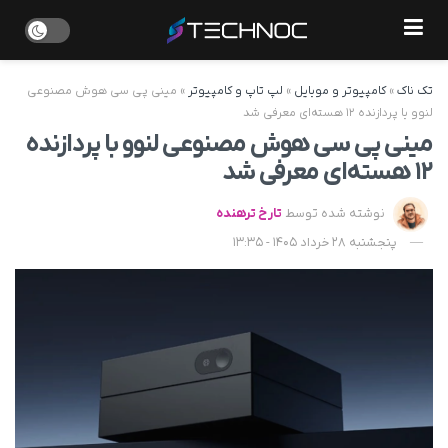
تک ناک
»
کامپیوتر و موبایل
»
لپ تاپ و کامپیوتر
»
مینی پی سی هوش مصنوعی
لنوو با پردازنده ۱۲ هسته‌‌ای معرفی شد
مینی پی سی هوش مصنوعی لنوو با پردازنده
۱۲ هسته‌‌ای معرفی شد
نوشته شده توسط
تارخ ترهنده
پنجشنبه 28 خرداد 1405 - 13:35