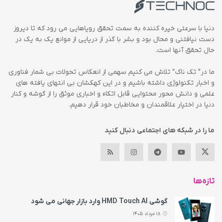
دنیا با سرعتی خیره کننده به سمت تحقق رویاهایی می رود که تا دیروز
دست نیافتنی و محال بود و بشر با گذر از دریایی از موانع یک به یک در
حال تحقق آنها است.
ما در” تک ناک” تلاش می کنیم سهمی از انعکاس تحولات بی شمار فناوری
و اخبار تکنولوژی داشته باشیم و در این کهکشان بی انتهای یافته های
علمی و دانش محور محتوایی قابل اتکاء و اخباری موثق را از گوشه و کنار
دنیا در اختیار علاقمندان و مخاطبان خود قرار دهیم.
ما را در شبکه های اجتماعی دنبال کنید
تازه‌ها
گوشی HMD Touch AI وارد بازار جهانی می‌ شود
18 مرداد 1405