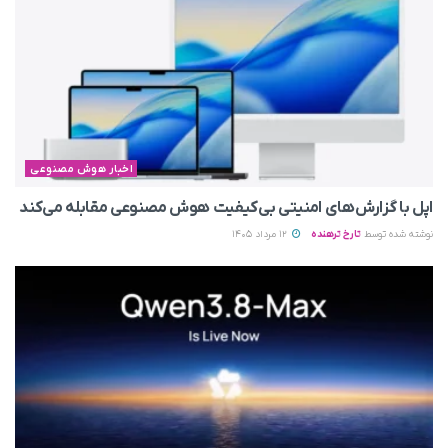
اخبار هوش مصنوعی
اپل با گزارش‌های امنیتی بی‌کیفیت هوش مصنوعی مقابله می‌کند
نوشته شده توسط
تارخ ترهنده
12 مرداد 1405