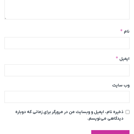
*
نام
*
ایمیل
وب‌ سایت
ذخیره نام، ایمیل و وبسایت من در مرورگر برای زمانی که دوباره
دیدگاهی می‌نویسم.