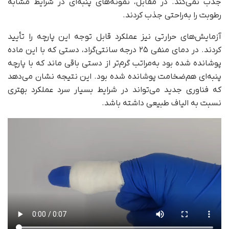
جذب نمی‌کند. در مقابل، نمونه‌های پنبه‌ای در شرایط مشابه
رطوبت را به‌راحتی جذب کردند.
آزمایش‌های حرارتی نیز عملکرد قابل توجه این پارچه را تأیید
کردند. در دمای منفی ۲۵ درجه سانتی‌گراد، دستی که با این ماده
پوشانده شده بود به‌مراتب گرم‌تر از دستی باقی ماند که با پارچه
پنبه‌ای هم‌ضخامت پوشانده شده بود. این نتیجه نشان می‌دهد
که فناوری جدید می‌تواند در شرایط بسیار سرد عملکرد بهتری
نسبت به الیاف طبیعی داشته باشد.