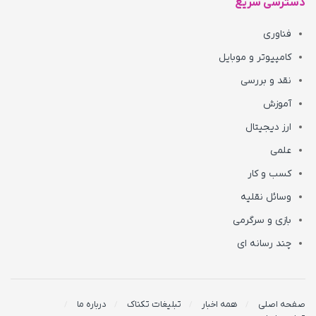
دسترسی سریع
فناوری
کامپیوتر و موبایل
نقد و بررسی
آموزش
ارز دیجیتال
علمی
کسب و کار
وسائل نقلیه
بازی و سرگرمی
چند رسانه ای
صفحه اصلی
همه اخبار
تبلیغات تکناک
درباره ما