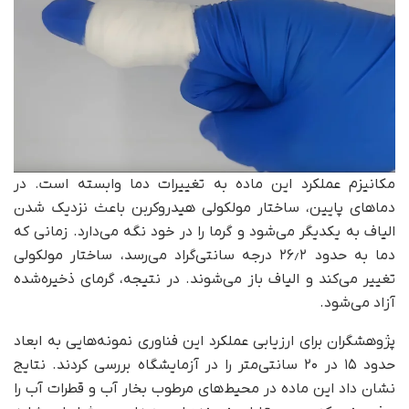
مکانیزم عملکرد این ماده به تغییرات دما وابسته است. در
دماهای پایین، ساختار مولکولی هیدروکربن باعث نزدیک شدن
الیاف به یکدیگر می‌شود و گرما را در خود نگه می‌دارد. زمانی که
دما به حدود ۲۶٫۲ درجه سانتی‌گراد می‌رسد، ساختار مولکولی
تغییر می‌کند و الیاف باز می‌شوند. در نتیجه، گرمای ذخیره‌شده
آزاد می‌شود.
پژوهشگران برای ارزیابی عملکرد این فناوری نمونه‌هایی به ابعاد
حدود ۱۵ در ۲۰ سانتی‌متر را در آزمایشگاه بررسی کردند. نتایج
نشان داد این ماده در محیط‌های مرطوب بخار آب و قطرات آب را