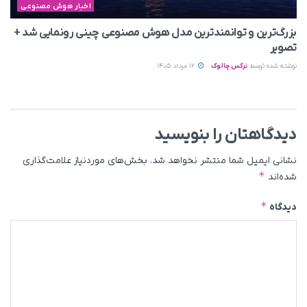
اخبار هوش مصنوعی
بزرگ‌ترین و توانمندترین مدل هوش مصنوعی چینی رونمایی شد +
تصویر
نوشته شده توسط
نرگس چالوک
12 مرداد 1405
دیدگاهتان را بنویسید
نشانی ایمیل شما منتشر نخواهد شد.
بخش‌های موردنیاز علامت‌گذاری
*
شده‌اند
*
دیدگاه