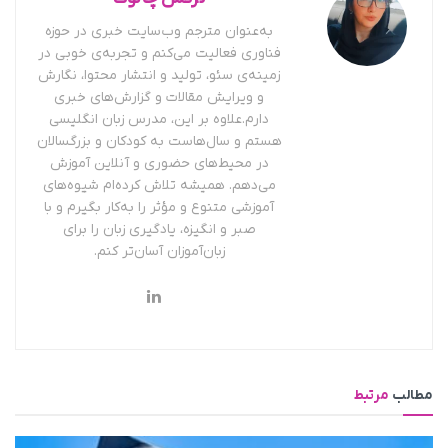
به‌عنوان مترجم وب‌سایت خبری در حوزه
فناوری فعالیت می‌کنم و تجربه‌ی خوبی در
زمینه‌ی سئو، تولید و انتشار محتوا، نگارش
و ویرایش مقالات و گزارش‌های خبری
دارم.علاوه بر این، مدرس زبان انگلیسی
هستم و سال‌هاست به کودکان و بزرگسالان
در محیط‌های حضوری و آنلاین آموزش
می‌دهم. همیشه تلاش کرده‌ام شیوه‌های
آموزشی متنوع و مؤثر را به‌کار بگیرم و با
صبر و انگیزه، یادگیری زبان را برای
زبان‌آموزان آسان‌تر کنم.
مطالب
مرتبط