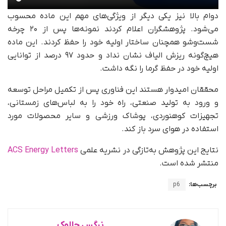
دوام بالا نیز یکی دیگر از ویژگی‌های مهم این ماده محسوب
می‌شود. پژوهشگران اعلام کردند نمونه‌ها پس از ۲۰ چرخه
شست‌وشو همچنان ساختار اولیه خود را حفظ کردند. این ماده
هیچ‌گونه ریزش الیاف نشان نداد و حدود ۹۷ درصد از توانایی
اولیه خود در حفظ گرما را نگه داشت.
محققان امیدوار هستند این فناوری پس از تکمیل مراحل توسعه
و ورود به تولید صنعتی، راه خود را به لباس‌های زمستانی،
تجهیزات کوهنوردی، پوشاک ورزشی و سایر محصولات مورد
استفاده در هوای سرد باز کند.
نتایج این پژوهش به‌تازگی در نشریه علمی
ACS Energy Letters
منتشر شده است.
برچسب‌ها:
p6
نرگس چالوک