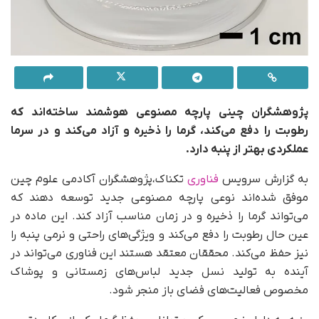
پژوهشگران چینی پارچه مصنوعی هوشمند ساخته‌اند که
رطوبت را دفع می‌کند، گرما را ذخیره و آزاد می‌کند و در سرما
عملکردی بهتر از پنبه دارد.
به گزارش سرویس
فناوری
تکناک،پژوهشگران آکادمی علوم چین
موفق شده‌اند نوعی پارچه مصنوعی جدید توسعه دهند که
می‌تواند گرما را ذخیره و در زمان مناسب آزاد کند. این ماده در
عین حال رطوبت را دفع می‌کند و ویژگی‌های راحتی و نرمی پنبه را
نیز حفظ می‌کند. محققان معتقد هستند این فناوری می‌تواند در
آینده به تولید نسل جدید لباس‌های زمستانی و پوشاک
مخصوص فعالیت‌های فضای باز منجر شود.