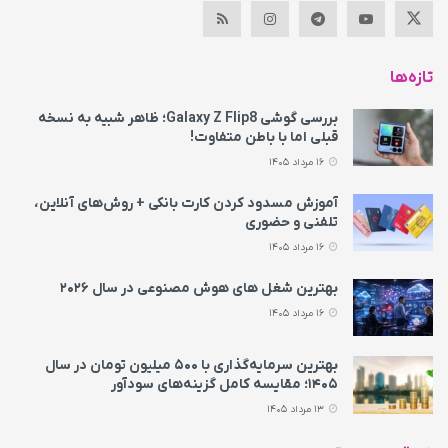
تازه‌ها
بررسی گوشی Galaxy Z Flip8؛ ظاهر شبیه به نسخه
قبلی اما با باطن متفاوت!
16 مرداد 1405
آموزش مسدود کردن کارت بانکی + روش‌های آنلاین،
تلفنی و حضوری
16 مرداد 1405
بهترین شغل های هوش مصنوعی در سال ۲۰۲۶
16 مرداد 1405
بهترین سرمایه‌گذاری با ۵۰۰ میلیون تومان در سال
۱۴۰۵؛ مقایسه کامل گزینه‌های سودآور
13 مرداد 1405