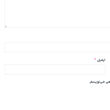
*
ایمیل
اهی می‌نویسم.