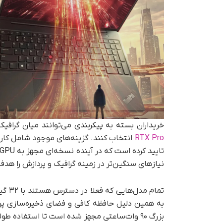
خریداران بسته به پیکربندی می‌توانند میان گرافیک
RTX Pro
نیازهای سنگین‌تر در زمینه گرافیک و پردازش را هدف 
به همین دلیل حافظه کافی و فضای ذخیره‌سازی پرسر
بزرگ ۹۰ وات‌ساعتی مجهز شده است تا استفاده طولانی‌مدت‌تری را ممکن کند.