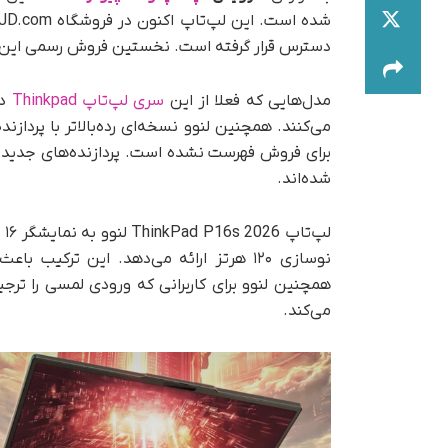
دسترس قرار گرفته است. نخستین فروش رسمی این دست
مدل‌هایی که فعلا از این
سری لپ‌تاپ Thinkpad
برای فروش فهرست نشده است. پردازنده‌های جدید برا
شده‌اند.
نوسازی ۱۲۰ هرتز ارائه می‌دهد. این ترک
همچنین لنوو برای کاربرانی که ورودی لمسی را تر
می‌کند.