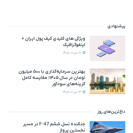
پیشنهادی
ویژگی های کلیدی کیف پول ایران +
اینفوگرافیک
17 مرداد 1405
بهترین سرمایه‌گذاری با ۵۰۰ میلیون
تومان در سال ۱۴۰۵؛ مقایسه کامل
گزینه‌های سودآور
13 مرداد 1405
داغ‌ترین‌های روز
جنگنده نسل ششم F-47 در مسیر
نخستین پرواز