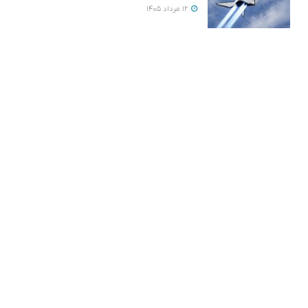
12 مرداد 1405