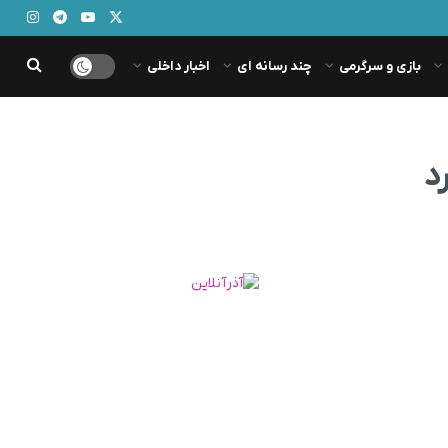
بازی و سرگرمی
چند رسانه ای
اخبار داخلی