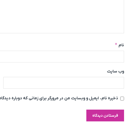
*
نام
وب‌ سایت
ذخیره نام، ایمیل و وبسایت من در مرورگر برای زمانی که دوباره دیدگ