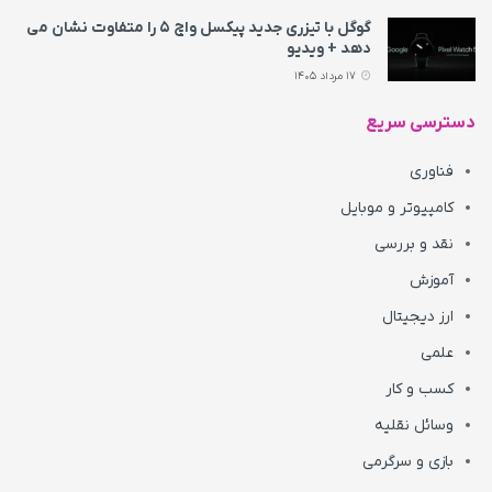
گوگل با تیزری جدید پیکسل واچ ۵ را متفاوت نشان می‌
دهد + ویدیو
17 مرداد 1405
دسترسی سریع
فناوری
کامپیوتر و موبایل
نقد و بررسی
آموزش
ارز دیجیتال
علمی
کسب و کار
وسائل نقلیه
بازی و سرگرمی