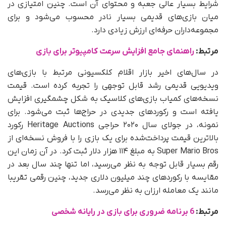
شرایط بسیار عالی جعبه و محتوای آن است. چنین امتیازی در
میان بازی‌های قدیمی بسیار نادر محسوب می‌شود و برای
مجموعه‌داران حرفه‌ای ارزش زیادی دارد.
مرتبط:
راهنمای جامع افزایش سرعت کامپیوتر برای بازی
در سال‌های اخیر بازار اقلام کلکسیونی مرتبط با بازی‌های
ویدیویی قدیمی رشد قابل توجهی را تجربه کرده است. قیمت
نسخه‌های کمیاب بازی‌های کلاسیک به شکل چشمگیری افزایش
یافته است و رکوردهای جدیدی در حراج‌ها ثبت می‌شود. برای
نمونه، در جولای سال ۲۰۲۰ حراجی Heritage Auctions رکورد
بالاترین قیمت پرداخت‌شده برای یک بازی را با فروش نسخه‌ای از
Super Mario Bros به مبلغ ۱۱۴ هزار دلار ثبت کرد. در آن زمان این
رقم بسیار قابل توجه به نظر می‌رسید، اما تنها چند سال بعد در
مقایسه با رکوردهای چند میلیون دلاری جدید، چنین رقمی تقریبا
مانند یک معامله ارزان به نظر می‌رسد.
مرتبط:
6 برنامه ضروری برای بازی در رایانه شخصی