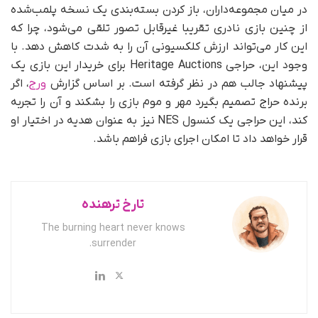
در میان مجموعه‌داران، باز کردن بسته‌بندی یک نسخه پلمب‌شده
از چنین بازی نادری تقریبا غیرقابل تصور تلقی می‌شود، چرا که
این کار می‌تواند ارزش کلکسیونی آن را به شدت کاهش دهد. با
وجود این، حراجی Heritage Auctions برای خریدار این بازی یک
پیشنهاد جالب هم در نظر گرفته است. بر اساس گزارش
ورج
، اگر
برنده حراج تصمیم بگیرد مهر و موم بازی را بشکند و آن را تجربه
کند، این حراجی یک کنسول NES نیز به عنوان هدیه در اختیار او
قرار خواهد داد تا امکان اجرای بازی فراهم باشد.
تارخ ترهنده
The burning heart never knows
surrender.