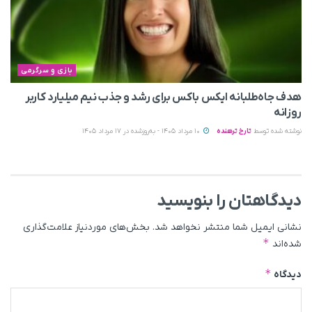
بازی و سرگرمی
هدف جاه‌طلبانه ایکس باکس برای رشد و جذب نیم میلیارد کاربر
روزانه
نوشته شده توسط
تارخ ترهنده
10 مرداد 1405 - به‌روزشده در 17 مرداد 1405
دیدگاهتان را بنویسید
نشانی ایمیل شما منتشر نخواهد شد.
بخش‌های موردنیاز علامت‌گذاری
*
شده‌اند
*
دیدگاه