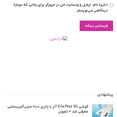
ذخیره نام، ایمیل و وبسایت من در مرورگر برای زمانی که دوباره
دیدگاهی می‌نویسم.
پیشنهادی
گوشی X7e Plus 5G آنر با باتری ۸۱۰۰ میلی‌آمپرساعتی
معرفی شد + تصویر