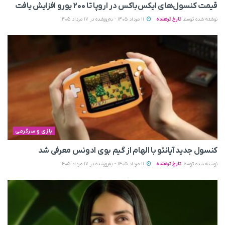
قیمت کنسول‌های ایکس‌باکس در اروپا تا ۲۰۰ یورو افزایش یافت
نوشته شده توسط
تارخ ترهنده
11 مرداد 1405 - به‌روزشده در 17 مرداد 1405
بازی و سرگرمی
کنسول جدید آیانئو با الهام از گیم بوی ادونس معرفی شد
نوشته شده توسط
تارخ ترهنده
11 مرداد 1405 - به‌روزشده در 17 مرداد 1405