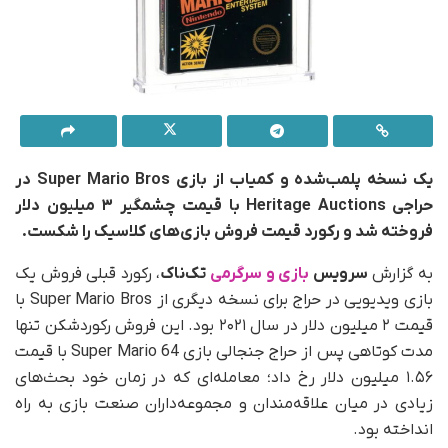
یک نسخه پلمب‌شده و کمیاب از بازی Super Mario Bros در
حراجی Heritage Auctions با قیمت چشمگیر ۳ میلیون دلار
فروخته شد و رکورد قیمت فروش بازی‌های کلاسیک را شکست.
به گزارش
سرویس
بازی و سرگرمی
تک‌ناک
، رکورد قبلی فروش یک
بازی ویدیویی در حراج برای نسخه‌ دیگری از Super Mario Bros با
قیمت ۲ میلیون دلار در سال ۲۰۲۱ بود. این فروش رکوردشکن تنها
مدت کوتاهی پس از حراج جنجالی بازی Super Mario 64 با قیمت
۱.۵۶ میلیون دلار رخ داد؛ معامله‌ای که در زمان خود بحث‌های
زیادی در میان علاقه‌مندان و مجموعه‌داران صنعت بازی به راه
انداخته بود.