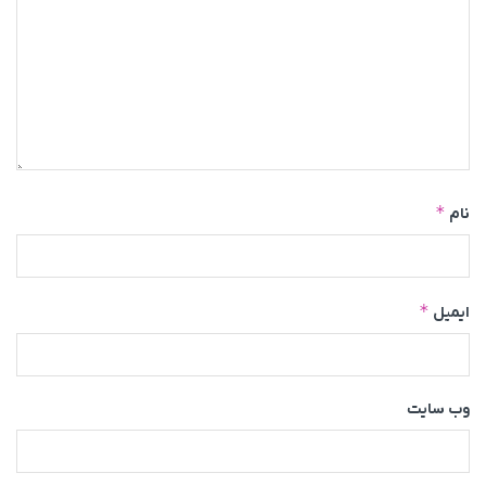
*
نام
*
ایمیل
وب‌ سایت