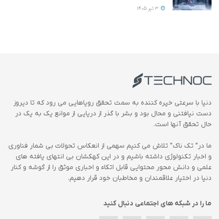
3 تیر 1405
دنیا با سرعتی خیره کننده به سمت تحقق رویاهایی می رود که تا دیروز
دست نیافتنی و محال بود و بشر با گذر از دریایی از موانع یک به یک در
حال تحقق آنها است.
ما در” تک ناک” تلاش می کنیم سهمی از انعکاس تحولات بی شمار فناوری
و اخبار تکنولوژی داشته باشیم و در این کهکشان بی انتهای یافته های
علمی و دانش محور محتوایی قابل اتکاء و اخباری موثق را از گوشه و کنار
دنیا در اختیار علاقمندان و مخاطبان خود قرار دهیم.
ما را در شبکه های اجتماعی دنبال کنید