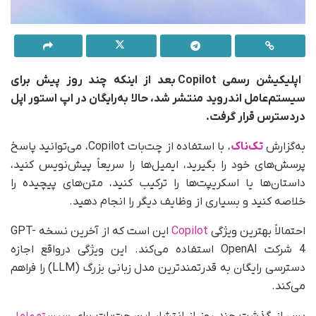
اپلیکیشن رسمی Copilot بعد از اینکه چند روز پیش برای
سیستم‌عامل اندروید منتشر شد، حالا به‌‌رایگان در اپ استور اپل
در‌دسترس قرار گرفت.
به‌گزارش
تک‌ناک
، با استفاده از چت‌بات Copilot، می‌توانید پاسخ
پرسش‌های خود را بگیرید، ایمیل‌ها را سریعاً پیش‌نویس کنید،
داستان‌ها یا اسکریپت‌ها را ترکیب کنید، متن‌های پیچیده را
خلاصه کنید و بسیاری از وظایف دیگر را انجام دهید.
احتمالاً بهترین ویژگی
Copilot
این است که از آخرین نسخه GPT-
4 شرکت OpenAI استفاده می‌کند. این ویژگی در‌واقع اجازه
دسترسی رایگان به قدرتمندترین مدل زبانی بزرگ (LLM) را فراهم
می‌کند.