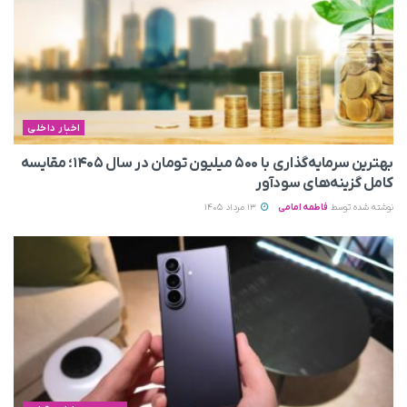
اخبار داخلی
بهترین سرمایه‌گذاری با ۵۰۰ میلیون تومان در سال ۱۴۰۵؛ مقایسه
کامل گزینه‌های سودآور
نوشته شده توسط
فاطمه امامی
13 مرداد 1405