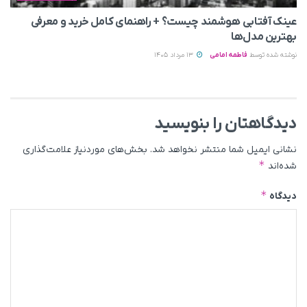
عینک آفتابی هوشمند چیست؟ + راهنمای کامل خرید و معرفی
بهترین مدل‌ها
نوشته شده توسط
فاطمه امامی
13 مرداد 1405
دیدگاهتان را بنویسید
نشانی ایمیل شما منتشر نخواهد شد.
بخش‌های موردنیاز علامت‌گذاری
*
شده‌اند
*
دیدگاه