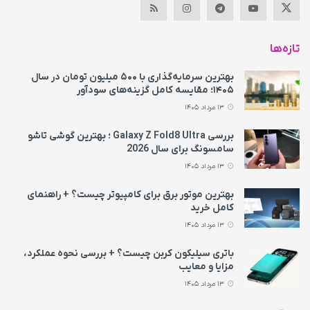
تازه‌ها
بهترین سرمایه‌گذاری با ۵۰۰ میلیون تومان در سال
۱۴۰۵؛ مقایسه کامل گزینه‌های سودآور
13 مرداد 1405
بررسی Galaxy Z Fold8 Ultra ؛ بهترین گوشی تاشو
سامسونگ برای سال 2026
13 مرداد 1405
بهترین موتور برق برای کامپیوتر چیست؟ + راهنمای
کامل خرید
13 مرداد 1405
باتری سیلیکون کربن چیست؟ + بررسی نحوه عملکرد،
مزایا و معایب
13 مرداد 1405