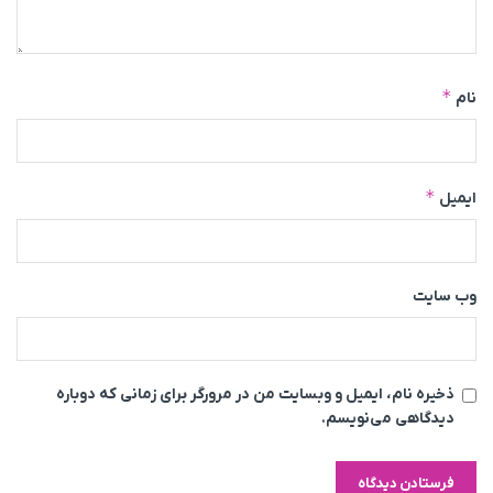
*
نام
*
ایمیل
وب‌ سایت
ذخیره نام، ایمیل و وبسایت من در مرورگر برای زمانی که دوباره
دیدگاهی می‌نویسم.