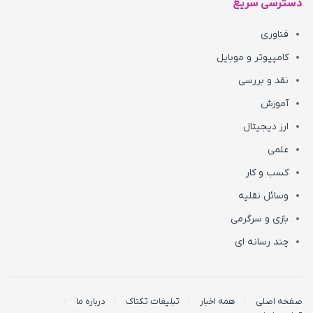
دسترسی سریع
فناوری
کامپیوتر و موبایل
نقد و بررسی
آموزش
ارز دیجیتال
علمی
کسب و کار
وسائل نقلیه
بازی و سرگرمی
چند رسانه ای
صفحه اصلی
همه اخبار
تبلیغات تکناک
درباره ما