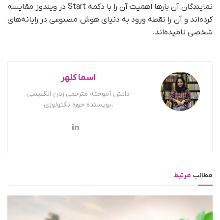
نمایندگان آن بارها اهمیت آن را با دکمه Start در ویندوز مقایسه
کرده‌اند و آن را نقطه ورود به دنیای هوش مصنوعی در رایانه‌های
شخصی نامیده‌اند.
اسما کلهر
دانش آموخته مترجمی زبان انگلیسی
،نویسنده حوزه تکنولوژی
مطالب
مرتبط