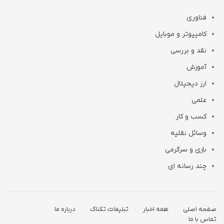
فناوری
کامپیوتر و موبایل
نقد و بررسی
آموزش
ارز دیجیتال
علمی
کسب و کار
وسائل نقلیه
بازی و سرگرمی
چند رسانه ای
صفحه اصلی
همه اخبار
تبلیغات تکناک
درباره ما
تماس با ما