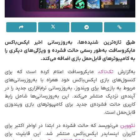
طبق تازه‌ترین شنیده‌ها، به‌روزرسانی اخیر ایکس‌باکس
مایکروسافت به‌طور رسمی حالت فشرده و ویژگی‌های دیگری را
به کامپیوترهای قابل‌حمل بازی اضافه می‌کند.
به‌گزارش
تک‌ناک
، مایکروسافت اعلام کرده است که برای
کنسول‌های بازی ایکس‌باکس خود همراه با به‌روزرسانی‌های
مربوط به بازی‌ها برای ویندوز، به‌روزرسانی نرم‌افزاری جدید را در
آینده‌ی نزدیک منتشر می‌کند. این به‌روزرسانی‌ها شامل رابط
کاربری حالت فشرده‌ی جدید برای کامپیوترهای بازی ویندوزی
قابل‌حمل است.
نئووین
می‌نویسد که حالت فشرده در ابتدا در اواخر اکتبر برای
کاربران اینسایدر ایکس‌باکس منتشر شد. این قابلیت برای