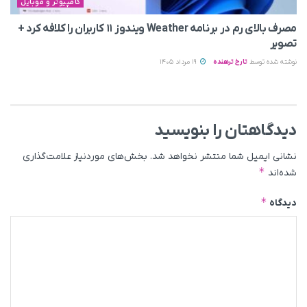
کامپیوتر و موبایل
مصرف بالای رم در برنامه Weather ویندوز ۱۱ کاربران را کلافه کرد +
تصویر
نوشته شده توسط
تارخ ترهنده
19 مرداد 1405
دیدگاهتان را بنویسید
نشانی ایمیل شما منتشر نخواهد شد.
بخش‌های موردنیاز علامت‌گذاری
*
شده‌اند
*
دیدگاه