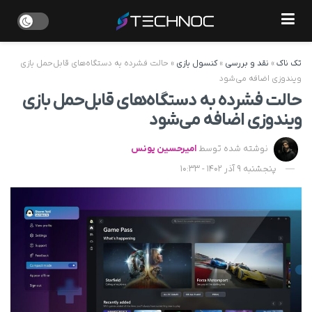
تک ناک
»
نقد و بررسی
»
کنسول بازی
»
حالت فشرده به دستگاه‌های قابل‌حمل بازی
ویندوزی اضافه می‌شود
حالت فشرده به دستگاه‌های قابل‌حمل بازی
ویندوزی اضافه می‌شود
نوشته شده توسط
امیرحسین یونس
پنجشنبه 9 آذر 1402 - 10:33