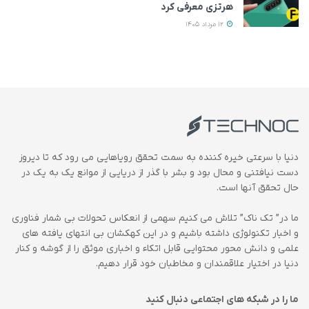
هرتزی معرفی کرد
12 مرداد 1405
دنیا با سرعتی خیره کننده به سمت تحقق رویاهایی می رود که تا دیروز
دست نیافتنی و محال بود و بشر با گذر از دریایی از موانع یک به یک در
حال تحقق آنها است.
ما در” تک ناک” تلاش می کنیم سهمی از انعکاس تحولات بی شمار فناوری
و اخبار تکنولوژی داشته باشیم و در این کهکشان بی انتهای یافته های
علمی و دانش محور محتوایی قابل اتکاء و اخباری موثق را از گوشه و کنار
دنیا در اختیار علاقمندان و مخاطبان خود قرار دهیم.
ما را در شبکه های اجتماعی دنبال کنید