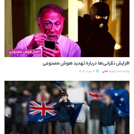
اخبار هوش مصنوعی
افزایش نگرانی‌ها درباره تهدید هوش مصنوعی
نوشته شده توسط
مانی
19 مرداد 1405