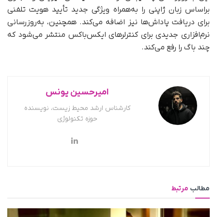
براساس زبان ژاپنی را به‌همراه ویژگی جدید تأیید هویت تلفنی
برای دریافت پاداش‌ها نیز اضافه می‌کند. همچنین، به‌روزرسانی
نرم‌افزاری جدیدی برای کنترلرهای ایکس‌باکس منتشر می‌شود که
چند باگ را رفع می‌کند.
امیرحسین یونس
کارشناس ارشد محیط زیست، نویسنده
حوزه تکنولوژی
مطالب
مرتبط