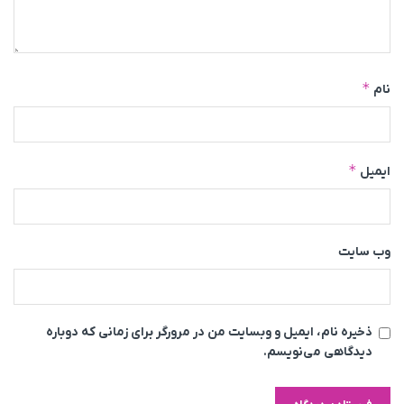
*
نام
*
ایمیل
وب‌ سایت
ذخیره نام، ایمیل و وبسایت من در مرورگر برای زمانی که دوباره
دیدگاهی می‌نویسم.