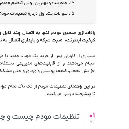
14.
جمع‌بندی؛ بهترین روش تنظیم مودم ب
15.
سوالات متداول درباره تنظیمات مودم
راه‌اندازی صحیح مودم تنها به اتصال چند کابل و
کیفیت اینترنت، امنیت شبکه و پایداری اتصال به 
بسیاری از کاربران پس از خرید یک مودم جدید یا دری
انجام می‌دهند و از قابلیت‌های مدیریتی دستگا
افزایش قطعی، ضعف پوشش وای‌فای و حتی مشکلات
در این راهنمای تنظیمات مودم از تک ناک تمام مراح
تا پیشرفته بررسی می‌کنیم.
01
تنظیمات مودم چیست و چرا ب
از
15