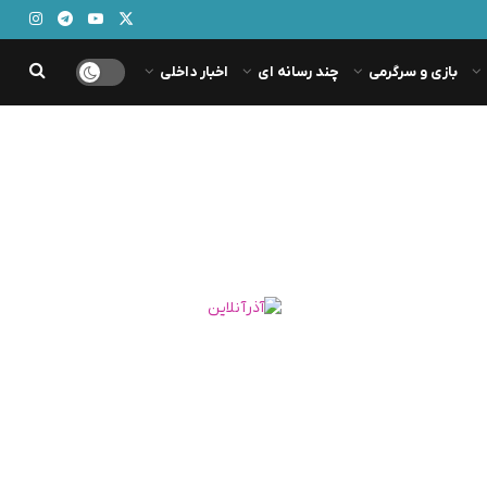
بازی و سرگرمی
چند رسانه ای
اخبار داخلی