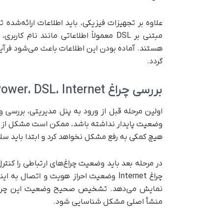
علاوه بر تجهیزات فیزیکی، باید اطلاعات ارائه‌
مبتنی بر DSL معمولاً اطلاعاتی مانند نام
هستند. آماده بودن این اطلاعات باعث می‌شود فرآیند
گردد.
بررسی چراغ Power، DSL، Internet و Wi-Fi مودم
اولین مرحله قبل از ورود به پنل مدیریتی، بررسی
وضعیت پایدار نداشته باشد، ممکن است مشکل از آدا
هیچ کمکی به رفع مشکل نخواهد کرد و ابتدا باید س
نمایش می‌دهد. تشخیص صحیح وضعیت این چراغ‌ها 
منشأ اصلی مشکل شناسایی شود.