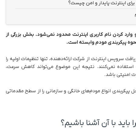
رای اینترنت پایدار و امن چیست؟
 وارد کردن نام کاربری اینترنت محدود نمی‌شود. بخش بزرگی از
نحوه پیکربندی مودم وابسته است.
افت سرویس اینترنت از شرکت ارائه‌دهنده، تنها تنظیمات اولیه را
ه استفاده نمی‌کنند. نتیجه این موضوع می‌تواند کاهش سرعت،
 امنیتی باشد.
ل پیکربندی انواع مودم‌های خانگی و سازمانی را از سطح مقدماتی
اید با آن آشنا باشیم؟