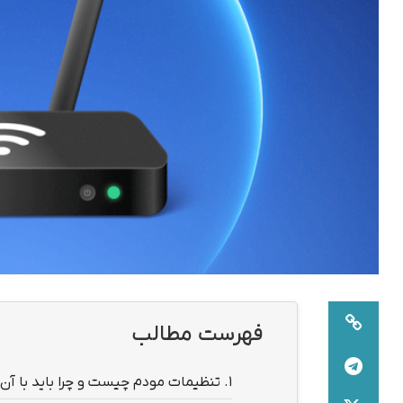
فهرست مطالب
1.
تنظیمات مودم چیست و چرا باید با آن 