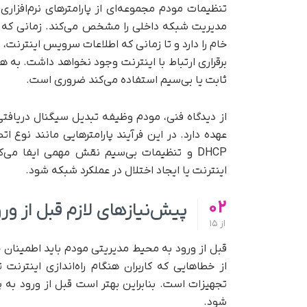
تنظیمات مودم مجموعه‌ای از پارامترهای نرم‌افزا
مدیریت شبکه داخلی را مشخص می‌کند. زمانی که ی
خام را دارد و تا زمانی که اطلاعات سرویس اینترنت،
برقراری ارتباط با اینترنت وجود نخواهد داشت. به ه
ثابت یا بی‌سیم استفاده می‌کند ضروری است.
از دیدگاه فنی، مودم وظیفه تبدیل سیگنال دریافتی 
DHCP و تنظیمات بی‌سیم نقش مهمی ایفا می‌
اینترنت یا ایجاد اختلال در عملکرد شبکه شود.
02
پیش‌نیازهای لازم قبل از و
از
15
قبل از ورود به محیط مدیریتی مودم باید اطمینان ح
از خطاهایی که کاربران هنگام راه‌اندازی اینترن
تجهیزات است. بنابراین بهتر است قبل از ورود به 
شود.