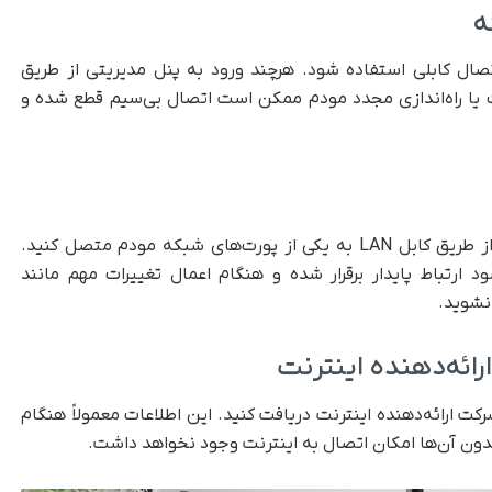
تصال کابلی استفاده شود. هرچند ورود به پنل مدیریتی از طریق
ات یا راه‌اندازی مجدد مودم ممکن است اتصال بی‌سیم قطع شده و
به همین دلیل توصیه می‌شود رایانه را مستقیماً از طریق کابل LAN به یکی از پورت‌های شبکه مودم متصل کنید.
 ارتباط پایدار برقرار شده و هنگام اعمال تغییرات مهم مانند
رکت ارائه‌دهنده اینترنت دریافت کنید. این اطلاعات معمولاً هنگام
ون آن‌ها امکان اتصال به اینترنت وجود نخواهد داشت.