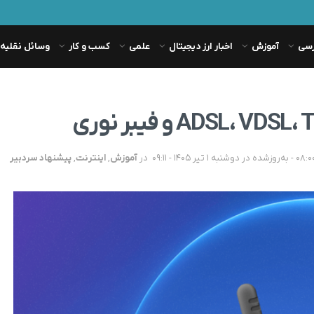
رسی
آموزش
اخبار ارز دیجیتال
علمی
کسب و کار
وسائل نقلیه
در
آموزش
,
اینترنت
,
پیشنهاد سردبیر