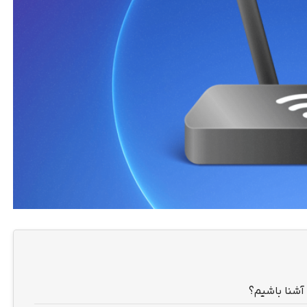
آشنا باشیم؟