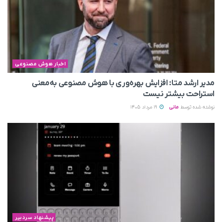
اخبار هوش مصنوعی
مدیر ارشد متا: افزایش بهره‌وری با هوش مصنوعی به‌معنی
استراحت بیشتر نیست
نوشته شده توسط
مانی
19 مرداد 1405
پیشنهاد سردبیر