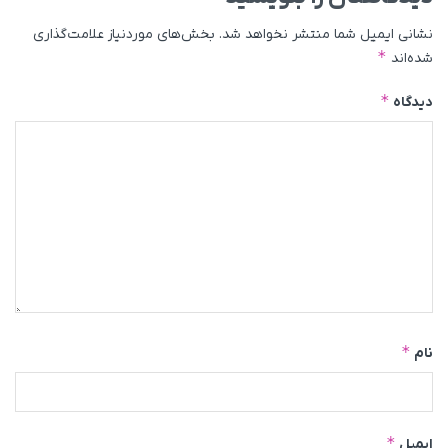
نشانی ایمیل شما منتشر نخواهد شد.
بخش‌های موردنیاز علامت‌گذاری
*
شده‌اند
*
دیدگاه
*
نام
*
ایمیل