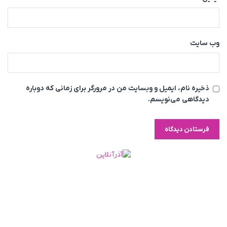
وب‌ سایت
ذخیره نام، ایمیل و وبسایت من در مرورگر برای زمانی که دوباره
دیدگاهی می‌نویسم.