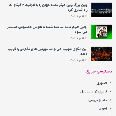
چین بزرگ‌ترین مرکز داده جهان را با ظرفیت ۲ گیگاوات
راه‌اندازی کرد
19 مرداد 1405
اولین فیلم بلند ساخته‌شده با هوش مصنوعی منتشر
می‌ شود
19 مرداد 1405
این الگوی عجیب می‌تواند دوربین‌های نظارتی را فریب
دهد
19 مرداد 1405
دسترسی سریع
فناوری
کامپیوتر و موبایل
نقد و بررسی
آموزش